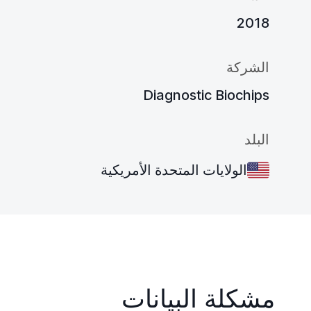
2018
الشركة
Diagnostic Biochips
البلد
الولايات المتحدة الأمريكية
مشكلة البيانات