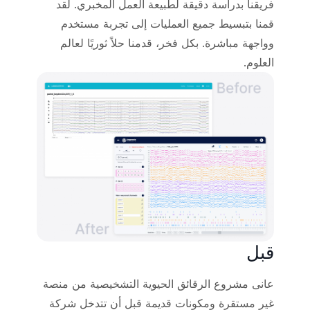
فريقنا بدراسة دقيقة لطبيعة العمل المخبري. لقد
قمنا بتبسيط جميع العمليات إلى تجربة مستخدم
وواجهة مباشرة. بكل فخر، قدمنا حلاً ثوريًا لعالم
العلوم.
قبل
عانى مشروع الرقائق الحيوية التشخيصية من منصة
غير مستقرة ومكونات قديمة قبل أن تتدخل شركة