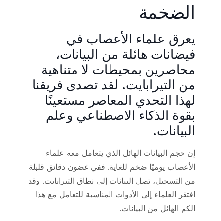
الضخمة
يغرق علماء الأعصاب في
فيضانات هائلة من البيانات،
محاصرين بمحيطات لا متناهية
من التيرابايت. لقد تصدى فريقنا
لهذا التحدي المعاصر مستعينًا
بقوة الذكاء الاصطناعي وعلم
البيانات.
إن حجم البيانات الهائل الذي يتعامل معه علماء
الأعصاب يوميًا ضخم للغاية. ففي غضون دقائق قليلة
من التسجيل، تصل البيانات إلى نطاق التيرابايت. وقد
افتقر العلماء إلى الأدوات المناسبة للتعامل مع هذا
الكم الهائل من البيانات.