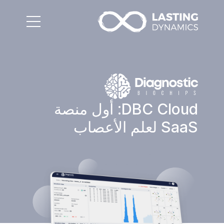
DBC Cloud: أول منصة
SaaS لعلم الأعصاب