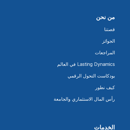
من نحن
قصتنا
الجوائز
المراجعات
Lasting Dynamics في العالم
بودكاست التحول الرقمي
كيف نطور
رأس المال الاستثماري والجامعة
الخدمات