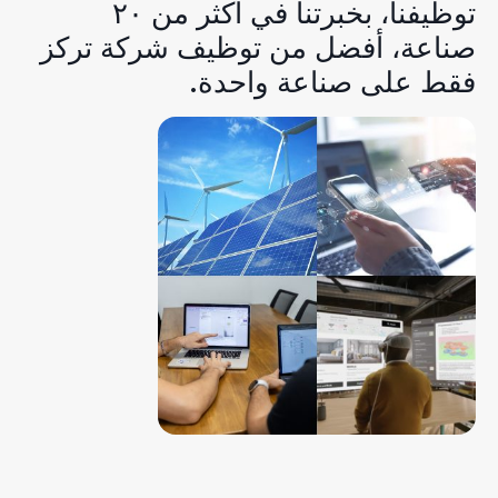
توظيفنا، بخبرتنا في أكثر من ٢٠
صناعة، أفضل من توظيف شركة تركز
فقط على صناعة واحدة.