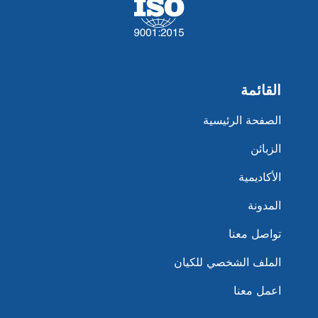
القائمة
الصفحة الرئيسية
الزبائن
الأكاديمية
المدونة
تواصل معنا
الملف الشخصي للكيان
اعمل معنا