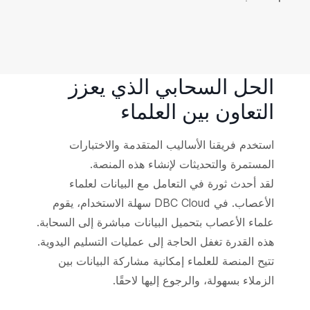
الحل السحابي الذي يعزز
التعاون بين العلماء
استخدم فريقنا الأساليب المتقدمة والاختبارات
المستمرة والتحديثات لإنشاء هذه المنصة.
لقد أحدث ثورة في التعامل مع البيانات لعلماء
الأعصاب. في DBC Cloud سهلة الاستخدام، يقوم
علماء الأعصاب بتحميل البيانات مباشرة إلى السحابة.
هذه القدرة تغفل الحاجة إلى عمليات التسليم اليدوية.
تتيح المنصة للعلماء إمكانية مشاركة البيانات بين
الزملاء بسهولة، والرجوع إليها لاحقًا.