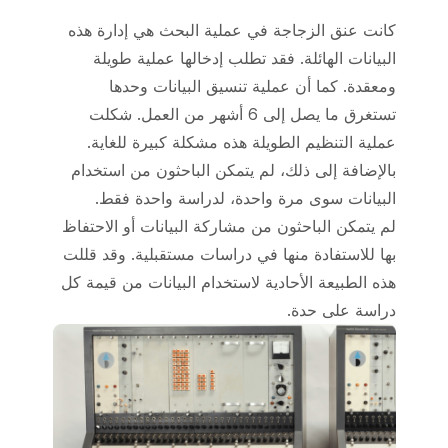
كانت عنق الزجاجة في عملية البحث هي إدارة هذه
البيانات الهائلة. فقد تطلب إدخالها عملية طويلة
ومعقدة. كما أن عملية تنسيق البيانات وحدها
تستغرق ما يصل إلى 6 أشهر من العمل. شكلت
عملية التنظيم الطويلة هذه مشكلة كبيرة للغاية.
بالإضافة إلى ذلك، لم يتمكن الباحثون من استخدام
البيانات سوى مرة واحدة، لدراسة واحدة فقط.
لم يتمكن الباحثون من مشاركة البيانات أو الاحتفاظ
بها للاستفادة منها في دراسات مستقبلية. وقد قللت
هذه الطبيعة الأحادية لاستخدام البيانات من قيمة كل
دراسة على حدة.