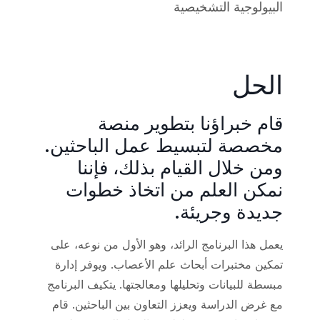
البيولوجية التشخيصية
الحل
قام خبراؤنا بتطوير منصة
مخصصة لتبسيط عمل الباحثين.
ومن خلال القيام بذلك، فإننا
نمكن العلم من اتخاذ خطوات
جديدة وجريئة.
يعمل هذا البرنامج الرائد، وهو الأول من نوعه، على
تمكين مختبرات أبحاث علم الأعصاب. ويوفر إدارة
مبسطة للبيانات وتحليلها ومعالجتها. يتكيف البرنامج
مع غرض الدراسة ويعزز التعاون بين الباحثين. قام