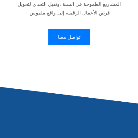
المشاريع الطموحة في السنة ،وتقبل التحدي لتحويل
فرص الأعمال الرقمية إلى واقع ملموس.
تواصل معنا