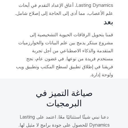
Lasting Dynamics. أعاق الإعداد التقدم في أبحاث
علم الأعصاب، مما أدى إلى الحاجة إلى إصلاح شامل.
بعد
قمنا بتحويل الرقاقات الحيوية التشخيصية إلى
مشروع مبتكر يدمج بين علم البيانات والخوارزميات
المتقدمة والذكاء الاصطناعي من أجل تجربة
مستخدم فريدة من نوعها. في غضون عام، نجح
فريقنا في إطلاق تطبيق لسطح المكتب وتطبيق ويب
ولوحة إدارة.
صياغة التميز في
البرمجيات
دعنا نبني شيئًا استثنائيًا معًا. اعتمد على Lasting
Dynamics للحصول على جودة برامج لا مثيل لها.