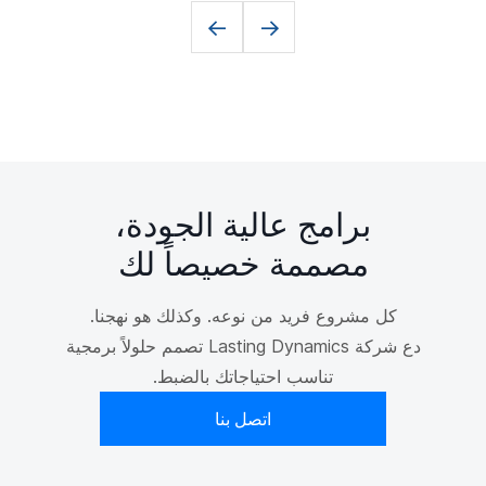
<-
->
برامج عالية الجودة،
مصممة خصيصاً لك
كل مشروع فريد من نوعه. وكذلك هو نهجنا.
دع شركة Lasting Dynamics تصمم حلولاً برمجية
تناسب احتياجاتك بالضبط.
اتصل بنا