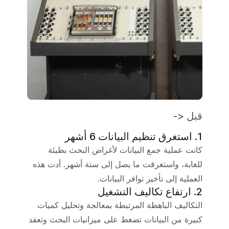
قبل <-
1. استغرق تنظيم البيانات 6 أشهر
كانت عملية جمع البيانات لأغراض البحث بطيئة
للغاية، واستغرقت ما يصل إلى ستة أشهر. أدت هذه
العملية إلى تأخير توافر البيانات.
2. ارتفاع تكاليف التشغيل
التكاليف الباهظة المرتبطة بمعالجة وتحليل كميات
كبيرة من البيانات تضغط على ميزانيات البحث وتعقد