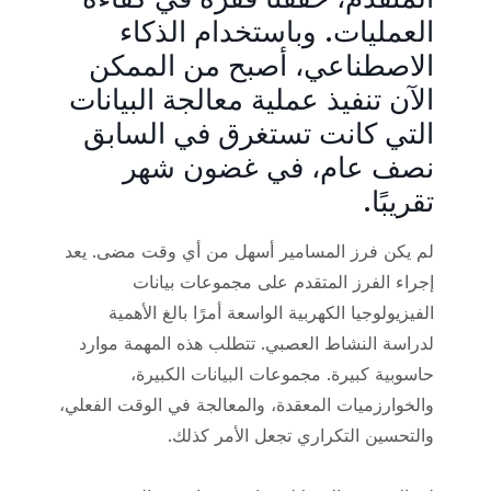
العمليات. وباستخدام الذكاء
الاصطناعي، أصبح من الممكن
الآن تنفيذ عملية معالجة البيانات
التي كانت تستغرق في السابق
نصف عام، في غضون شهر
تقريبًا.
لم يكن فرز المسامير أسهل من أي وقت مضى. يعد
إجراء الفرز المتقدم على مجموعات بيانات
الفيزيولوجيا الكهربية الواسعة أمرًا بالغ الأهمية
لدراسة النشاط العصبي. تتطلب هذه المهمة موارد
حاسوبية كبيرة. مجموعات البيانات الكبيرة،
والخوارزميات المعقدة، والمعالجة في الوقت الفعلي،
والتحسين التكراري تجعل الأمر كذلك.