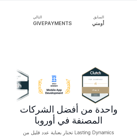
السابق
التالي
أومني
GIVEPAYMENTS
واحدة من أفضل الشركات
المصنفة في أوروبا
Lasting Dynamics تختار بعناية عدد قليل من