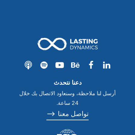
دعنا نتحدث
أرسل لنا ملاحظة، وسنعاود الاتصال بك خلال
24 ساعة.
تواصل معنا
⟶