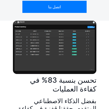
اتصل بنا
تحسن بنسبة 83% في
كفاءة العمليات
بفضل الذكاء الاصطناعي
المتقدم، حققنا قفزة في كفاءة