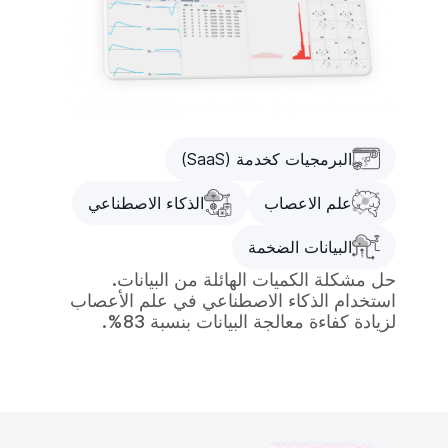
البرمجيات كخدمة (SaaS)
علم الاعصاب
الذكاء الاصطناعي
البيانات الضخمة
حل مشكلة الكميات الهائلة من البيانات.
استخدام الذكاء الاصطناعي في علم الأعصاب
لزيادة كفاءة معالجة البيانات بنسبة 83%.