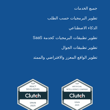
جميع الخدمات
تطوير البرمجيات حسب الطلب
الذكاء الاصطناعي
تطوير تطبيقات البرمجيات كخدمة SaaS
تطوير تطبيقات الجوال
تطوير الواقع المعزز والافتراضي والممتد