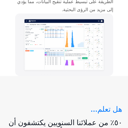
الطريقة على تبسيط عملية تنقيح البيانات، مما يؤدي
إلى مزيد من الرؤى البحثية.
هل تعلم...
٥٠٪ من عملائنا السنويين يكتشفون أن