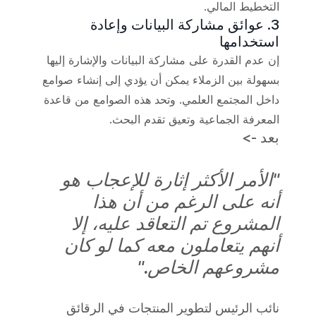
التخطيط المالي.
3. عوائق مشاركة البيانات وإعادة
استخدامها
إن عدم القدرة على مشاركة البيانات والإشارة إليها
بسهولة بين الزملاء يمكن أن يؤدي إلى إنشاء صوامع
داخل المجتمع العلمي. وتحد هذه الصوامع من قاعدة
المعرفة الجماعية وتعيق تقدم البحث.
بعد ->
"الأمر الأكثر إثارة للإعجاب هو
أنه على الرغم من أن هذا
المشروع تم التعاقد عليه، إلا
أنهم يتعاملون معه كما لو كان
مشروعهم الخاص."
نائب الرئيس لتطوير المنتجات في الرقائق