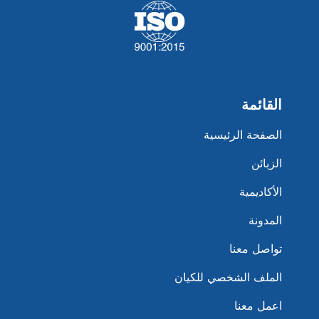
القائمة
الصفحة الرئيسية
الزبائن
الأكاديمية
المدونة
تواصل معنا
الملف الشخصي للكيان
اعمل معنا