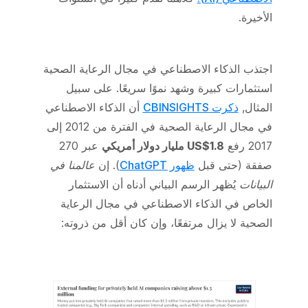
الأخيرة.
اجتذب الذكاء الاصطناعي في مجال الرعاية الصحية
استثمارات كبيرة وشهد نموًا سريعًا. على سبيل
المثال,
ذكرت CBINSIGHTS
أن الذكاء الاصطناعي
في مجال الرعاية الصحية في الفترة من 2012 إلى
2017 رفع
US$1.8 مليار دولار أمريكي
عبر 270
صفقة (حتى قبل
ظهور ChatGPT
). إن
عالمنا في
البيانات
يُظهر الرسم البياني أدناه أن الاستثمار
الخاص في الذكاء الاصطناعي في مجال الرعاية
الصحية لا يزال مرتفعًا، وإن كان أقل من ذروته: