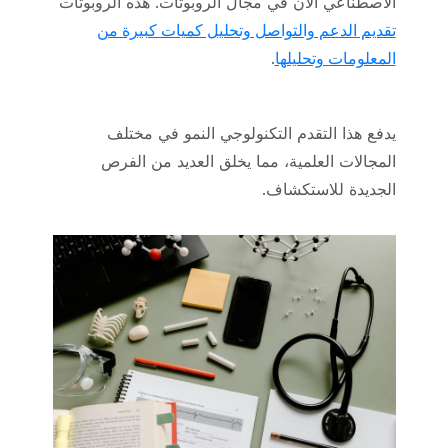
الاصطناعي الآن في مجال الروبوتات. هذه الروبوتات
تقديم الدعم والتواصل وتحليل كميات كبيرة من
المعلومات وتحليلها
.
يدفع هذا التقدم التكنولوجي النمو في مختلف
المجالات العلمية، مما يخلق العديد من الفرص
الجديدة للاستكشاف.