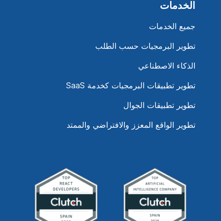
الخدمات
جميع الخدمات
تطوير البرمجيات حسب الطلب
الذكاء الاصطناعي
تطوير تطبيقات البرمجيات كخدمة SaaS
تطوير تطبيقات الجوال
تطوير الواقع المعزز والافتراضي والممتد