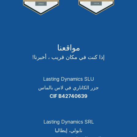
مواقعنا
إذا كنت في مكان قريب ، أخبرنا!
Lasting Dynamics SLU
جزر الكاناري في لاس بالماس
CIF B42740639
Lasting Dynamics SRL
نابولي، إيطاليا