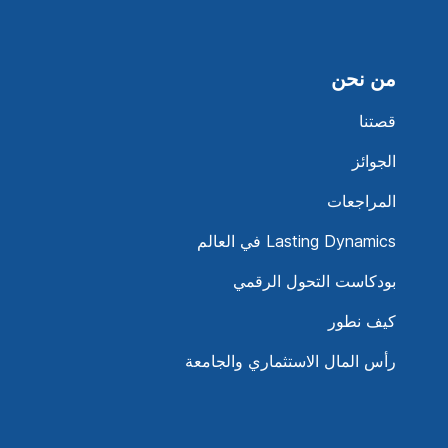
من نحن
قصتنا
الجوائز
المراجعات
Lasting Dynamics في العالم
بودكاست التحول الرقمي
كيف نطور
رأس المال الاستثماري والجامعة