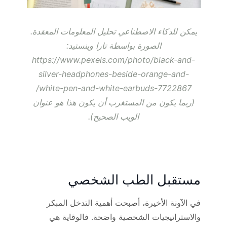
يمكن للذكاء الاصطناعي تحليل المعلومات المعقدة.
الصورة بواسطة تارا وينستيد:
https://www.pexels.com/photo/black-and-
silver-headphones-beside-orange-and-
white-pen-and-white-earbuds-7722867/
(ربما يكون من المستغرب أن يكون هذا هو عنوان
الويب الصحيح).
مستقبل الطب الشخصي
في الآونة الأخيرة، أصبحت أهمية التدخل المبكر
والاستراتيجيات الشخصية واضحة. فالوقاية هي