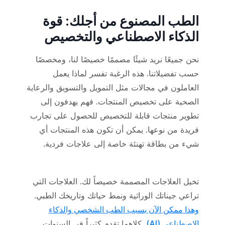
الطب المصنوع من أجلك: قوة
الذكاء الاصطناعي والتخصيص
نحن جميعًا نريد شيئًا مصممًا خصيصًا لنا، ومخصصًا
حسب تفضيلاتنا. هذه الرغبة تفسر لماذا يعمل
العاملون في مجالات مثل التمويل والتسويق والرعاية
الصحية على تخصيص المنتجات. فهم يهدفون إلى
تطوير منتجات قابلة للتخصيص للحصول على تجارب
فريدة من نوعها. يمكن أن تكون هذه المنتجات أي
شيء من بطاقة تهنئة خاصة إلى علاجات فردية.
تخيل العلاجات المصممة خصيصاً لك. العلاجات التي
تراعي جيناتك الوراثية ونمط حياتك وتاريخك الطبي.
وهذا ممكن الآن بسبب الطب الشخصي والذكاء
الاصطناعي (AI).
كلاهما تقدم كثيراً في السنوات