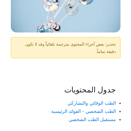
تحذير: بعض أجزاء المحتوى مترجمة تلقائياً وقد لا تكون
دقيقة تماماً.
جدول المحتويات
الطب الوقائي والتشاركي
الطب الشخصي - الفوائد الرئيسية
مستقبل الطب الشخصي