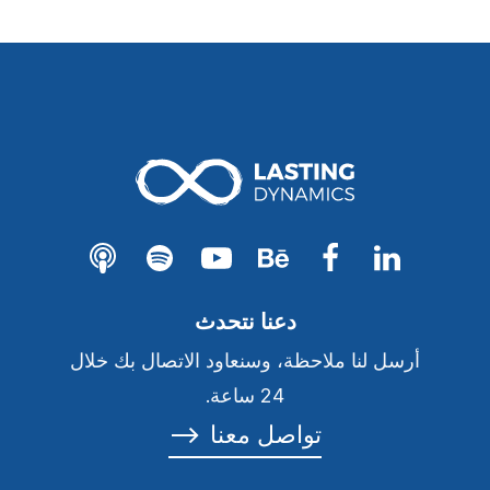
دعنا نتحدث
أرسل لنا ملاحظة، وسنعاود الاتصال بك خلال
24 ساعة.
تواصل معنا
⟶