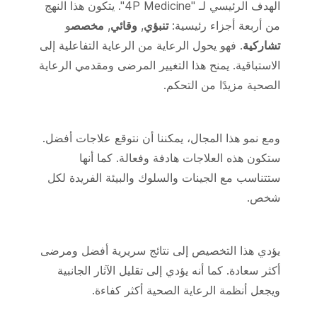
الهدف الرئيسي لـ "4P Medicine". يتكون هذا النهج
من أربعة أجزاء رئيسية:
تنبؤي
,
وقائي
,
مخصص
و
تشاركية
. فهو يحول الرعاية من الرعاية التفاعلية إلى
الاستباقية. يمنح هذا التغيير المرضى ومقدمي الرعاية
الصحية مزيدًا من التحكم.
ومع نمو هذا المجال، يمكننا أن نتوقع علاجات أفضل.
ستكون هذه العلاجات هادفة وفعالة. كما أنها
ستتناسب مع الجينات والسلوك والبيئة الفريدة لكل
شخص.
يؤدي هذا التخصيص إلى نتائج سريرية أفضل ومرضى
أكثر سعادة. كما أنه يؤدي إلى تقليل الآثار الجانبية
ويجعل أنظمة الرعاية الصحية أكثر كفاءة.