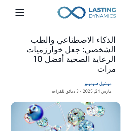
الذكاء الاصطناعي والطب
الشخصي: جعل خوارزميات
الرعاية الصحية أفضل 10
مرات
ميشيل سيمينو
مارس 24, 2025 - 3 دقائق للقراءة