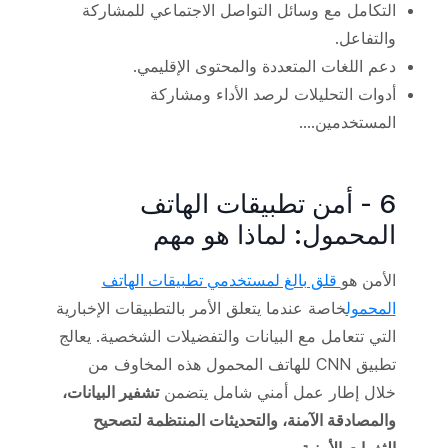
التكامل مع وسائل التواصل الاجتماعي للمشاركة
والتفاعل.
دعم اللغات المتعددة والمحتوى الإقليمي.
أدوات التحليلات لرصد الأداء ومشاركة
المستخدمين....
6 - أمن تطبيقات الهاتف
المحمول: لماذا هو مهم
الأمن هو
قلق بالغ لمستخدمي تطبيقات الهاتف
المحمول
خاصة عندما يتعلق الأمر بالتطبيقات الإخبارية
التي تتعامل مع البيانات والتفضيلات الشخصية. يعالج
تطبيق CNN للهاتف المحمول هذه المخاوف من
خلال إطار عمل أمني شامل يتضمن
تشفير البيانات،
والمصادقة الآمنة، والتحديثات المنتظمة لتصحيح