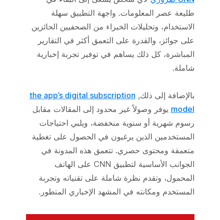
طليعة عصر المعلومات. واجهة التطبيق سهلة
الاستخدام، وتحليلات الخبراء من الصحفيين الحائزين
على جوائز، والقدرة على التعمق أكثر في التقارير
المباشرة، كل ذلك يساهم في توفير تجربة إخبارية
شاملة.
بالإضافة إلى ذلك,
the app’s digital subscription
model
يوفر وصولاً غير محدود إلى المقالات مقابل
رسوم شهرية أو سنوية منخفضة، ويلبي احتياجات
المستخدمين الذين يرغبون في الحصول على تغطية
متعمقة ومحتوى حصري. تتعمق هذه المدونة في
الجوانب الأساسية لتطبيق CNN على الهاتف
المحمول، وتقدم نظرة شاملة على تقنياته وتجربة
المستخدم ومكانته في المشهد الإخباري المتطور.