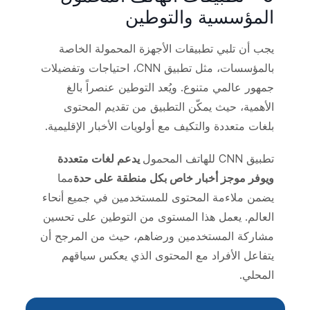
المؤسسية والتوطين
يجب أن تلبي تطبيقات الأجهزة المحمولة الخاصة
بالمؤسسات، مثل تطبيق CNN، احتياجات وتفضيلات
جمهور عالمي متنوع. ويُعد التوطين عنصراً بالغ
الأهمية، حيث يمكّن التطبيق من تقديم المحتوى
بلغات متعددة والتكيف مع أولويات الأخبار الإقليمية.
تطبيق CNN للهاتف المحمول
يدعم لغات متعددة
ويوفر موجز أخبار خاص بكل منطقة على حدة
مما
يضمن ملاءمة المحتوى للمستخدمين في جميع أنحاء
العالم. يعمل هذا المستوى من التوطين على تحسين
مشاركة المستخدمين ورضاهم، حيث من المرجح أن
يتفاعل الأفراد مع المحتوى الذي يعكس سياقهم
المحلي.