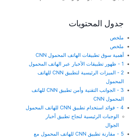
جدول المحتويات
ملخص
ملخص
أهمية سوق تطبيقات الهاتف المحمول CNN
1 - ظهور تطبيقات الأخبار عبر الهاتف المحمول
2 - الميزات الرئيسية لتطبيق CNN للهاتف
المحمول
3 - الجوانب التقنية وأمن تطبيق CNN للهاتف
المحمول CNN
4 - فوائد استخدام تطبيق CNN للهاتف المحمول
الوجبات الرئيسية لنجاح تطبيق أخبار
الجوال
5 - مقارنة تطبيق CNN للهاتف المحمول مع