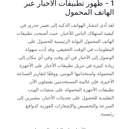
1 - ظهور تطبيقات الأخبار عبر
الهاتف المحمول
لقد أدى انتشار الهواتف الذكية إلى تغيير جذري في
كيفية استهلاك الناس للأخبار، حيث أصبحت تطبيقات
الهاتف المحمول البوابة الرئيسية للحصول على
المعلومات في الوقت الحقيقي. وقد أدت سهولة
الوصول إلى الأخبار في أي وقت وفي أي مكان إلى
زيادة كبيرة في تنزيل تطبيقات الأخبار على الأجهزة
المحمولة واستخدامها اليومي. ووفقًا لتقارير الصناعة
الأخيرة، فإن غالبية المستخدمين يفضلون الآن
تطبيقات الأجهزة المحمولة على منصات الويب
التقليدية للحصول على تحديثات الأخبار، مشيرين إلى
السرعة والتخصيص والإشعارات الفورية كدوافع
رئيسية.