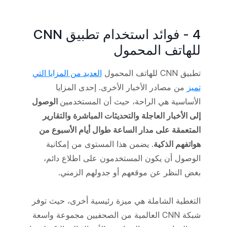
4 - فوائد استخدام تطبيق CNN
للهاتف المحمول
تطبيق CNN للهاتف المحمول
العديد من المزايا التي
تميز
من مصادر الأخبار الأخرى. إحدى المزايا
الأساسية هي الراحة، حيث أن المستخدمين
الوصول
إلى الأخبار العاجلة والتحديثات المباشرة والتقارير
المتعمقة على مدار الساعة طوال أيام الأسبوع من
هواتفهم الذكية
. يضمن هذا المستوى من إمكانية
الوصول أن يكون المستخدمون على اطلاع دائم،
بغض النظر عن موقعهم أو جدولهم الزمني.
التغطية الشاملة هي ميزة رئيسية أخرى، حيث توفر
شبكة CNN العالمية من الصحفيين مجموعة واسعة