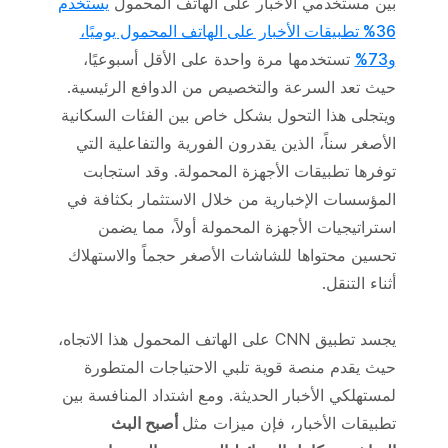
بين مستخدمي الأخبار على الهاتف المحمول
يستخدم
36% تطبيقات الأخبار على الهاتف المحمول يوميًا،
و73%
تستخدمها مرة واحدة على الأقل أسبوعيًا،
حيث تعد السرعة والتخصيص من الدوافع الرئيسية.
ويتجلى هذا التحول بشكل خاص بين الفئات السكانية
الأصغر سناً، الذين يقدرون الفورية والتفاعلية التي
توفرها تطبيقات الأجهزة المحمولة. وقد استجابت
المؤسسات الإخبارية من خلال الاستثمار بكثافة في
استراتيجيات الأجهزة المحمولة أولاً، مما يضمن
تحسين محتواها للشاشات الأصغر حجماً والاستهلاك
أثناء التنقل.
يجسد تطبيق CNN على الهاتف المحمول هذا الاتجاه،
حيث يقدم منصة قوية تلبي الاحتياجات المتطورة
لمستهلكي الأخبار الحديثة. ومع اشتداد المنافسة بين
تطبيقات الأخبار، فإن ميزات مثل
أصبح البث