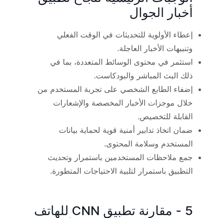
أخبار الجوال
إعطاء الأولوية للتحديثات في الوقت الفعلي
وتنبيهات الأخبار العاجلة.
استثمر في محتوى الوسائط المتعددة، بما في
ذلك البث المباشر والبودكاست.
إضفاء الطابع الشخصي على تجربة المستخدم من
خلال موجزات الأخبار المخصصة والإشعارات
القابلة للتخصيص.
ضمان اتخاذ تدابير أمنية قوية لحماية بيانات
المستخدم وسلامة المحتوى.
جمع ملاحظات المستخدمين باستمرار وتحديث
التطبيق باستمرار لتلبية الاحتياجات المتطورة.
5 - مقارنة تطبيق CNN للهاتف