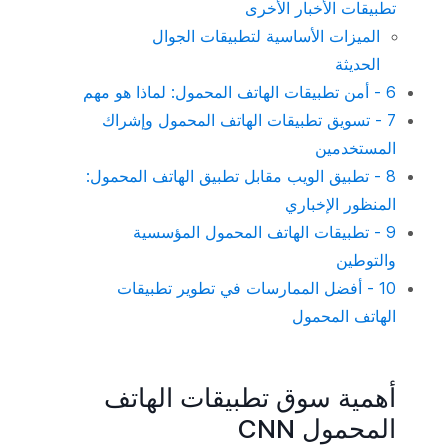
تطبيقات الأخبار الأخرى
الميزات الأساسية لتطبيقات الجوال
الحديثة
6 - أمن تطبيقات الهاتف المحمول: لماذا هو مهم
7 - تسويق تطبيقات الهاتف المحمول وإشراك
المستخدمين
8 - تطبيق الويب مقابل تطبيق الهاتف المحمول:
المنظور الإخباري
9 - تطبيقات الهاتف المحمول المؤسسية
والتوطين
10 - أفضل الممارسات في تطوير تطبيقات
الهاتف المحمول
أهمية سوق تطبيقات الهاتف
المحمول CNN