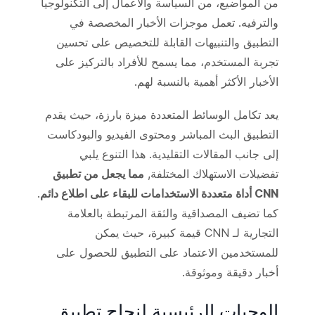
من المواضيع، من السياسة والأعمال إلى التكنولوجيا
والترفيه. تعمل موجزات الأخبار المخصصة في
التطبيق والتنبيهات القابلة للتخصيص على تحسين
تجربة المستخدم، مما يسمح للأفراد بالتركيز على
الأخبار الأكثر أهمية بالنسبة لهم.
يعد تكامل الوسائط المتعددة ميزة بارزة، حيث يقدم
التطبيق البث المباشر ومحتوى الفيديو والبودكاست
إلى جانب المقالات التقليدية. هذا التنوع يلبي
تفضيلات الاستهلاك المختلفة,
مما يجعل من تطبيق
CNN أداة متعددة الاستخدامات للبقاء على اطلاع دائم
.
كما تضيف المصداقية والثقة المرتبطة بالعلامة
التجارية لـ CNN قيمة كبيرة، حيث يمكن
للمستخدمين الاعتماد على التطبيق للحصول على
أخبار دقيقة وموثوقة.
الوجبات الرئيسية لنجاح تطبيق