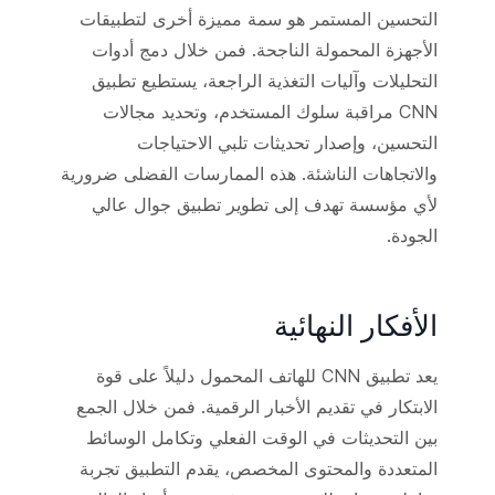
التحسين المستمر هو سمة مميزة أخرى لتطبيقات
الأجهزة المحمولة الناجحة. فمن خلال دمج أدوات
التحليلات وآليات التغذية الراجعة، يستطيع تطبيق
CNN مراقبة سلوك المستخدم، وتحديد مجالات
التحسين، وإصدار تحديثات تلبي الاحتياجات
والاتجاهات الناشئة. هذه الممارسات الفضلى ضرورية
لأي مؤسسة تهدف إلى تطوير تطبيق جوال عالي
الجودة.
الأفكار النهائية
يعد تطبيق CNN للهاتف المحمول دليلاً على قوة
الابتكار في تقديم الأخبار الرقمية. فمن خلال الجمع
بين التحديثات في الوقت الفعلي وتكامل الوسائط
المتعددة والمحتوى المخصص، يقدم التطبيق تجربة