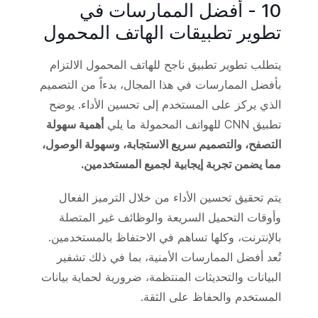
10 - أفضل الممارسات في
تطوير تطبيقات الهاتف المحمول
يتطلب تطوير تطبيق ناجح للهاتف المحمول الالتزام
بأفضل الممارسات في هذا المجال، بدءاً من التصميم
الذي يركز على المستخدم إلى تحسين الأداء. يوضح
تطبيق CNN للهواتف المحمولة ما يلي
أهمية سهولة
التصفح، والتصميم سريع الاستجابة، وسهولة الوصول،
مما يضمن تجربة إيجابية لجميع المستخدمين.
يتم تحقيق تحسين الأداء من خلال الترميز الفعال
وأوقات التحميل السريعة والوظائف غير المتصلة
بالإنترنت، وكلها تساهم في الاحتفاظ بالمستخدمين.
تُعد أفضل الممارسات الأمنية، بما في ذلك تشفير
البيانات والتحديثات المنتظمة، ضرورية لحماية بيانات
المستخدم والحفاظ على الثقة.