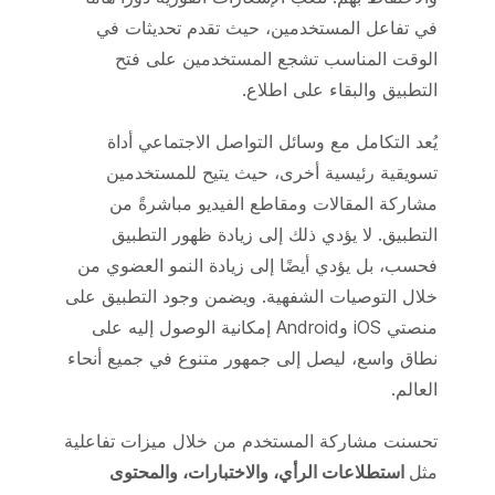
في تفاعل المستخدمين، حيث تقدم تحديثات في
الوقت المناسب تشجع المستخدمين على فتح
التطبيق والبقاء على اطلاع.
يُعد التكامل مع وسائل التواصل الاجتماعي أداة
تسويقية رئيسية أخرى، حيث يتيح للمستخدمين
مشاركة المقالات ومقاطع الفيديو مباشرةً من
التطبيق. لا يؤدي ذلك إلى زيادة ظهور التطبيق
فحسب، بل يؤدي أيضًا إلى زيادة النمو العضوي من
خلال التوصيات الشفهية. ويضمن وجود التطبيق على
منصتي iOS وAndroid إمكانية الوصول إليه على
نطاق واسع، ليصل إلى جمهور متنوع في جميع أنحاء
العالم.
تحسنت مشاركة المستخدم من خلال ميزات تفاعلية
مثل
استطلاعات الرأي، والاختبارات، والمحتوى