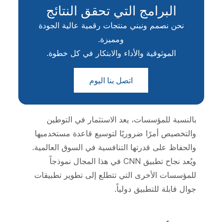
البرامج التي تحقق النتائج
نحن نصمم ونبني منتجات رقمية عالية الجودة
ومميزة.
الموثوقية والأداء والابتكار في كل خطوة.
اتصل بنا اليوم
بالنسبة للمؤسسات، يعد الاستثمار في التوطين
والتخصيص أمرًا ضروريًا لتوسيع قاعدة مستخدميها
والحفاظ على قدرتها التنافسية في السوق العالمية.
ويُعد نجاح تطبيق CNN في هذا المجال نموذجاً
للمؤسسات الأخرى التي تتطلع إلى تطوير تطبيقات
جوال قابلة للتطبيق دولياً.