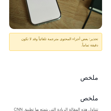
تحذير: بعض أجزاء المحتوى مترجمة تلقائياً وقد لا تكون
دقيقة تماماً.
ملخص
ملخص
تتناول هذه المقالة الريادة التي يتمتع بها تطبيق CNN