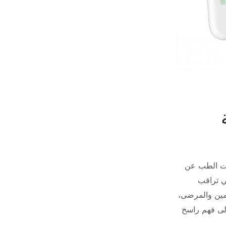
ات الطب عن
تي تراقب
أمين والمرضى،
إلى فهم راسخ