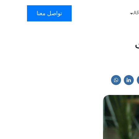
A
تواصل معنا