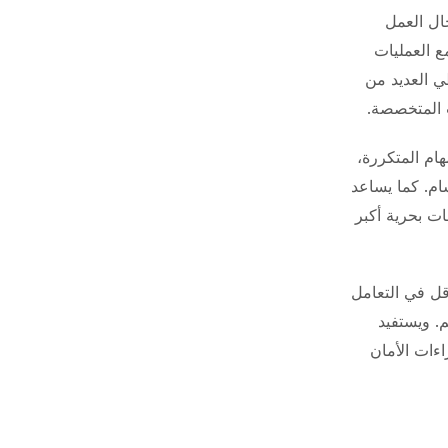
ل العمل
ع العمليات
ي العديد من
ت المتخصصة.
هام المتكررة،
سام. كما يساعد
ات بحرية أكبر
قل في التعامل
. ويستفيد
ءات الأمان