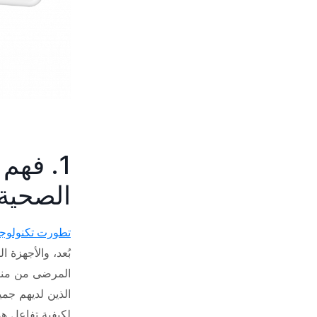
1. فهم
الصحية
تطورت تكنولوجيا 
بُعد، والأجهزة 
المرضى من مناز
الذين لديهم جمي
لكيفية تفاعل هذ