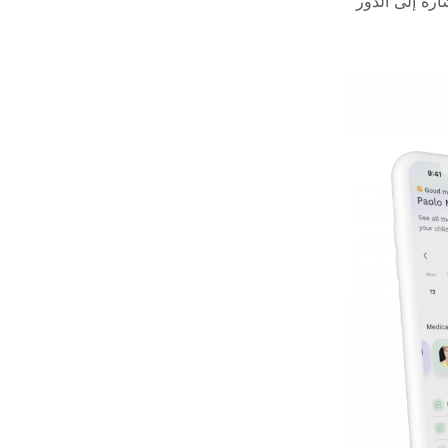
ارة إلى الدور