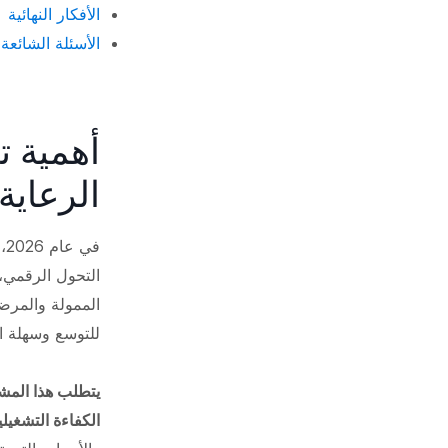
الأفكار النهائية
الأسئلة الشائعة
أهمية 
الرعاية
ف
التحول الرقمي،
الممولة والمرضى
للتوسع وسهلة ال
يتطلب هذا المش
الكفاءة التشغيل