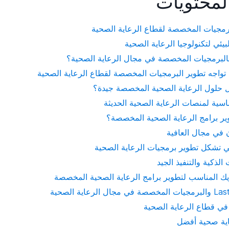
لمحتويات
برمجيات المخصصة لقطاع الرعاية الصحية
لرعاية الصحية
في قطاع الرعاية الصحية
اية صحية أفضل