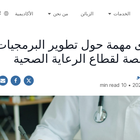
R
الخدمات
الزبائن
من نحن
الأكاديمية
ؤى مهمة حول تطوير البرمجيات
ة لقطاع الرعاية الصحية
و