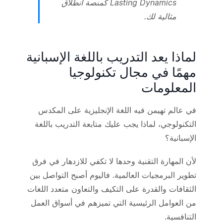
Lasting Dynamics كمنصة انطلاق
مثالية لك.
لماذا يعد التدريب باللغة الإسبانية
مهمًا في مجال تكنولوجيا
المعلومات
في عالم تهيمن فيه اللغة الإنجليزية على المكدس
التكنولوجي، لماذا يجب عليك متابعة التدريب باللغة
الإسبانية؟
لأن المهارة التقنية وحدها لا تكفي للازدهار في فرق
تطوير البرمجيات العالمية. فاليوم أصبح التواصل بين
الثقافات والقدرة على التكيف والتعاون متعدد اللغات
من العوامل الرئيسية التي تميزهم في أسواق العمل
التنافسية.