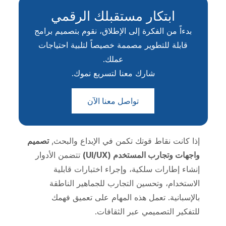
ابتكار مستقبلك الرقمي
بدءاً من الفكرة إلى الإطلاق، نقوم بتصميم برامج
قابلة للتطوير مصممة خصيصاً لتلبية احتياجات
عملك.
شارك معنا لتسريع نموك.
تواصل معنا الآن
إذا كانت نقاط قوتك تكمن في الإبداع والبحث,
تصميم
واجهات وتجارب المستخدم (UI/UX)
تتضمن الأدوار
إنشاء إطارات سلكية، وإجراء اختبارات قابلية
الاستخدام، وتحسين التجارب للجماهير الناطقة
بالإسبانية. تعمل هذه المهام على تعميق فهمك
للتفكير التصميمي عبر الثقافات.