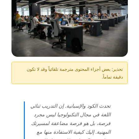
تحذير: بعض أجزاء المحتوى مترجمة تلقائياً وقد لا تكون
دقيقة تماماً.
تحدث الكود والإسبانية. إن التدريب ثنائي
اللغة في مجال التكنولوجيا ليس مجرد
فرصة، بل هو فرصة مضاعفة لمسيرتك
المهنية. إليك كيفية الاستفادة منها مع