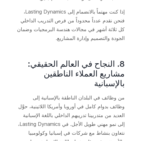
إذا كنت مهتماً بالانضمام إلى Lasting Dynamics،
فنحن نقدم عدداً محدوداً من فرص التدريب الداخلي
كل ثلاثة أشهر في مجالات هندسة البرمجيات وضمان
الجودة والتصميم وإدارة المشاريع.
8. النجاح في العالم الحقيقي:
مشاريع العملاء الناطقين
بالإسبانية
من وظائف في البلدان الناطقة بالإسبانية إلى
وظائف بدوام كامل في أوروبا وأمريكا اللاتينية، حوَّل
العديد من متدربينا تدريبهم الداخلي باللغة الإسبانية
إلى نمو مهني طويل الأجل. في Lasting Dynamics،
نتعاون بنشاط مع شركات في إسبانيا وكولومبيا