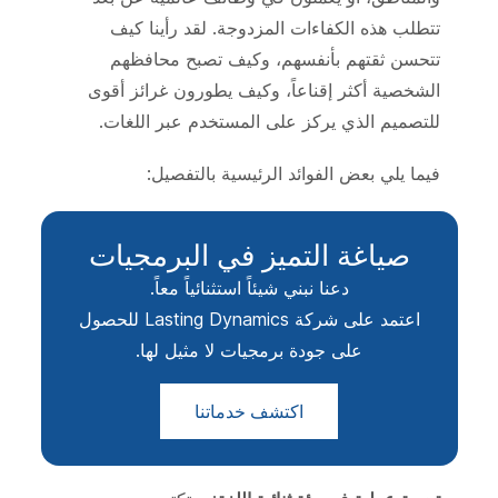
تتطلب هذه الكفاءات المزدوجة. لقد رأينا كيف
تتحسن ثقتهم بأنفسهم، وكيف تصبح محافظهم
الشخصية أكثر إقناعاً، وكيف يطورون غرائز أقوى
للتصميم الذي يركز على المستخدم عبر اللغات.
فيما يلي بعض الفوائد الرئيسية بالتفصيل:
صياغة التميز في البرمجيات
دعنا نبني شيئاً استثنائياً معاً.
اعتمد على شركة Lasting Dynamics للحصول
على جودة برمجيات لا مثيل لها.
اكتشف خدماتنا