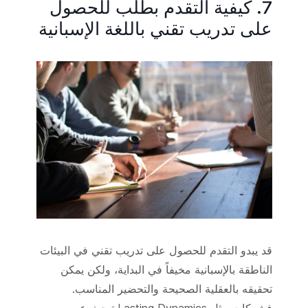
7. كيفية التقدم بطلب للحصول
على تدريب تقني باللغة الإسبانية
قد يبدو التقدم للحصول على تدريب تقني في البيئات
الناطقة بالإسبانية مخيفاً في البداية، ولكن يمكن
تحقيقه بالعقلية الصحيحة والتحضير المناسب.
فشركات مثل Lasting Dynamics تبحث عن