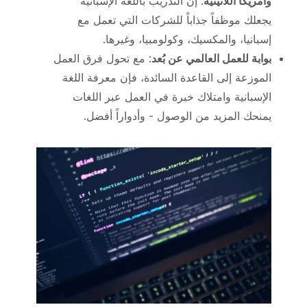
وأمريكا اللاتينية
: إن التدريب باللغة الإسبانية
يجعلك موظفاً جذاباً للشركات التي تعمل مع
إسبانيا، والمكسيك، وكولومبيا، وغيرها.
بوابة للعمل العالمي عن بُعد
: مع تحول فرق العمل
الموزعة إلى القاعدة السائدة، فإن معرفة اللغة
الإسبانية وامتلاك خبرة في العمل عبر اللغات
يمنحك المزيد من الوصول - وأدواراً أفضل.