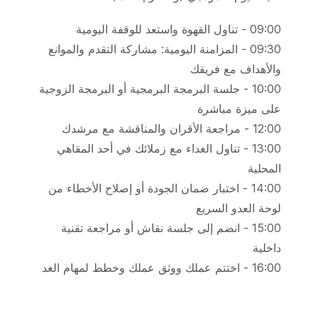
09:00 - تناول القهوة واستعد للوقفة اليومية
09:30 - المزامنة اليومية: مشاركة التقدم والموانع
والأهداف مع فريقك
10:00 - جلسة البرمجة البرمجية أو البرمجة الزوجية
على ميزة مباشرة
12:00 - مراجعة الأقران والمناقشة مع مرشدك
13:00 - تناول الغداء مع زملائك في أحد المقاهي
المحلية
14:00 - اختبار ضمان الجودة أو إصلاح الأخطاء من
لوحة العدو السريع
15:00 - انضم إلى جلسة نقاش أو مراجعة تقنية
داخلية
16:00 - اختتم عملك ووثق عملك وخطط لمهام الغد