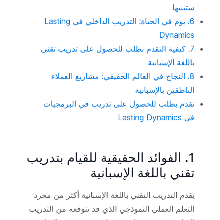
ستبنيها
6. يوم في الحياة: التدريب الداخلي في Lasting
Dynamics
7. كيفية التقدم بطلب للحصول على تدريب تقني
باللغة الإسبانية
8. النجاح في العالم الحقيقي: مشاريع العملاء
الناطقين بالإسبانية
تقدم بطلب للحصول على تدريب في البرمجيات
في Lasting Dynamics
1. الفوائد الحقيقية للقيام بتدريب
تقني باللغة الإسبانية
يقدم التدريب التقني باللغة الإسبانية أكثر من مجرد
التعلم العملي النموذجي الذي قد تتوقعه من التدريب