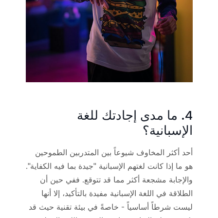
4. ما مدى إجادتك للغة
الإسبانية؟
أحد أكثر المخاوف شيوعاً بين المتدربين الطموحين
هو ما إذا كانت لغتهم الإسبانية "جيدة بما فيه الكفاية".
والإجابة مشجعة أكثر مما قد تتوقع. ففي حين أن
الطلاقة في اللغة الإسبانية مفيدة بالتأكيد، إلا أنها
ليست شرطاً أساسياً - خاصةً في بيئة تقنية حيث قد