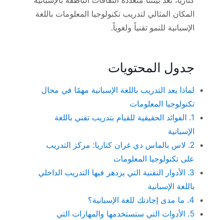
المكان المثالي لتدريب تكنولوجيا المعلومات باللغة
الإسبانية للنمو تقنياً ولغوياً.
جدول المحتويات
لماذا يعد التدريب باللغة الإسبانية مهمًا في مجال
تكنولوجيا المعلومات
1. الفوائد الحقيقية للقيام بتدريب تقني باللغة
الإسبانية
2. لاس بالماس دي غران كناريا: مركز التدريب
على تكنولوجيا المعلومات
3. الأدوار التقنية التي يزدهر فيها التدريب الداخلي
باللغة الإسبانية
4. ما مدى إجادتك للغة الإسبانية؟
5. الأدوات التي ستستخدمها والمهارات التي