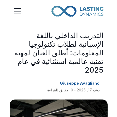
التدريب الداخلي باللغة
الإسبانية لطلاب تكنولوجيا
المعلومات: أطلق العنان لمهنة
تقنية عالمية استثنائية في عام
2025
Giuseppe Avagliano
يونيو 17, 2025 - 10 دقائق للقراءة