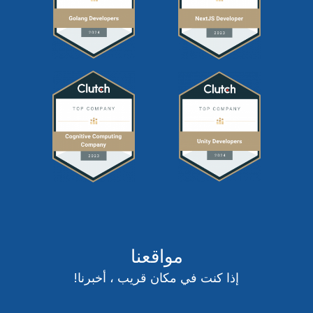
مواقعنا
إذا كنت في مكان قريب ، أخبرنا!