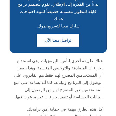
بدءاً من الفكرة إلى الإطلاق، نقوم بتصميم برامج
قابلة للتطوير مصممة خصيصاً لتلبية احتياجات
عملك.
شارك معنا لتسريع نموك.
تواصل معنا الآن
هناك طريقة أخرى لتأمين البرمجيات وهي استخدام
إجراءات المصادقة والترخيص المناسبة. وهذا يضمن
أن المستخدمين المصرح لهم فقط هم القادرون على
الوصول إلى البرنامج وبياناته. كما أنه يساعد على منع
المستخدمين غير المصرح لهم من الوصول إلى
البيانات الحساسة أو تنفيذ إجراءات غير مرغوب فيها.
كل هذه الطرق مهمة في حماية أمن برامجك.