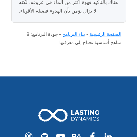
هناك بالتأكيد قهوة أكثر من الماء في عروقه، لكنه
لا يزال يؤمن بأن الهدوء فضيلة الأقوياء.
الصفحة الرئيسية
-
بناء البرنامج
-
جودة البرنامج: 8
مناهج أساسية تحتاج إلى معرفتها