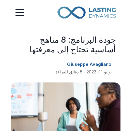
جودة البرنامج: 8 مناهج
أساسية تحتاج إلى معرفتها
Giuseppe Avagliano
يوليو 11، 2022 - 5 دقائق للقراءة