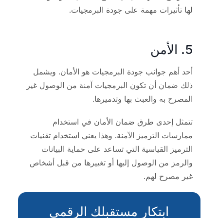
لها تأثيرات مهمة على جودة البرمجيات.
5. الأمن
أحد أهم جوانب جودة البرمجيات هو الأمان. ويشمل
ذلك ضمان أن تكون البرمجيات آمنة من الوصول غير
المصرح به والعبث بها وتدميرها.
تتمثل إحدى طرق ضمان الأمان في استخدام
ممارسات الترميز الآمنة. وهذا يعني استخدام تقنيات
الترميز القياسية التي تساعد على حماية البيانات
والرمز من الوصول إليها أو تغييرها من قبل أشخاص
غير مصرح لهم.
ابتكار مستقبلك الرقمي