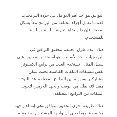
التوافق هو أحد أهم العوامل في جودة البرمجيات.
فعندما تعمل أجزاء مختلفة من البرامج معاً بشكل
صحيح، فإن ذلك يخلق تجربة سلسة وسلسة
للمستخدم.
هناك عدة طرق مختلفة لتحقيق التوافق في
البرمجيات. أحد الأساليب هو استخدام المعايير. على
سبيل المثال، تستخدم العديد من برامج الكمبيوتر
نفس تنسيقات الملفات القياسية بحيث يمكن
مشاركتها بسهولة بين البرامج المختلفة. هذا النهج
مفيد لأنه يقلل من الوقت والجهد اللازمين لتحويل
الملفات بين البرامج المختلفة.
هناك طريقة أخرى لتحقيق التوافق وهي إنشاء واجهة
مخصصة. وهذا يعني أن واجهة المستخدم لبرنامج ما