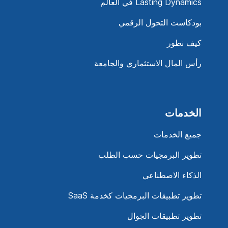
Lasting Dynamics في العالم
بودكاست التحول الرقمي
كيف نطور
رأس المال الاستثماري والجامعة
الخدمات
جميع الخدمات
تطوير البرمجيات حسب الطلب
الذكاء الاصطناعي
تطوير تطبيقات البرمجيات كخدمة SaaS
تطوير تطبيقات الجوال