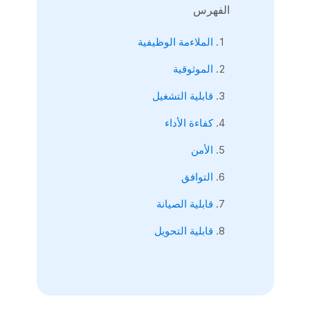
الفهرس
الملاءمة الوظيفية
الموثوقية
قابلية التشغيل
كفاءة الأداء
الأمن
التوافق
قابلية الصيانة
قابلية التحويل