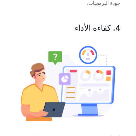
جودة البرمجيات.
4. كفاءة الأداء