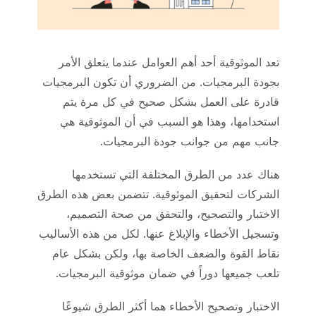
تعد الموثوقية أحد أهم العوامل عندما يتعلق الأمر
بجودة البرمجيات. من الضروري أن تكون البرمجيات
قادرة على العمل بشكل صحيح في كل مرة يتم
استخدامها، وهذا هو السبب في أن الموثوقية هي
جانب مهم من جوانب جودة البرمجيات.
هناك عدد من الطرق المختلفة التي تستخدمها
الشركات لتحقيق الموثوقية. تتضمن بعض هذه الطرق
الاختبار والتصحيح، والتحقق من صحة التصميم،
وتسجيل الأخطاء والإبلاغ عنها. لكل من هذه الأساليب
نقاط القوة والضعف الخاصة بها، ولكن بشكل عام
تلعب جميعها دوراً في ضمان موثوقية البرمجيات.
الاختبار وتصحيح الأخطاء هما أكثر الطرق شيوعًا