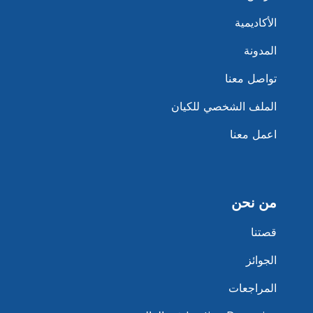
الأكاديمية
المدونة
تواصل معنا
الملف الشخصي للكيان
اعمل معنا
من نحن
قصتنا
الجوائز
المراجعات