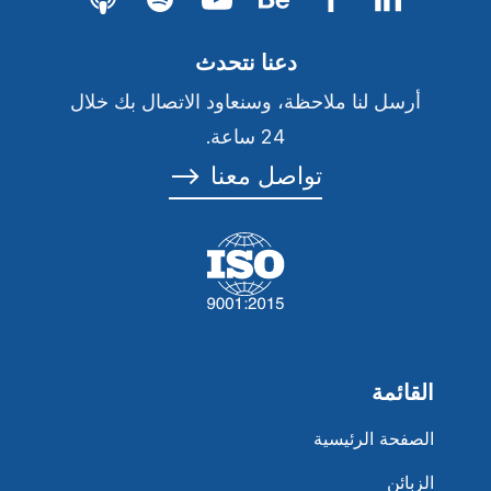
دعنا نتحدث
أرسل لنا ملاحظة، وسنعاود الاتصال بك خلال
24 ساعة.
تواصل معنا
⟶
القائمة
الصفحة الرئيسية
الزبائن