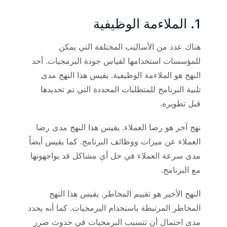
1. الملاءمة الوظيفية
هناك عدد من الأساليب المختلفة التي يمكن
للمؤسسات استخدامها لقياس جودة البرمجيات. أحد
النهج هو الملاءمة الوظيفية. يقيس هذا النهج مدى
تلبية البرنامج للمتطلبات المحددة التي تم تحديدها
قبل تطويره.
نهج آخر هو رضا العملاء. يقيس هذا النهج مدى رضا
العملاء عن ميزات ووظائف البرنامج. كما يقيس أيضاً
مدى سرعة العملاء في حل أي مشاكل قد يواجهونها
مع البرنامج.
النهج الأخير هو تقييم المخاطر. يقيس هذا النهج
المخاطر المرتبطة باستخدام البرمجيات. كما أنه يحدد
مدى احتمال أن تتسبب البرمجيات في حدوث ضرر