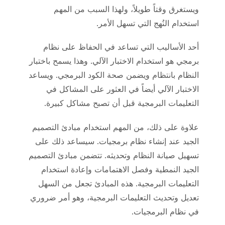
ويستغرق وقتاً طويلاً، ولهذا السبب من المهم
استخدام النُهج التي تسهل الأمر.
أحد الأساليب التي تساعد في الحفاظ على نظام
برمجي هو استخدام الاختبار الآلي. وهذا يسمح باختبار
النظام بانتظام ويضمن صحة الكود البرمجي. ويساعد
الاختبار الآلي أيضاً في العثور على المشاكل في
التعليمات البرمجية قبل أن تصبح مشاكل كبيرة.
علاوة على ذلك، من المهم استخدام مبادئ التصميم
الجيد عند إنشاء نظام برمجيات. سيساعد ذلك على
تسهيل صيانة النظام وتحديثه. تتضمن مبادئ التصميم
الجيد النمطية وفصل الاهتمامات وإعادة استخدام
التعليمات البرمجية. هذه المبادئ تجعل من السهل
تعديل وتحديث التعليمات البرمجية، وهو أمر ضروري
في نظام البرمجيات.