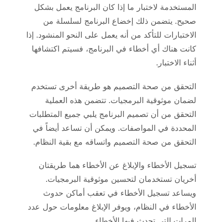
المستخدمة لاختبار ما إذا كان البرنامج يعمل بشكل
صحيح. يتضمن ذلك إخضاع البرنامج لسلسلة من
الاختبارات للتأكد من أنه يعمل على النحو المنشود. إذا
كانت هناك أي أخطاء في البرنامج، فسيتم اكتشافها
أثناء الاختبار.
التحقق من صحة التصميم هو طريقة أخرى تستخدم
لضمان موثوقية البرمجيات. تتضمن هذه العملية
التحقق من أن تصميم البرنامج يلبي جميع المتطلبات
المحددة في المواصفات. ويمكن أن تساعد أيضاً في
التحقق من صحة التصميم واتساقه مع بقية النظام.
تسجيل الأخطاء والإبلاغ عن الأخطاء هما طريقتان
أخريان تستخدمان لتحسين موثوقية البرمجيات.
ويساعد تسجيل الأخطاء في تعقب أماكن حدوث
الأخطاء في النظام، ويوفر الإبلاغ معلومات حول عدد
المرات التي تحدث فيها الأخطاء.