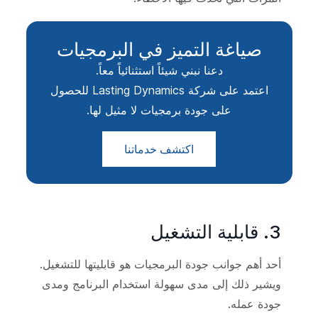
صياغة التميز في البرمجيات
دعنا نبني شيئاً استثنائياً معاً.
اعتمد على شركة Lasting Dynamics للحصول
على جودة برمجيات لا مثيل لها.
اكتشف خدماتنا
3. قابلية التشغيل
أحد أهم جوانب جودة البرمجيات هو قابليتها للتشغيل.
ويشير ذلك إلى مدى سهولة استخدام البرنامج ومدى
جودة عمله.