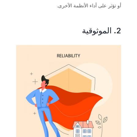
أو تؤثر على أداء الأنظمة الأخرى.
2. الموثوقية