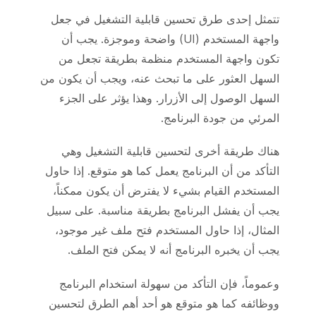
تتمثل إحدى طرق تحسين قابلية التشغيل في جعل
واجهة المستخدم (UI) واضحة وموجزة. يجب أن
تكون واجهة المستخدم منظمة بطريقة تجعل من
السهل العثور على ما تبحث عنه، ويجب أن يكون من
السهل الوصول إلى الأزرار. وهذا يؤثر على الجزء
المرئي من جودة البرنامج.
هناك طريقة أخرى لتحسين قابلية التشغيل وهي
التأكد من أن البرنامج يعمل كما هو متوقع. إذا حاول
المستخدم القيام بشيء لا يفترض أن يكون ممكناً،
يجب أن يفشل البرنامج بطريقة مناسبة. على سبيل
المثال، إذا حاول المستخدم فتح ملف غير موجود،
يجب أن يخبره البرنامج أنه لا يمكن فتح الملف.
وعموماً، فإن التأكد من سهولة استخدام البرنامج
ووظائفه كما هو متوقع هو أحد أهم الطرق لتحسين