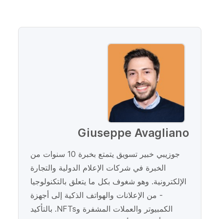
Giuseppe Avagliano
جوزيبي خبير تسويق يتمتع بخبرة 10 سنوات من
الخبرة في شركات الإعلام الدولية والتجارة
الإلكترونية. وهو شغوف بكل ما يتعلق بالتكنولوجيا
- من الإعلانات والهواتف الذكية إلى أجهزة
الكمبيوتر والعملات المشفرة وNFTs. بالتأكيد