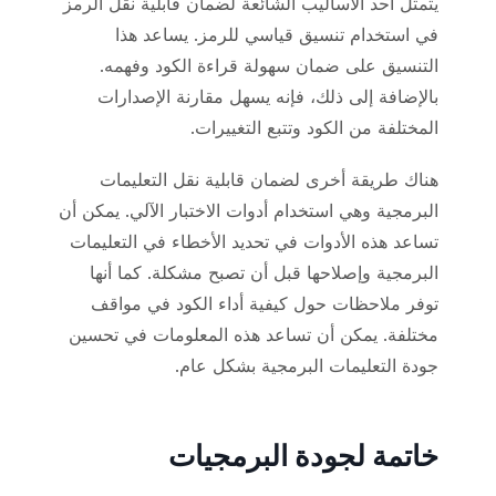
يتمثل أحد الأساليب الشائعة لضمان قابلية نقل الرمز
في استخدام تنسيق قياسي للرمز. يساعد هذا
التنسيق على ضمان سهولة قراءة الكود وفهمه.
بالإضافة إلى ذلك، فإنه يسهل مقارنة الإصدارات
المختلفة من الكود وتتبع التغييرات.
هناك طريقة أخرى لضمان قابلية نقل التعليمات
البرمجية وهي استخدام أدوات الاختبار الآلي. يمكن أن
تساعد هذه الأدوات في تحديد الأخطاء في التعليمات
البرمجية وإصلاحها قبل أن تصبح مشكلة. كما أنها
توفر ملاحظات حول كيفية أداء الكود في مواقف
مختلفة. يمكن أن تساعد هذه المعلومات في تحسين
جودة التعليمات البرمجية بشكل عام.
خاتمة لجودة البرمجيات