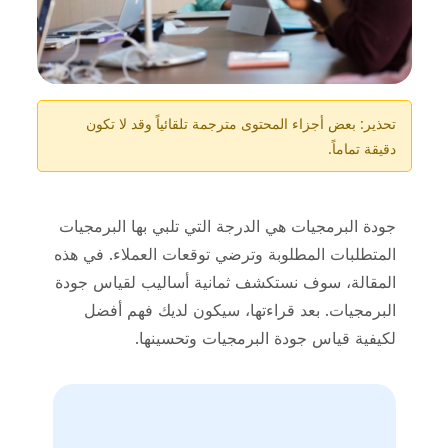
تحذير: بعض أجزاء المحتوى مترجمة تلقائياً وقد لا تكون
دقيقة تماماً.
جودة البرمجيات هي الدرجة التي تلبي بها البرمجيات
المتطلبات المطلوبة وترضي توقعات العملاء. في هذه
المقالة، سوف نستكشف ثمانية أساليب لقياس جودة
البرمجيات. بعد قراءتها، سيكون لديك فهم أفضل
لكيفية قياس جودة البرمجيات وتحسينها.