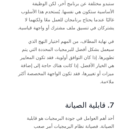
ستبدو مختلفة عن برنامج آخر، لكن الوظيفة
الأساسية ستكون هي نفسها. يُستخدم هذا الأسلوب
غالبًا عندما يحتاج برنامجان للعمل معًا ولكنهما لا
يشتركان في تنسيق ملف مشترك أو واجهة قياسية.
في نهاية المطاف، من المهم اختيار النهج الذي
سيعمل بشكل أفضل للبرمجيات المحددة التي يتم
تطويرها. إذا كان التوافق أولوية، فقد تكون المعايير
هي الخيار الأفضل. إذا كانت هناك حاجة إلى إضافة
ميزات أو تغييرها، فقد تكون الواجهة المخصصة أكثر
ملاءمة.
7. قابلية الصيانة
أحد أهم العوامل في جودة البرمجيات هو قابلية
الصيانة. فصيانة نظام البرمجيات أمر صعب