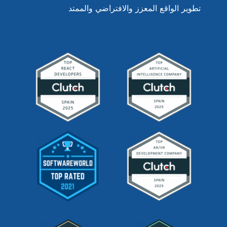
تطوير الواقع المعزز والافتراضي والممتد