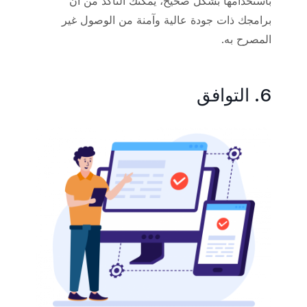
باستخدامها بشكل صحيح، يمكنك التأكد من أن
برامجك ذات جودة عالية وآمنة من الوصول غير
المصرح به.
6. التوافق