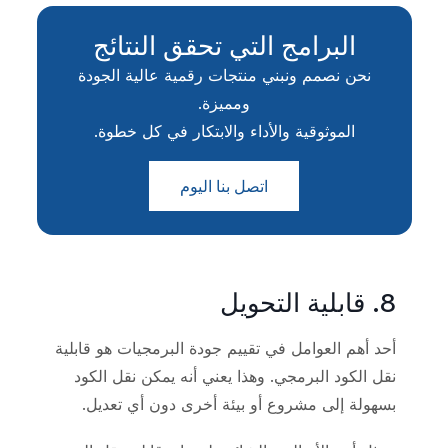
البرامج التي تحقق النتائج
نحن نصمم ونبني منتجات رقمية عالية الجودة
ومميزة.
الموثوقية والأداء والابتكار في كل خطوة.
اتصل بنا اليوم
8. قابلية التحويل
أحد أهم العوامل في تقييم جودة البرمجيات هو قابلية
نقل الكود البرمجي. وهذا يعني أنه يمكن نقل الكود
بسهولة إلى مشروع أو بيئة أخرى دون أي تعديل.