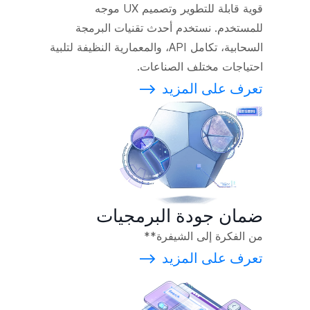
قوية قابلة للتطوير وتصميم UX موجه
للمستخدم. نستخدم أحدث تقنيات البرمجة
السحابية، تكامل API، والمعمارية النظيفة لتلبية
احتياجات مختلف الصناعات.
تعرف على المزيد
⟶
ضمان جودة البرمجيات
من الفكرة إلى الشيفرة**
تعرف على المزيد
⟶