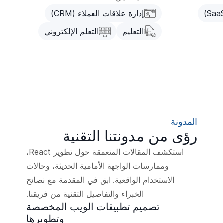
إدارة علاقات العملاء (CRM)
التعليم
التعلم الإلكتروني
المدونة
رؤى من مدونتنا التقنية
استكشف المقالات المتعمقة حول تطوير React،
وممارسات الواجهة الأمامية الحديثة، وحالات
الاستخدام الواقعية. ابق في المقدمة مع نصائح
الخبراء والتفاصيل التقنية من فريقنا.
تصميم تطبيقات الويب المخصصة
وتطويرها