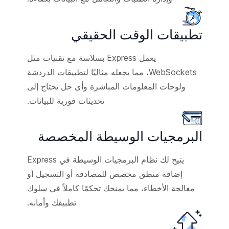
تطبيقات الوقت الحقيقي
يعمل Express بسلاسة مع تقنيات مثل
WebSockets، مما يجعله مثاليًا لتطبيقات الدردشة
ولوحات المعلومات المباشرة وأي حل يحتاج إلى
تحديثات فورية للبيانات.
البرمجيات الوسيطة المخصصة
يتيح لك نظام البرمجيات الوسيطة في Express
إضافة منطق مخصص للمصادقة أو التسجيل أو
معالجة الأخطاء، مما يمنحك تحكمًا كاملاً في سلوك
تطبيقك وأمانه.