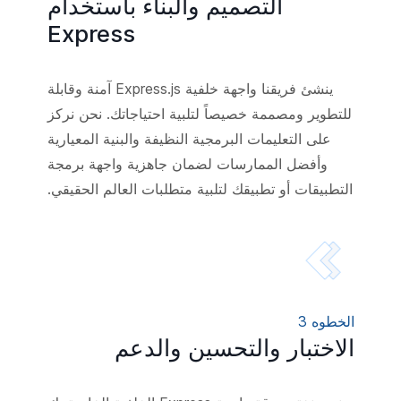
التصميم والبناء باستخدام
Express
ينشئ فريقنا واجهة خلفية Express.js آمنة وقابلة
للتطوير ومصممة خصيصاً لتلبية احتياجاتك. نحن نركز
على التعليمات البرمجية النظيفة والبنية المعيارية
وأفضل الممارسات لضمان جاهزية واجهة برمجة
التطبيقات أو تطبيقك لتلبية متطلبات العالم الحقيقي.
الخطوه 3
الاختبار والتحسين والدعم