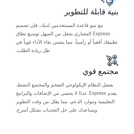
بنية قابلة للتطوير
مع نمو قاعدة المستخدمين لديك، فإن تصميم
Express المعياري يجعل من السهل توسيع نطاق
تطبيقك أفقياً أو رأسياً، مما يضمن بقاء الأداء قوياً في
ظل زيادة الطلب.
مجتمع قوي
بفضل النظام الإيكولوجي الضخم والمجتمع النشط،
يقدم Express عددًا لا يحصى من الإضافات والبرامج
التعليمية وموارد الدعم، مما يقلل من وقت التطوير
ويساعدك على حل التحديات بشكل أسرع.