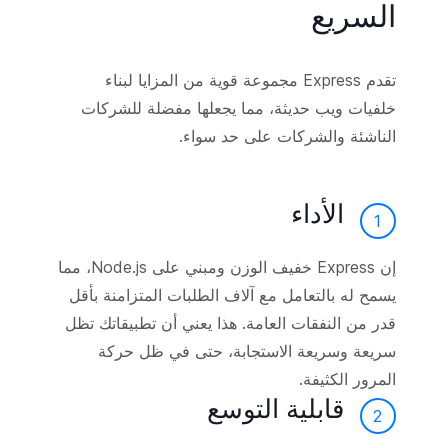
السريع
تقدم Express مجموعة قوية من المزايا لبناء
خلفيات ويب حديثة، مما يجعلها مفضلة للشركات
الناشئة والشركات على حد سواء.
الأداء
1
إن Express خفيف الوزن ومبني على Node.js، مما
يسمح له بالتعامل مع آلاف الطلبات المتزامنة بأقل
قدر من النفقات العامة. هذا يعني أن تطبيقاتك تظل
سريعة وسريعة الاستجابة، حتى في ظل حركة
المرور الكثيفة.
قابلية التوسع
2