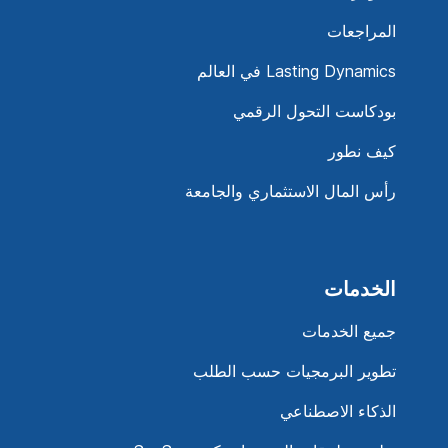
المراجعات
Lasting Dynamics في العالم
بودكاست التحول الرقمي
كيف نطور
رأس المال الاستثماري والجامعة
الخدمات
جميع الخدمات
تطوير البرمجيات حسب الطلب
الذكاء الاصطناعي