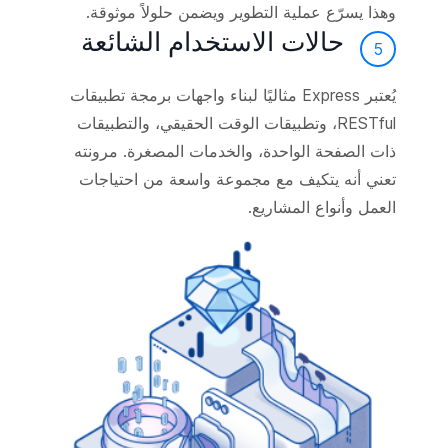
وهذا يسرّع عملية التطوير ويضمن حلولاً موثوقة.
حالات الاستخدام الشائعة
5
يُعتبر Express مثاليًا لبناء واجهات برمجة تطبيقات
RESTful، وتطبيقات الوقت الحقيقي، والتطبيقات
ذات الصفحة الواحدة، والخدمات المصغرة. مرونته
تعني أنه يتكيف مع مجموعة واسعة من احتياجات
العمل وأنواع المشاريع.