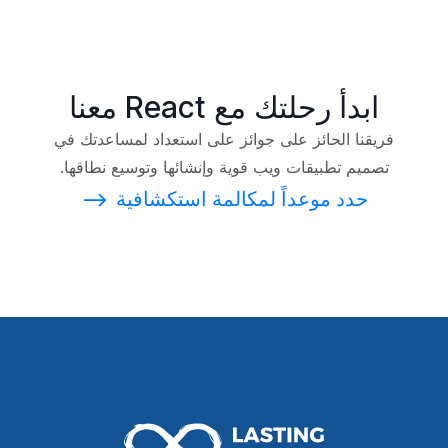
ابدأ رحلتك مع React معنا
فريقنا الحائز على جوائز على استعداد لمساعدتك في
تصميم تطبيقات ويب قوية وإنشائها وتوسيع نطاقها.
حدد موعداً لمكالمة استكشافية
⟶