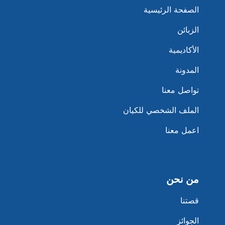
الصفحة الرئيسية
الزبائن
الأكاديمية
المدونة
تواصل معنا
الملف الشخصي للكيان
اعمل معنا
من نحن
قصتنا
الجوائز