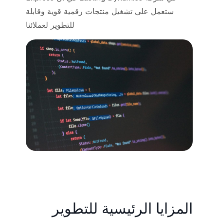
ستعمل على تشغيل منتجات رقمية قوية وقابلة
للتطوير لعملائنا
المزايا الرئيسية للتطوير