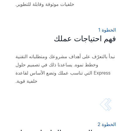
خلفيات موثوقة وقابلة للتطوير.
الخطوة 1
فهم احتياجات عملك
نبدأ بالتعرّف على أهداف مشروعك ومتطلباته التقنية
وخطط نموه. يساعدنا ذلك في تصميم حلول
Express التي تناسب عملك وتضع الأساس لقاعدة
خلفية قوية.
الخطوة 2