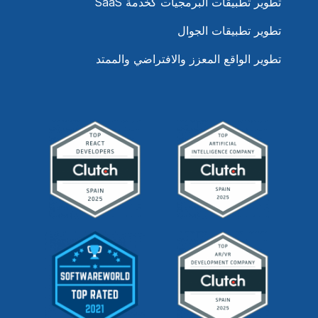
تطوير تطبيقات البرمجيات كخدمة SaaS
تطوير تطبيقات الجوال
تطوير الواقع المعزز والافتراضي والممتد