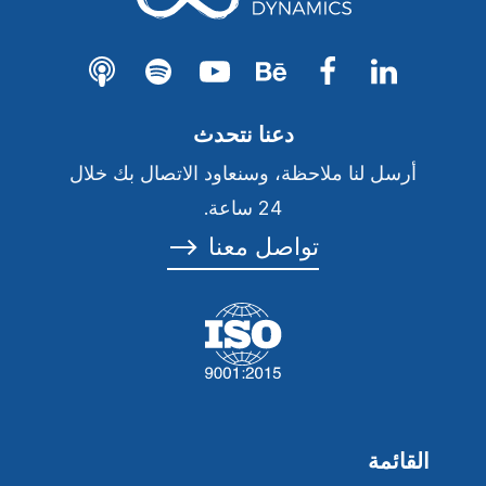
دعنا نتحدث
أرسل لنا ملاحظة، وسنعاود الاتصال بك خلال
24 ساعة.
تواصل معنا
⟶
القائمة