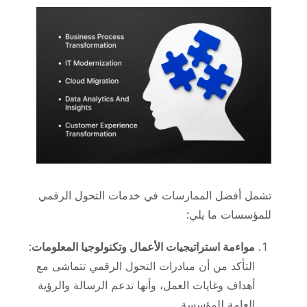
تشمل أفضل الممارسات في خدمات التحول الرقمي
للمؤسسات ما يلي:
مواءمة استراتيجيات الأعمال وتكنولوجيا المعلومات
:
التأكد من أن مبادرات التحول الرقمي تتماشى مع
أهداف وغايات العمل، وأنها تدعم الرسالة والرؤية
العامة للمؤسسة.