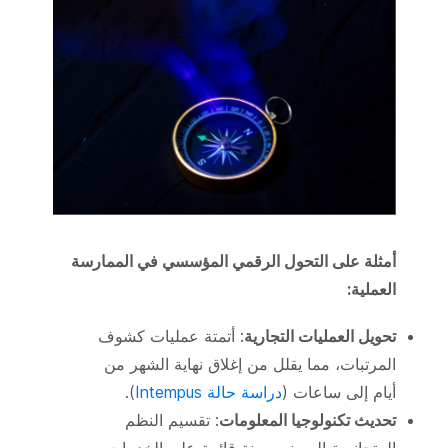
أمثلة على التحول الرقمي المؤسسي في الممارسة
العملية:
تحويل العمليات التجارية
: أتمتة عمليات كشوف
المرتبات، مما يقلل من إغلاق نهاية الشهر من
أيام إلى ساعات (
دراسة حالة Intempus
).
تحديث تكنولوجيا المعلومات
: تقسيم النظم