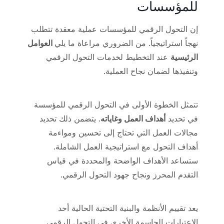
للمؤسسات
إن التحول الرقمي للمؤسسات عملية معقدة تتطلب
نهجاً استراتيجياً. من الضروري مراعاة ما يلي
العوامل
الرئيسية
عند التخطيط لخدمات التحول الرقمي
وتنفيذها لضمان نجاح العملية.
تتمثل الخطوة الأولى في التحول الرقمي للمؤسسة
في تحديد
أهداف العمل وغاياته
. يتضمن ذلك تحديد
مجالات العمل التي تحتاج إلى تحسين ومواءمة
أهداف التحول مع استراتيجية العمل الشاملة.
ستساعد الأهداف الواضحة والمحددة في قياس
التقدم المحرز ونجاح جهود التحول الرقمي.
يعد تقييم الأنظمة والبنية التحتية الحالية أحد
الاعتبارات الحاسمة الأخرى في التحول الرقمي