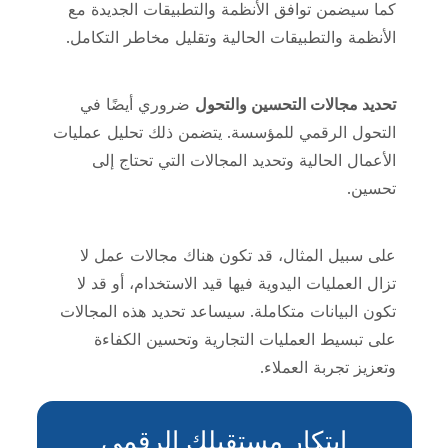
كما سيضمن توافق الأنظمة والتطبيقات الجديدة مع
الأنظمة والتطبيقات الحالية وتقليل مخاطر التكامل.
تحديد مجالات التحسين والتحول
ضروري أيضًا في
التحول الرقمي للمؤسسة. يتضمن ذلك تحليل عمليات
الأعمال الحالية وتحديد المجالات التي تحتاج إلى
تحسين.
على سبيل المثال، قد تكون هناك مجالات عمل لا
تزال العمليات اليدوية فيها قيد الاستخدام، أو قد لا
تكون البيانات متكاملة. سيساعد تحديد هذه المجالات
على تبسيط العمليات التجارية وتحسين الكفاءة
وتعزيز تجربة العملاء.
ابتكار مستقبلك الرقمي