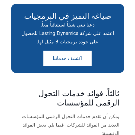
صياغة التميز في البرمجيات
دعنا نبني شيئاً استثنائياً معاً.
اعتمد على شركة Lasting Dynamics للحصول
على جودة برمجيات لا مثيل لها.
اكتشف خدماتنا
ثالثاً. فوائد خدمات التحول
الرقمي للمؤسسات
يمكن أن تقدم خدمات التحول الرقمي للمؤسسات
العديد من الفوائد للشركات. فيما يلي بعض الفوائد
الرئيسية: