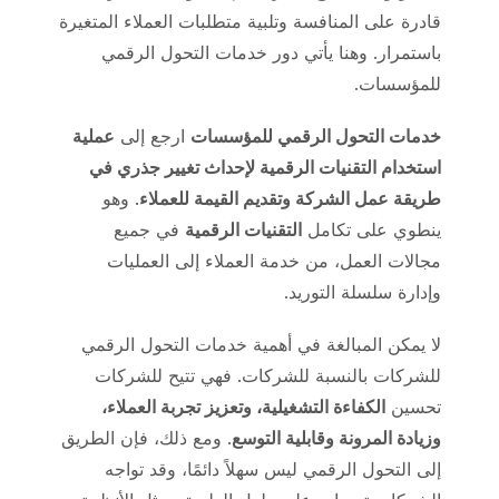
قادرة على المنافسة وتلبية متطلبات العملاء المتغيرة
باستمرار. وهنا يأتي دور خدمات التحول الرقمي
للمؤسسات.
خدمات التحول الرقمي للمؤسسات
ارجع إلى
عملية
استخدام التقنيات الرقمية لإحداث تغيير جذري في
طريقة عمل الشركة وتقديم القيمة للعملاء
. وهو
ينطوي على تكامل
التقنيات الرقمية
في جميع
مجالات العمل، من خدمة العملاء إلى العمليات
وإدارة سلسلة التوريد.
لا يمكن المبالغة في أهمية خدمات التحول الرقمي
للشركات بالنسبة للشركات. فهي تتيح للشركات
تحسين
الكفاءة التشغيلية، وتعزيز تجربة العملاء،
وزيادة المرونة وقابلية التوسع
. ومع ذلك، فإن الطريق
إلى التحول الرقمي ليس سهلاً دائمًا، وقد تواجه