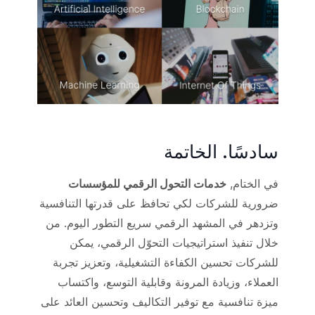
سادسًا. الخاتمة
في الختام,
خدمات التحول الرقمي للمؤسسات
ضرورية للشركات لكي تحافظ على قدرتها التنافسية
وتزدهر في المشهد الرقمي سريع التطور اليوم. من
خلال تنفيذ استراتيجيات التحوّل الرقمي، يمكن
للشركات تحسين الكفاءة التشغيلية، وتعزيز تجربة
العملاء، وزيادة المرونة وقابلية التوسع، واكتساب
ميزة تنافسية مع توفير التكاليف وتحسين العائد على