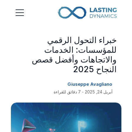
خبراء التحول الرقمي
للمؤسسات: الخدمات
والاتجاهات وأفضل قصص
النجاح 2025
Giuseppe Avagliano
أبريل 24, 2025 - 7 دقائق للقراءة