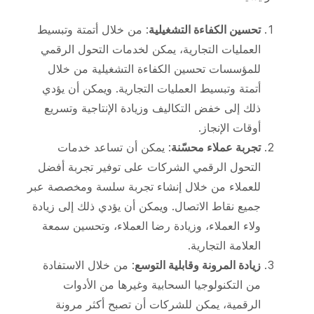
تحسين الكفاءة التشغيلية
: من خلال أتمتة وتبسيط
العمليات التجارية، يمكن لخدمات التحول الرقمي
للمؤسسات تحسين الكفاءة التشغيلية من خلال
أتمتة وتبسيط العمليات التجارية. ويمكن أن يؤدي
ذلك إلى خفض التكاليف وزيادة الإنتاجية وتسريع
أوقات الإنجاز.
تجربة عملاء محسّنة
: يمكن أن تساعد خدمات
التحول الرقمي الشركات على توفير تجربة أفضل
للعملاء من خلال إنشاء تجربة سلسة ومخصصة عبر
جميع نقاط الاتصال. ويمكن أن يؤدي ذلك إلى زيادة
ولاء العملاء، وزيادة رضا العملاء، وتحسين سمعة
العلامة التجارية.
زيادة المرونة وقابلية التوسع
: من خلال الاستفادة
من التكنولوجيا السحابية وغيرها من الأدوات
الرقمية، يمكن للشركات أن تصبح أكثر مرونة