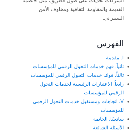
الشركات تحديات على طول الطريق، مثل الأنظمة
القديمة والمقاومة الثقافية ومخاوف الأمن
السيبراني.
الفهرس
I. مقدمة
ثانياً. فهم خدمات التحول الرقمي للمؤسسات
ثالثاً. فوائد خدمات التحول الرقمي للمؤسسات
رابعاً. الاعتبارات الرئيسية لخدمات التحول
الرقمي للمؤسسات
V. اتجاهات ومستقبل خدمات التحول الرقمي
للمؤسسات
سادسًا. الخاتمة
الأسئلة الشائعة