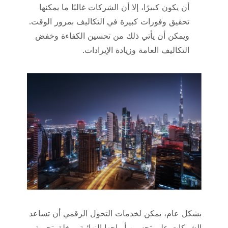
أن يكون كبيرًا، إلا أن الشركات غالبًا ما يمكنها
تحقيق وفورات كبيرة في التكاليف بمرور الوقت.
ويمكن أن يأتي ذلك من تحسين الكفاءة وخفض
التكاليف العامة وزيادة الإيرادات.
بشكل عام، يمكن لخدمات التحول الرقمي أن تساعد
الشركات على تحسين أرباحها النهائية، وخلق تجربة