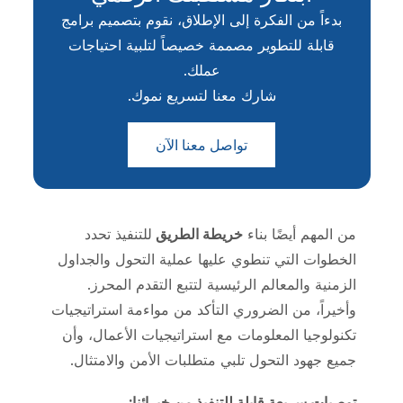
بدءاً من الفكرة إلى الإطلاق، نقوم بتصميم برامج
قابلة للتطوير مصممة خصيصاً لتلبية احتياجات
عملك.
شارك معنا لتسريع نموك.
تواصل معنا الآن
من المهم أيضًا بناء
خريطة الطريق
للتنفيذ تحدد
الخطوات التي تنطوي عليها عملية التحول والجداول
الزمنية والمعالم الرئيسية لتتبع التقدم المحرز.
وأخيراً، من الضروري التأكد من مواءمة استراتيجيات
تكنولوجيا المعلومات مع استراتيجيات الأعمال، وأن
جميع جهود التحول تلبي متطلبات الأمن والامتثال.
توصيات سريعة قابلة للتنفيذ من خبرائنا: