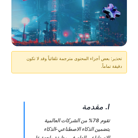
تحذير: بعض أجزاء المحتوى مترجمة تلقائياً وقد لا تكون
دقيقة تماماً.
I. مقدمة
تقوم 78% من الشركات العالمية
بتضمين الذكاء الاصطناعي-الذكاء
الاصطناعي العام في وظيفة واحدة على