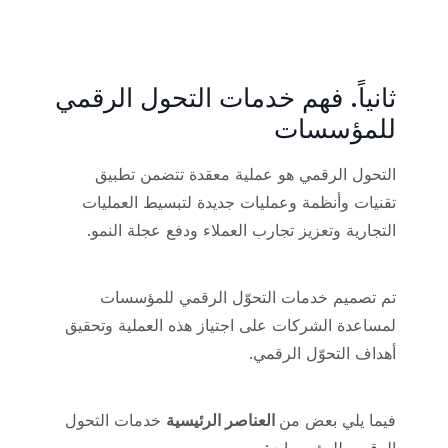
ثانياً. فهم خدمات التحول الرقمي
للمؤسسات
التحول الرقمي هو عملية معقدة تتضمن تطبيق
تقنيات وأنظمة وعمليات جديدة لتبسيط العمليات
التجارية وتعزيز تجارب العملاء ودفع عجلة النمو.
تم تصميم خدمات التحوّل الرقمي للمؤسسات
لمساعدة الشركات على اجتياز هذه العملية وتحقيق
أهداف التحوّل الرقمي.
فيما يلي بعض من
العناصر الرئيسية
خدمات التحول