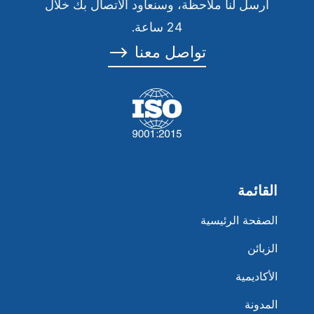
أرسل لنا ملاحظة، وسنعاود الاتصال بك خلال
24 ساعة.
تواصل معنا
⟶
القائمة
الصفحة الرئيسية
الزبائن
الأكاديمية
المدونة