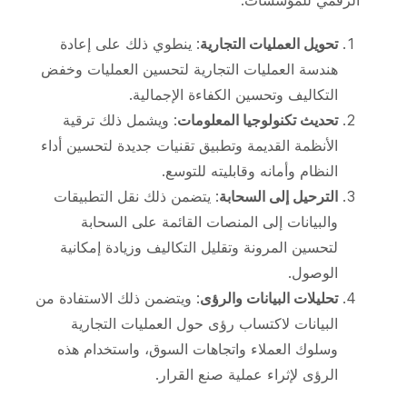
الرقمي للمؤسسات:
تحويل العمليات التجارية
: ينطوي ذلك على إعادة
هندسة العمليات التجارية لتحسين العمليات وخفض
التكاليف وتحسين الكفاءة الإجمالية.
تحديث تكنولوجيا المعلومات
: ويشمل ذلك ترقية
الأنظمة القديمة وتطبيق تقنيات جديدة لتحسين أداء
النظام وأمانه وقابليته للتوسع.
الترحيل إلى السحابة
: يتضمن ذلك نقل التطبيقات
والبيانات إلى المنصات القائمة على السحابة
لتحسين المرونة وتقليل التكاليف وزيادة إمكانية
الوصول.
تحليلات البيانات والرؤى
: ويتضمن ذلك الاستفادة من
البيانات لاكتساب رؤى حول العمليات التجارية
وسلوك العملاء واتجاهات السوق، واستخدام هذه
الرؤى لإثراء عملية صنع القرار.