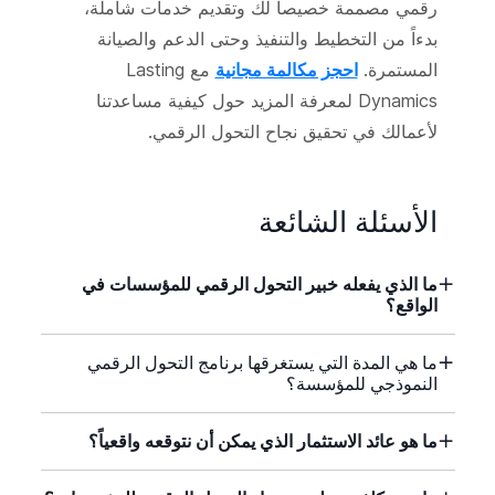
رقمي مصممة خصيصاً لك وتقديم خدمات شاملة،
بدءاً من التخطيط والتنفيذ وحتى الدعم والصيانة
المستمرة.
احجز مكالمة مجانية
مع Lasting
Dynamics لمعرفة المزيد حول كيفية مساعدتنا
لأعمالك في تحقيق نجاح التحول الرقمي.
الأسئلة الشائعة
ما الذي يفعله خبير التحول الرقمي للمؤسسات في
الواقع؟
ما هي المدة التي يستغرقها برنامج التحول الرقمي
النموذجي للمؤسسة؟
ما هو عائد الاستثمار الذي يمكن أن نتوقعه واقعياً؟