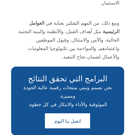
الاستثمار.
ومع ذلك، من المهم التفكير بعناية في
العوامل
الرئيسية
مثل أهداف العمل، والأنظمة والبنية التحتية
الحالية، والأمن والامتثال، وقبول الموظفين
واعتمادهم، والمواءمة بين تكنولوجيا المعلومات
والأعمال لضمان نجاح التنفيذ.
البرامج التي تحقق النتائج
نحن نصمم ونبني منتجات رقمية عالية الجودة
ومميزة.
الموثوقية والأداء والابتكار في كل خطوة.
اتصل بنا اليوم