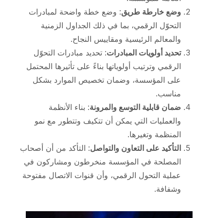
وضع خارطة طريق
: وضع خطة واضحة لمبادرات
التحوّل الرقمي، بما في ذلك الجداول الزمنية
والمعالم الرئيسية ومقاييس النجاح.
تحديد أولويات المبادرات
: تحديد مبادرات التحوّل
الرقمي وترتيب أولوياتها بناءً على تأثيرها المحتمل
على المؤسسة، وضمان تخصيص الموارد بشكل
مناسب.
ضمان قابلية التوسع والمرونة
: بناء الأنظمة
والعمليات التي يمكن أن تتكيف وتتطور مع نمو
المنظمة وتغيرها.
التأكيد على التعاون والتواصل
: التأكد من أن أصحاب
المصلحة في المؤسسة منخرطون ومشاركون في
عملية التحول الرقمي، وأن قنوات الاتصال مفتوحة
وشفافة.