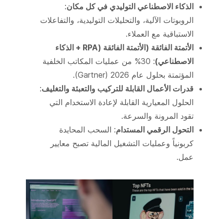
الذكاء الاصطناعي التوليدي في كل مكان
:
الروبوتات الآلية، والتحليلات التوليدية، والتفاعلات
الاستباقية مع العملاء.
الأتمتة الفائقة (الأتمتة الفائقة (RPA + الذكاء
الاصطناعي)
: 30% من عمليات المكاتب الخلفية
المؤتمتة بحلول عام 2026 (Gartner).
قدرات الأعمال القابلة للتركيب والتعبئة والتغليف
:
الحلول المعيارية القابلة لإعادة الاستخدام التي
تقود المرونة والسرعة.
التحول الرقمي المستدام
: السحب المحايدة
كربونياً وعمليات التشغيل المالية تصبح معايير
عمل.