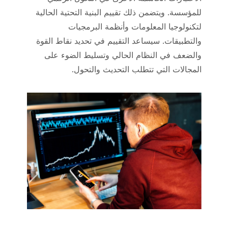
للمؤسسة. ويتضمن ذلك تقييم البنية التحتية الحالية
لتكنولوجيا المعلومات وأنظمة البرمجيات
والتطبيقات. سيساعد التقييم في تحديد نقاط القوة
والضعف في النظام الحالي وتسليط الضوء على
المجالات التي تتطلب التحديث والتحول.