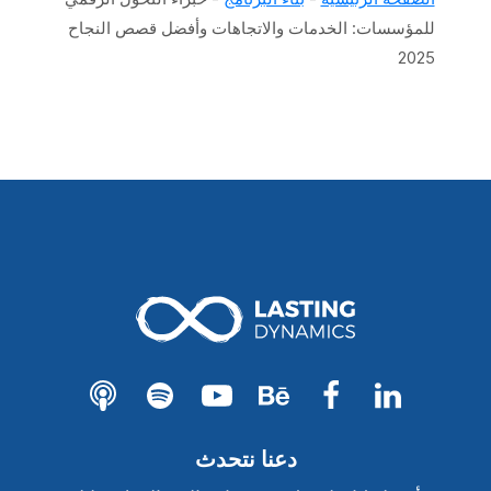
للمؤسسات: الخدمات والاتجاهات وأفضل قصص النجاح
2025
دعنا نتحدث