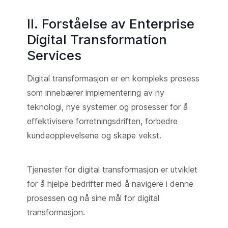
II. Forståelse av Enterprise
Digital Transformation
Services
Digital transformasjon er en kompleks prosess
som innebærer implementering av ny
teknologi, nye systemer og prosesser for å
effektivisere forretningsdriften, forbedre
kundeopplevelsene og skape vekst.
Tjenester for digital transformasjon er utviklet
for å hjelpe bedrifter med å navigere i denne
prosessen og nå sine mål for digital
transformasjon.