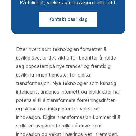
Pålitelighet, ytelse og innovasjon i alle ledd.
Kontakt oss i dag
Etter hvert som teknologien fortsetter å
utvikle seg, er det viktig for bedrifter å holde
seg oppdatert på nye trender og fremtidig
utvikling innen tjenester for digital
transformasjon. Nye teknologier som kunstig
intelligens, tingenes internett og blokkjeder har
potensial til å transformere forretningsdriften
og skape nye muligheter for vekst og
innovasjon. Digital transformasjon kommer til å
spille en avgjørende rolle i å drive frem
innovasjon og vekst i næringslivet i fremtiden.