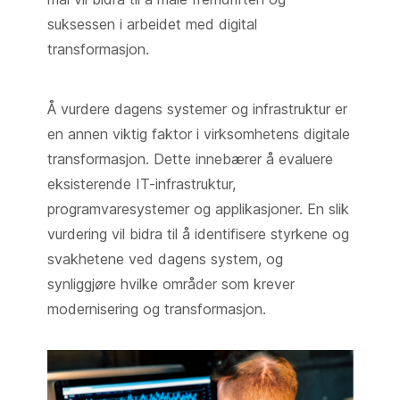
suksessen i arbeidet med digital
transformasjon.
Å vurdere dagens systemer og infrastruktur er
en annen viktig faktor i virksomhetens digitale
transformasjon. Dette innebærer å evaluere
eksisterende IT-infrastruktur,
programvaresystemer og applikasjoner. En slik
vurdering vil bidra til å identifisere styrkene og
svakhetene ved dagens system, og
synliggjøre hvilke områder som krever
modernisering og transformasjon.