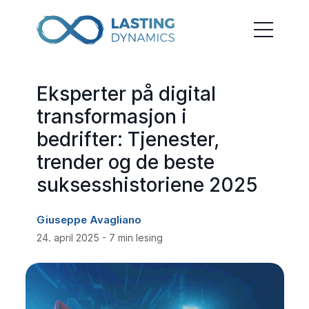
Eksperter på digital
transformasjon i
bedrifter: Tjenester,
trender og de beste
suksesshistoriene 2025
Giuseppe Avagliano
24. april 2025 - 7 min lesing