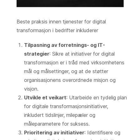
Beste praksis innen tjenester for digital
transformasjon i bedrifter inkluderer
Tilpasning av forretnings- og IT-
strategier
: Sikre at initiativer for digital
transformasjon er i tråd med virksomhetens
mål og målsettinger, og at de støtter
organisasjonens overordnede misjon og
visjon.
Utvikle et veikart
: Utarbeide en tydelig plan
for digitale transformasjonsinitiativer,
inkludert tidslinjer, milepæler og
måleparametere for suksess.
Prioritering av initiativer
: Identifisere og