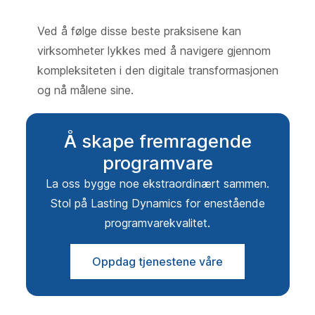
Ved å følge disse beste praksisene kan
virksomheter lykkes med å navigere gjennom
kompleksiteten i den digitale transformasjonen
og nå målene sine.
Å skape fremragende
programvare
La oss bygge noe ekstraordinært sammen.
Stol på Lasting Dynamics for enestående
programvarekvalitet.
Oppdag tjenestene våre