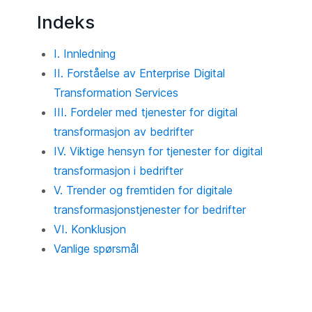
Indeks
I. Innledning
II. Forståelse av Enterprise Digital
Transformation Services
III. Fordeler med tjenester for digital
transformasjon av bedrifter
IV. Viktige hensyn for tjenester for digital
transformasjon i bedrifter
V. Trender og fremtiden for digitale
transformasjonstjenester for bedrifter
VI. Konklusjon
Vanlige spørsmål