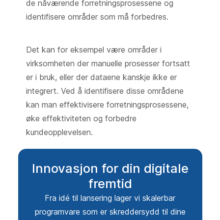
de nåværende forretningsprosessene og
identifisere områder som må forbedres.
Det kan for eksempel være områder i
virksomheten der manuelle prosesser fortsatt
er i bruk, eller der dataene kanskje ikke er
integrert. Ved å identifisere disse områdene
kan man effektivisere forretningsprosessene,
øke effektiviteten og forbedre
kundeopplevelsen.
Innovasjon for din digitale
fremtid
Fra idé til lansering lager vi skalerbar
programvare som er skreddersydd til dine