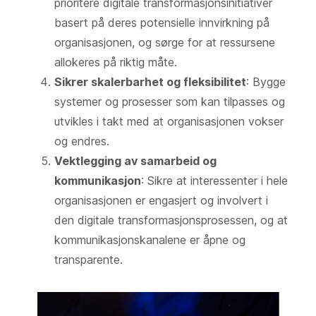
prioritere digitale transformasjonsinitiativer
basert på deres potensielle innvirkning på
organisasjonen, og sørge for at ressursene
allokeres på riktig måte.
Sikrer skalerbarhet og fleksibilitet
: Bygge
systemer og prosesser som kan tilpasses og
utvikles i takt med at organisasjonen vokser
og endres.
Vektlegging av samarbeid og
kommunikasjon
: Sikre at interessenter i hele
organisasjonen er engasjert og involvert i
den digitale transformasjonsprosessen, og at
kommunikasjonskanalene er åpne og
transparente.