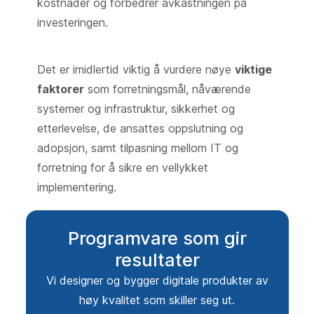
kostnader og forbedrer avkastningen på
investeringen.
Det er imidlertid viktig å vurdere nøye
viktige
faktorer
som forretningsmål, nåværende
systemer og infrastruktur, sikkerhet og
etterlevelse, de ansattes oppslutning og
adopsjon, samt tilpasning mellom IT og
forretning for å sikre en vellykket
implementering.
Programvare som gir
resultater
Vi designer og bygger digitale produkter av
høy kvalitet som skiller seg ut.