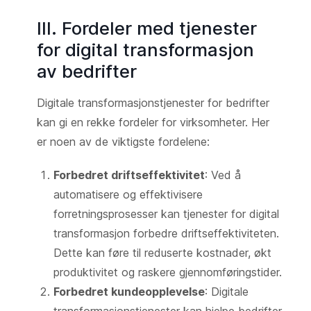
III. Fordeler med tjenester
for digital transformasjon
av bedrifter
Digitale transformasjonstjenester for bedrifter
kan gi en rekke fordeler for virksomheter. Her
er noen av de viktigste fordelene:
Forbedret driftseffektivitet
: Ved å
automatisere og effektivisere
forretningsprosesser kan tjenester for digital
transformasjon forbedre driftseffektiviteten.
Dette kan føre til reduserte kostnader, økt
produktivitet og raskere gjennomføringstider.
Forbedret kundeopplevelse
: Digitale
transformasjonstjenester kan hjelpe bedrifter