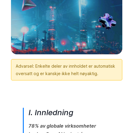
Advarsel: Enkelte deler av innholdet er automatisk
oversatt og er kanskje ikke helt nøyaktig.
I. Innledning
78% av globale virksomheter