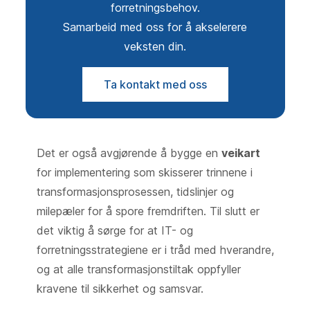
forretningsbehov.
Samarbeid med oss for å akselerere
veksten din.
Ta kontakt med oss
Det er også avgjørende å bygge en
veikart
for implementering som skisserer trinnene i
transformasjonsprosessen, tidslinjer og
milepæler for å spore fremdriften. Til slutt er
det viktig å sørge for at IT- og
forretningsstrategiene er i tråd med hverandre,
og at alle transformasjonstiltak oppfyller
kravene til sikkerhet og samsvar.