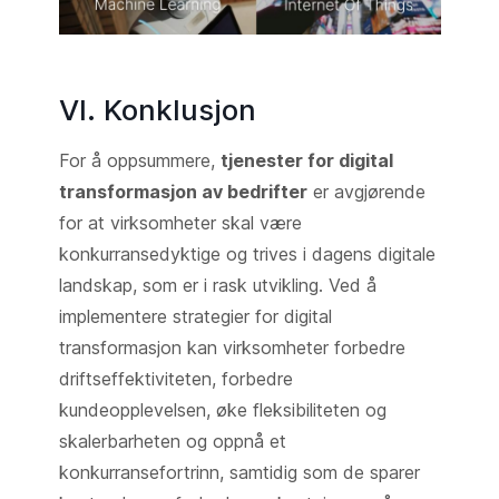
VI. Konklusjon
For å oppsummere,
tjenester for digital
transformasjon av bedrifter
er avgjørende
for at virksomheter skal være
konkurransedyktige og trives i dagens digitale
landskap, som er i rask utvikling. Ved å
implementere strategier for digital
transformasjon kan virksomheter forbedre
driftseffektiviteten, forbedre
kundeopplevelsen, øke fleksibiliteten og
skalerbarheten og oppnå et
konkurransefortrinn, samtidig som de sparer