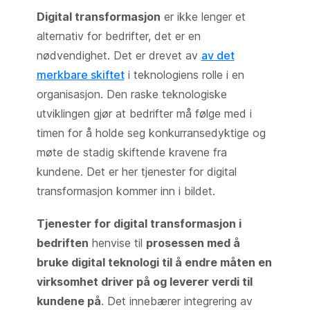
Digital transformasjon
er ikke lenger et
alternativ for bedrifter, det er en
nødvendighet. Det er drevet av
av det
merkbare skiftet
i teknologiens rolle i en
organisasjon. Den raske teknologiske
utviklingen gjør at bedrifter må følge med i
timen for å holde seg konkurransedyktige og
møte de stadig skiftende kravene fra
kundene. Det er her tjenester for digital
transformasjon kommer inn i bildet.
Tjenester for digital transformasjon i
bedriften
henvise til
prosessen med å
bruke digital teknologi til å endre måten en
virksomhet driver på og leverer verdi til
kundene på
. Det innebærer integrering av