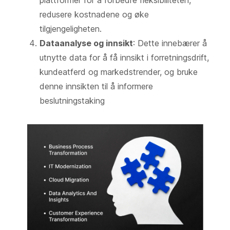
redusere kostnadene og øke
tilgjengeligheten.
Dataanalyse og innsikt
: Dette innebærer å
utnytte data for å få innsikt i forretningsdrift,
kundeatferd og markedstrender, og bruke
denne innsikten til å informere
beslutningstaking