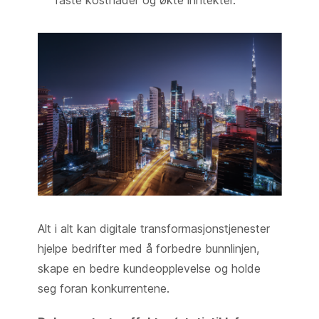
Alt i alt kan digitale transformasjonstjenester
hjelpe bedrifter med å forbedre bunnlinjen,
skape en bedre kundeopplevelse og holde
seg foran konkurrentene.