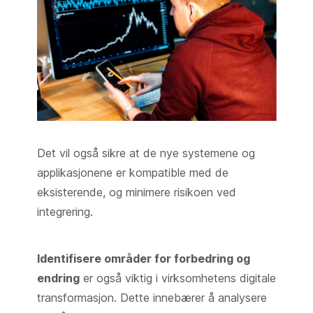
Det vil også sikre at de nye systemene og
applikasjonene er kompatible med de
eksisterende, og minimere risikoen ved
integrering.
Identifisere områder for forbedring og
endring
er også viktig i virksomhetens digitale
transformasjon. Dette innebærer å analysere