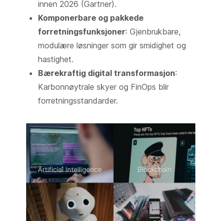
innen 2026 (Gartner).
Komponerbare og pakkede
forretningsfunksjoner
: Gjenbrukbare,
modulære løsninger som gir smidighet og
hastighet.
Bærekraftig digital transformasjon
:
Karbonnøytrale skyer og FinOps blir
forretningsstandarder.