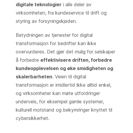
digitale teknologier
i alle deler av
virksomheten, fra kundeservice til drift og
styring av forsyningskjeden.
Betydningen av tjenester for digital
transformasjon for bedrifter kan ikke
overvurderes. Det gjør det mulig for selskaper
å forbedre
effektivisere driften, forbedre
kundeopplevelsen og øke smidigheten og
skalerbarheten
. Veien til digital
transformasjon er imidlertid ikke alltid enkel,
og virksomheter kan møte utfordringer
underveis, for eksempel gamle systemer,
kulturell motstand og bekymringer knyttet til
cybersikkerhet.