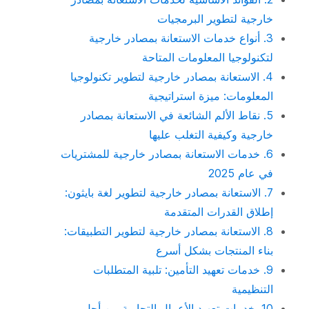
خارجية لتطوير البرمجيات
3. أنواع خدمات الاستعانة بمصادر خارجية
لتكنولوجيا المعلومات المتاحة
4. الاستعانة بمصادر خارجية لتطوير تكنولوجيا
المعلومات: ميزة استراتيجية
5. نقاط الألم الشائعة في الاستعانة بمصادر
خارجية وكيفية التغلب عليها
6. خدمات الاستعانة بمصادر خارجية للمشتريات
في عام 2025
7. الاستعانة بمصادر خارجية لتطوير لغة بايثون:
إطلاق القدرات المتقدمة
8. الاستعانة بمصادر خارجية لتطوير التطبيقات:
بناء المنتجات بشكل أسرع
9. خدمات تعهيد التأمين: تلبية المتطلبات
التنظيمية
10. خدمات تعهيد الأعمال التجارية من أجل