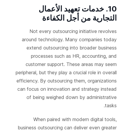
10. خدمات تعهيد الأعمال
التجارية من أجل الكفاءة
Not every outsourcing initiative revolves
around technology. Many companies today
extend outsourcing into broader business
processes such as HR, accounting, and
customer support. These areas may seem
peripheral, but they play a crucial role in overall
efficiency. By outsourcing them, organizations
can focus on innovation and strategy instead
of being weighed down by administrative
tasks.
When paired with modern digital tools,
business outsourcing can deliver even greater