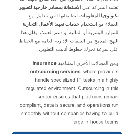
تعتمد الشركة على
الاستعانة بمصادر خارجية لتطوير
تكنولوجيا المعلومات
لتطبيقاتها التي تتعامل مع
العملاء مع استخدام
خدمات تعهيد الأعمال التجارية
للموارد البشرية أو المالية أو دعم العملاء. يقلل هذا
النهج المدمج من النفقات الإدارية العامة مع الحفاظ
على سرعة تحرك خطوط أنابيب التطوير.
ومن المجالات الأخرى المتنامية
insurance
outsourcing services
, where providers
handle specialized IT tasks in a highly
regulated environment. Outsourcing in this
sector ensures that platforms remain
compliant, data is secure, and operations run
smoothly without companies having to build
large in-house teams.