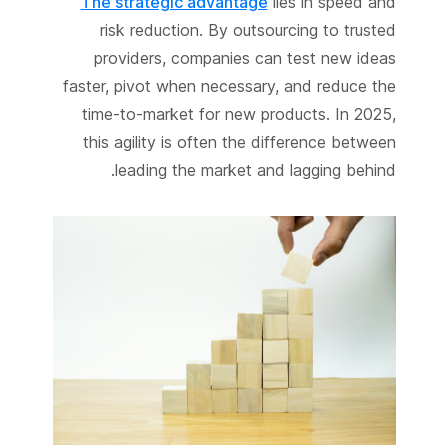
The strategic advantage
lies in speed and
risk reduction. By outsourcing to trusted
providers, companies can test new ideas
faster, pivot when necessary, and reduce the
time-to-market for new products. In 2025,
this agility is often the difference between
leading the market and lagging behind.