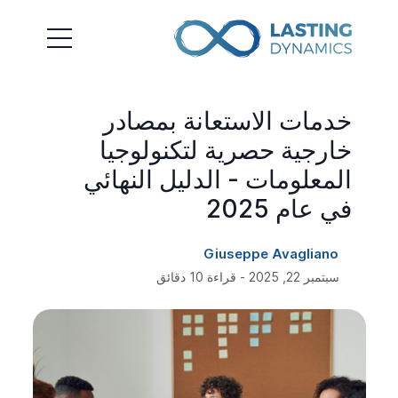
خدمات الاستعانة بمصادر
خارجية حصرية لتكنولوجيا
المعلومات - الدليل النهائي
في عام 2025
Giuseppe Avagliano
سبتمبر 22, 2025 - قراءة 10 دقائق