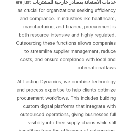
خدمات الاستعانة بمصادر خارجية للمشتريات
are just
as crucial for organizations seeking efficiency
and compliance. In industries like healthcare,
manufacturing, and finance, procurement is
both resource-intensive and highly regulated.
Outsourcing these functions allows companies
to streamline supplier management, reduce
costs, and ensure compliance with local and
international laws.
At Lasting Dynamics, we combine technology
and process expertise to help clients optimize
procurement workflows. This includes building
custom digital platforms that integrate with
outsourced operations, giving businesses full
visibility into their supply chains while still
benefiting from the efficiency of outsourcing.