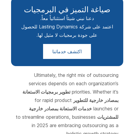
صياغة التميز في البرمجيات
دعنا نبني شيئاً استثنائياً معاً.
اعتمد على شركة Lasting Dynamics للحصول
على جودة برمجيات لا مثيل لها.
اكتشف خدماتنا
Ultimately, the right mix of outsourcing
services depends on each organization’s
priorities. Whether it’s
تطوير برمجيات الاستعانة
بمصادر خارجية للتطوير
for rapid product
launches or
خدمات الاستعانة بمصادر خارجية
للمشتريات
to streamline operations, businesses
in 2025 are embracing outsourcing as a
holistic growth strategy.