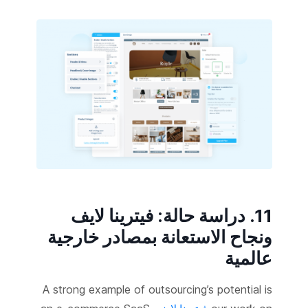
11. دراسة حالة: فيترينا لايف
ونجاح الاستعانة بمصادر خارجية
عالمية
A strong example of outsourcing’s potential is