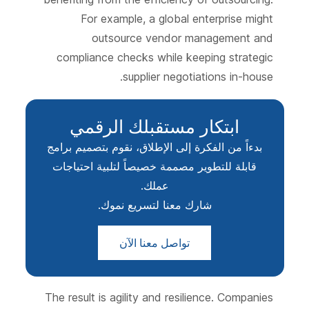
For example, a global enterprise might
outsource vendor management and
compliance checks while keeping strategic
supplier negotiations in-house.
ابتكار مستقبلك الرقمي
بدءاً من الفكرة إلى الإطلاق، نقوم بتصميم برامج
قابلة للتطوير مصممة خصيصاً لتلبية احتياجات
عملك.
شارك معنا لتسريع نموك.
تواصل معنا الآن
The result is agility and resilience. Companies