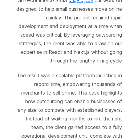
our work on
فيترينا لايف
, an e-commerce SaaS
designed to help small businesses move online
quickly. The project required rapid
development and deployment at a time when
speed was critical. By leveraging outsourcing
strategies, the client was able to draw on our
expertise in React and Next.js without going
through the lengthy hiring cycle.
The result was a scalable platform launched in
record time, empowering thousands of
merchants to sell online. This case highlights
how outsourcing can enable businesses of
any size to compete with established players.
Instead of waiting months to hire the right
team, the client gained access to a fully
operational development unit, complete with