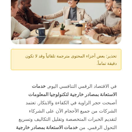
تحذير: بعض أجزاء المحتوى مترجمة تلقائياً وقد لا تكون
دقيقة تماماً.
في الاقتصاد الرقمي التنافسي اليوم,
خدمات
الاستعانة بمصادر خارجية لتكنولوجيا المعلومات
أصبحت حجر الزاوية في الكفاءة والابتكار. تعتمد
الشركات من جميع الأحجام الآن على الشركاء
لتقديم الخبرات المتخصصة وتقليل التكاليف وتسريع
التحول الرقمي. من
خدمات الاستعانة بمصادر خارجية