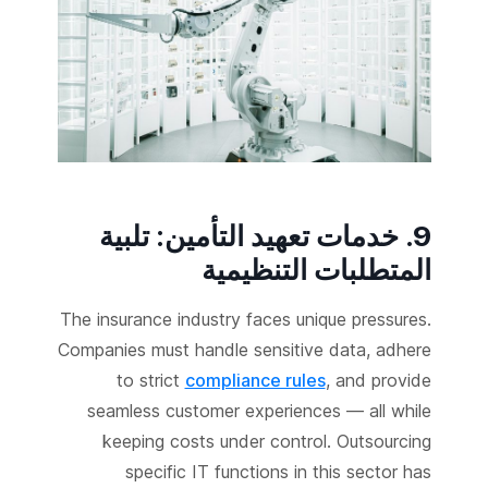
9. خدمات تعهيد التأمين: تلبية
المتطلبات التنظيمية
The insurance industry faces unique pressures.
Companies must handle sensitive data, adhere
to strict
compliance rules
, and provide
seamless customer experiences — all while
keeping costs under control. Outsourcing
specific IT functions in this sector has