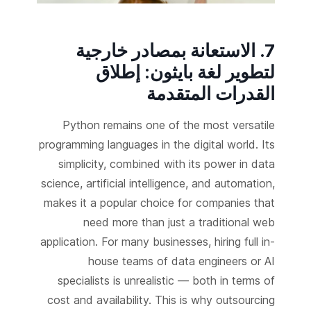
7. الاستعانة بمصادر خارجية
لتطوير لغة بايثون: إطلاق
القدرات المتقدمة
Python remains one of the most versatile
programming languages in the digital world. Its
simplicity, combined with its power in data
science, artificial intelligence, and automation,
makes it a popular choice for companies that
need more than just a traditional web
application. For many businesses, hiring full in-
house teams of data engineers or AI
specialists is unrealistic — both in terms of
cost and availability. This is why outsourcing