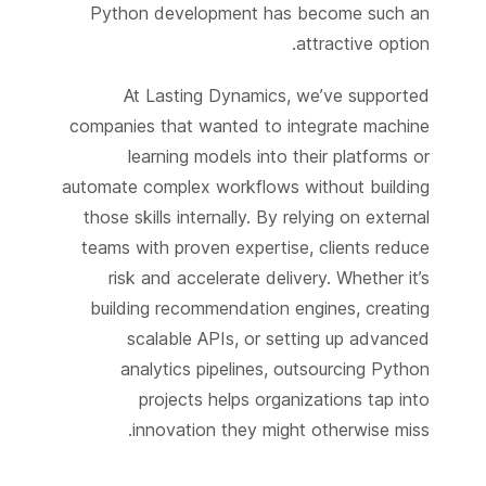
Python development has become such an
attractive option.
At Lasting Dynamics, we’ve supported
companies that wanted to integrate machine
learning models into their platforms or
automate complex workflows without building
those skills internally. By relying on external
teams with proven expertise, clients reduce
risk and accelerate delivery. Whether it’s
building recommendation engines, creating
scalable APIs, or setting up advanced
analytics pipelines, outsourcing Python
projects helps organizations tap into
innovation they might otherwise miss.