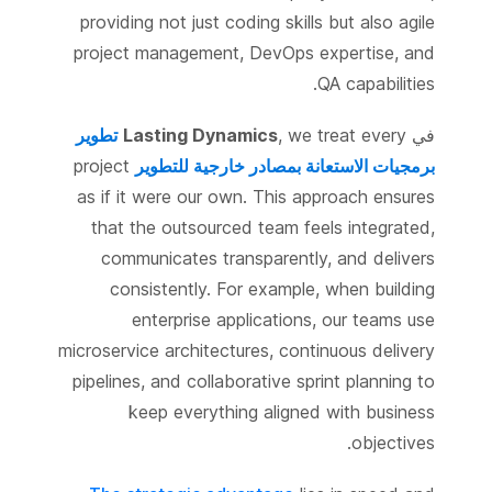
providing not just coding skills but also agile
project management, DevOps expertise, and
QA capabilities.
في
, we treat every
Lasting Dynamics
تطوير
برمجيات الاستعانة بمصادر خارجية للتطوير
project
as if it were our own. This approach ensures
that the outsourced team feels integrated,
communicates transparently, and delivers
consistently. For example, when building
enterprise applications, our teams use
microservice architectures, continuous delivery
pipelines, and collaborative sprint planning to
keep everything aligned with business
objectives.