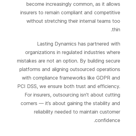
become increasingly common, as it allows
insurers to remain compliant and competitive
without stretching their internal teams too
thin.
Lasting Dynamics has partnered with
organizations in regulated industries where
mistakes are not an option. By building secure
platforms and aligning outsourced operations
with compliance frameworks like GDPR and
PCI DSS, we ensure both trust and efficiency.
For insurers, outsourcing isn’t about cutting
corners — it’s about gaining the stability and
reliability needed to maintain customer
confidence.