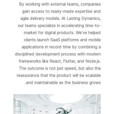
By working with external teams, companies
gain access to ready-made expertise and
agile delivery models. At Lasting Dynamics,
our teams specialize in accelerating time-to-
market for digital products. We’ve helped
clients launch SaaS platforms and mobile
applications in record time by combining a
disciplined development process with modern
frameworks like React, Flutter, and Node.js.
The outcome is not just speed, but also the
reassurance that the product will be scalable
and maintainable as the business grows.