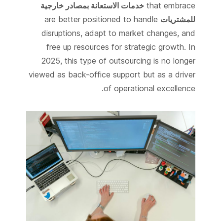
that embrace
خدمات الاستعانة بمصادر خارجية
للمشتريات
are better positioned to handle
disruptions, adapt to market changes, and
free up resources for strategic growth. In
2025, this type of outsourcing is no longer
viewed as back-office support but as a driver
of operational excellence.