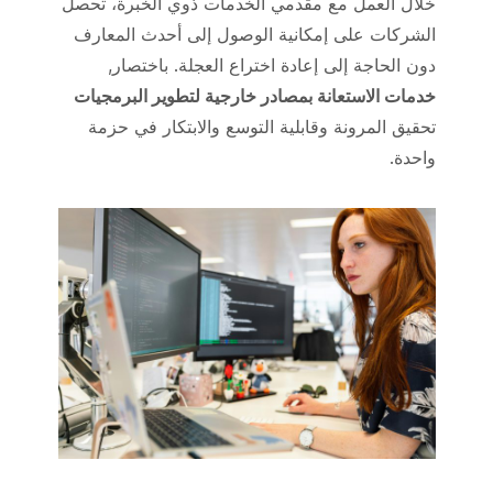
خلال العمل مع مقدمي الخدمات ذوي الخبرة، تحصل
الشركات على إمكانية الوصول إلى أحدث المعارف
دون الحاجة إلى إعادة اختراع العجلة. باختصار,
خدمات الاستعانة بمصادر خارجية لتطوير البرمجيات
تحقيق المرونة وقابلية التوسع والابتكار في حزمة
واحدة.