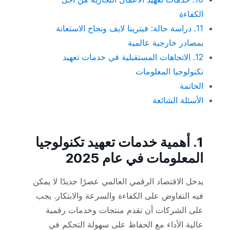
الكفاءة
11. دراسة حالة: فيترينا لايف ونجاح الاستعانة
بمصادر خارجية عالمية
12. الاتجاهات المستقبلية في خدمات تعهيد
تكنولوجيا المعلومات
الخاتمة
الأسئلة الشائعة
1. أهمية خدمات تعهيد تكنولوجيا
المعلومات في عام 2025
يدخل الاقتصاد الرقمي العالمي عصرًا جديدًا لا يمكن
فيه التفاوض على الكفاءة والسرعة والابتكار. يجب
على الشركات أن تقدم منتجات وخدمات رقمية
عالية الأداء مع الحفاظ على سهولة التحكم في