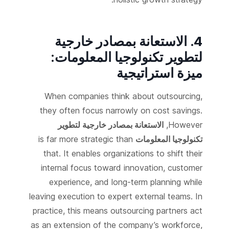
4. الاستعانة بمصادر خارجية
لتطوير تكنولوجيا المعلومات:
ميزة استراتيجية
When companies think about outsourcing,
they often focus narrowly on cost savings.
However,
الاستعانة بمصادر خارجية لتطوير
تكنولوجيا المعلومات
is far more strategic than
that. It enables organizations to shift their
internal focus toward innovation, customer
experience, and long-term planning while
leaving execution to expert external teams. In
practice, this means outsourcing partners act
as an extension of the company’s workforce,