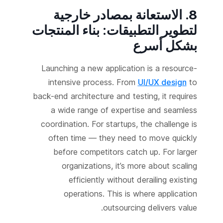
8. الاستعانة بمصادر خارجية
لتطوير التطبيقات: بناء المنتجات
بشكل أسرع
Launching a new application is a resource-
intensive process. From
UI/UX design
to
back-end architecture and testing, it requires
a wide range of expertise and seamless
coordination. For startups, the challenge is
often time — they need to move quickly
before competitors catch up. For larger
organizations, it’s more about scaling
efficiently without derailing existing
operations. This is where application
outsourcing delivers value.