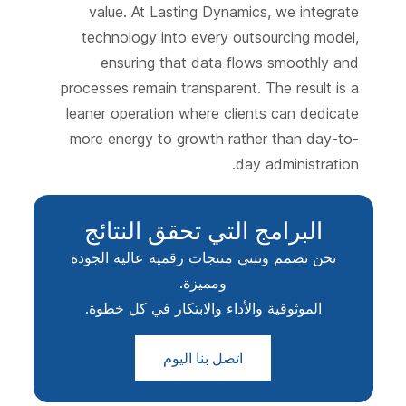
value. At Lasting Dynamics, we integrate
technology into every outsourcing model,
ensuring that data flows smoothly and
processes remain transparent. The result is a
leaner operation where clients can dedicate
more energy to growth rather than day-to-
day administration.
البرامج التي تحقق النتائج
نحن نصمم ونبني منتجات رقمية عالية الجودة
ومميزة.
الموثوقية والأداء والابتكار في كل خطوة.
اتصل بنا اليوم