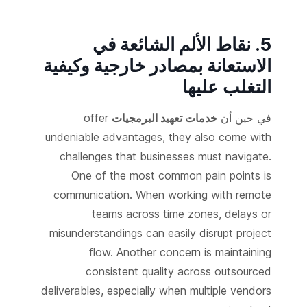
5. نقاط الألم الشائعة في
الاستعانة بمصادر خارجية وكيفية
التغلب عليها
في حين أن
خدمات تعهيد البرمجيات
offer
undeniable advantages, they also come with
challenges that businesses must navigate.
One of the most common pain points is
communication. When working with remote
teams across time zones, delays or
misunderstandings can easily disrupt project
flow. Another concern is maintaining
consistent quality across outsourced
deliverables, especially when multiple vendors