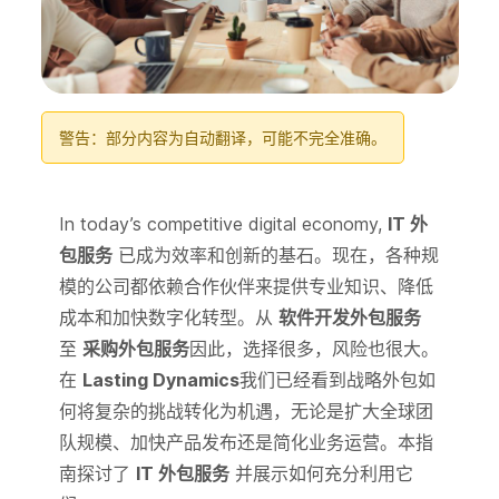
警告：部分内容为自动翻译，可能不完全准确。
In today’s competitive digital economy,
IT 外
包服务
已成为效率和创新的基石。现在，各种规
模的公司都依赖合作伙伴来提供专业知识、降低
成本和加快数字化转型。从
软件开发外包服务
至
采购外包服务
因此，选择很多，风险也很大。
在
Lasting Dynamics
我们已经看到战略外包如
何将复杂的挑战转化为机遇，无论是扩大全球团
队规模、加快产品发布还是简化业务运营。本指
南探讨了
IT 外包服务
并展示如何充分利用它