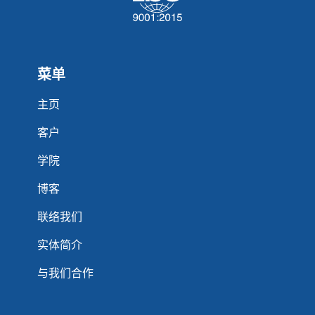
菜单
主页
客户
学院
博客
联络我们
实体简介
与我们合作