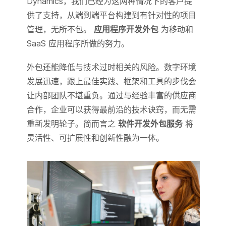
Dynamics，我们已经为这两种情况下的客户提
供了支持，从端到端平台构建到有针对性的项目
管理，无所不包。
应用程序开发外包
为移动和
SaaS 应用程序所做的努力。
外包还能降低与技术过时相关的风险。数字环境
发展迅速，跟上最佳实践、框架和工具的步伐会
让内部团队不堪重负。通过与经验丰富的供应商
合作，企业可以获得最前沿的技术诀窍，而无需
重新发明轮子。简而言之
软件开发外包服务
将
灵活性、可扩展性和创新性融为一体。