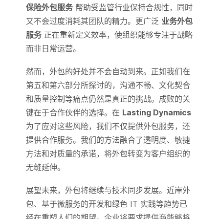
保险外包服务
帮助受监管行业保持合规性，同时
又不会过度消耗其团队的精力。更广泛
业务外包
服务
正在重新定义效率，使组织能够专注于战略
而非日常运营。
然而，外包的好处并不会自动到来。正如我们在
第五和第六部分所探讨的，沟通不畅、文化契合
和质量控制等痛点仍然是真正的挑战。成败的关
键在于合作伙伴的选择。在
Lasting Dynamics
为了应对这些风险，我们不仅提供外包服务，还
提供合作服务。我们的方法融合了透明度、敏捷
方法和对质量的承诺，将外包转变为客户组织的
无缝延伸。
展望未来，外包将继续与技术同步发展。近岸外
包、基于微服务的开发和绿色 IT 实践等趋势已
经在重塑人们的期望。企业将要求提供商能够将