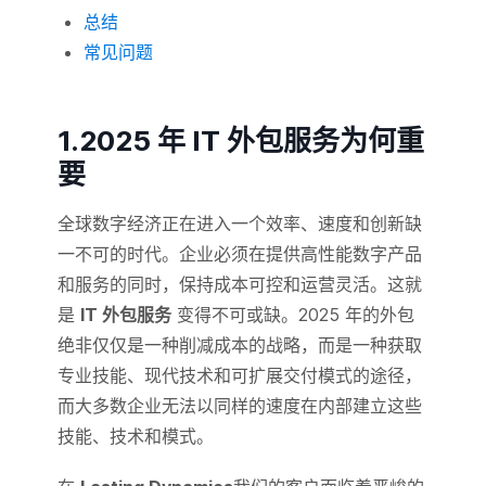
总结
常见问题
1.2025 年 IT 外包服务为何重
要
全球数字经济正在进入一个效率、速度和创新缺
一不可的时代。企业必须在提供高性能数字产品
和服务的同时，保持成本可控和运营灵活。这就
是
IT 外包服务
变得不可或缺。2025 年的外包
绝非仅仅是一种削减成本的战略，而是一种获取
专业技能、现代技术和可扩展交付模式的途径，
而大多数企业无法以同样的速度在内部建立这些
技能、技术和模式。