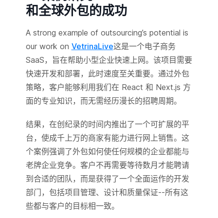
和全球外包的成功
A strong example of outsourcing’s potential is
our work on
VetrinaLive
这是一个电子商务
SaaS，旨在帮助小型企业快速上网。该项目需要
快速开发和部署，此时速度至关重要。通过外包
策略，客户能够利用我们在 React 和 Next.js 方
面的专业知识，而无需经历漫长的招聘周期。
结果，在创纪录的时间内推出了一个可扩展的平
台，使成千上万的商家有能力进行网上销售。这
个案例强调了外包如何使任何规模的企业都能与
老牌企业竞争。客户不再需要等待数月才能聘请
到合适的团队，而是获得了一个全面运作的开发
部门，包括项目管理、设计和质量保证--所有这
些都与客户的目标相一致。