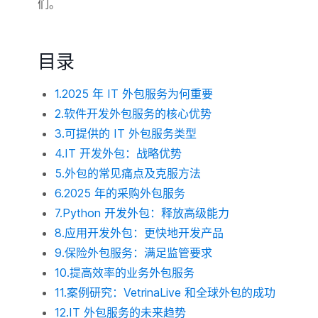
们。
目录
1.2025 年 IT 外包服务为何重要
2.软件开发外包服务的核心优势
3.可提供的 IT 外包服务类型
4.IT 开发外包：战略优势
5.外包的常见痛点及克服方法
6.2025 年的采购外包服务
7.Python 开发外包：释放高级能力
8.应用开发外包：更快地开发产品
9.保险外包服务：满足监管要求
10.提高效率的业务外包服务
11.案例研究：VetrinaLive 和全球外包的成功
12.IT 外包服务的未来趋势