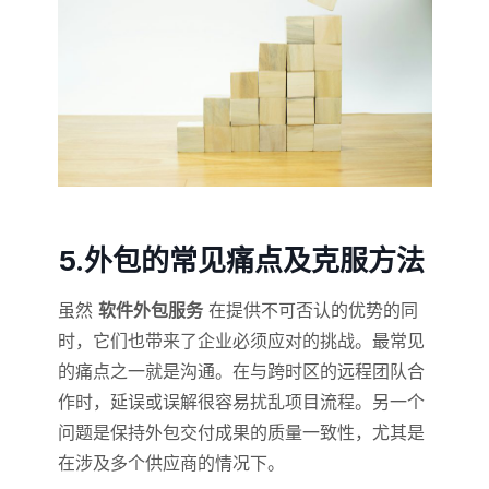
5.外包的常见痛点及克服方法
虽然
软件外包服务
在提供不可否认的优势的同
时，它们也带来了企业必须应对的挑战。最常见
的痛点之一就是沟通。在与跨时区的远程团队合
作时，延误或误解很容易扰乱项目流程。另一个
问题是保持外包交付成果的质量一致性，尤其是
在涉及多个供应商的情况下。