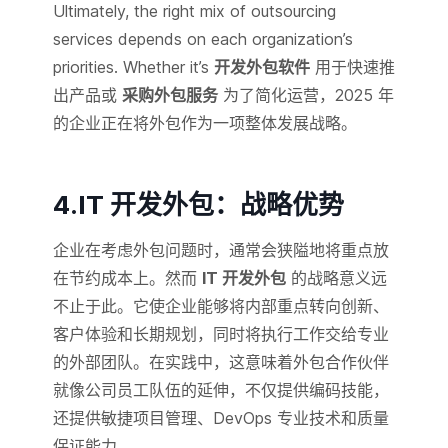
Ultimately, the right mix of outsourcing
services depends on each organization’s
priorities. Whether it’s
开发外包软件
用于快速推
出产品或
采购外包服务
为了简化运营，2025 年
的企业正在将外包作为一项整体发展战略。
4.IT 开发外包：战略优势
企业在考虑外包问题时，通常会狭隘地将重点放
在节约成本上。然而
IT 开发外包
的战略意义远
不止于此。它使企业能够将内部重点转向创新、
客户体验和长期规划，同时将执行工作交给专业
的外部团队。在实践中，这意味着外包合作伙伴
就像公司员工队伍的延伸，不仅提供编码技能，
还提供敏捷项目管理、DevOps 专业技术和质量
保证能力。