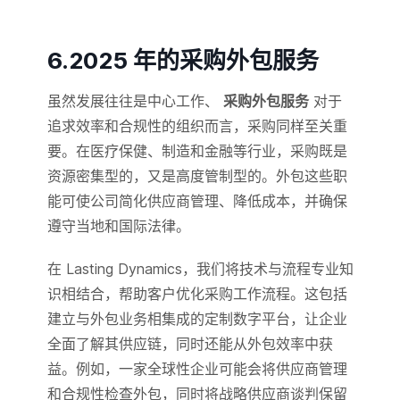
6.2025 年的采购外包服务
虽然发展往往是中心工作、
采购外包服务
对于
追求效率和合规性的组织而言，采购同样至关重
要。在医疗保健、制造和金融等行业，采购既是
资源密集型的，又是高度管制型的。外包这些职
能可使公司简化供应商管理、降低成本，并确保
遵守当地和国际法律。
在 Lasting Dynamics，我们将技术与流程专业知
识相结合，帮助客户优化采购工作流程。这包括
建立与外包业务相集成的定制数字平台，让企业
全面了解其供应链，同时还能从外包效率中获
益。例如，一家全球性企业可能会将供应商管理
和合规性检查外包，同时将战略供应商谈判保留