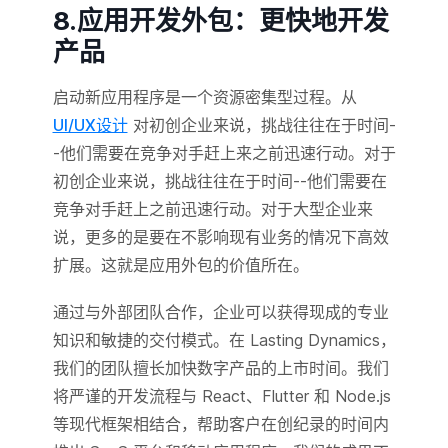
8.应用开发外包：更快地开发
产品
启动新应用程序是一个资源密集型过程。从
UI/UX设计
对初创企业来说，挑战往往在于时间-
-他们需要在竞争对手赶上来之前迅速行动。对于
初创企业来说，挑战往往在于时间--他们需要在
竞争对手赶上之前迅速行动。对于大型企业来
说，更多的是要在不影响现有业务的情况下高效
扩展。这就是应用外包的价值所在。
通过与外部团队合作，企业可以获得现成的专业
知识和敏捷的交付模式。在 Lasting Dynamics，
我们的团队擅长加快数字产品的上市时间。我们
将严谨的开发流程与 React、Flutter 和 Node.js
等现代框架相结合，帮助客户在创纪录的时间内