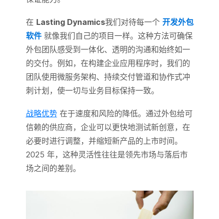
在
Lasting Dynamics
我们对待每一个
开发外包
软件
就像我们自己的项目一样。这种方法可确保
外包团队感受到一体化、透明的沟通和始终如一
的交付。例如，在构建企业应用程序时，我们的
团队使用微服务架构、持续交付管道和协作式冲
刺计划，使一切与业务目标保持一致。
战略优势
在于速度和风险的降低。通过外包给可
信赖的供应商，企业可以更快地测试新创意，在
必要时进行调整，并缩短新产品的上市时间。
2025 年，这种灵活性往往是领先市场与落后市
场之间的差别。