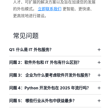
人才、可扩展的解决方案以及旨在加速您的发展
的外包模式。
立即联系我们
更智能、更快速、
更高效地进行建设。
常见问题
Q1: 什么是 IT 外包服务？
问题 2：软件外包和 IT 外包有什么区别？
问题 3： 企业为什么要考虑软件开发外包服务？
问题 4：Python 开发外包在 2025 年流行吗？
问题 5： 哪些行业从外包中获益最多？