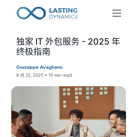
独家 IT 外包服务 - 2025 年
终极指南
Giuseppe Avagliano
9 月 22, 2025 • 10 min read