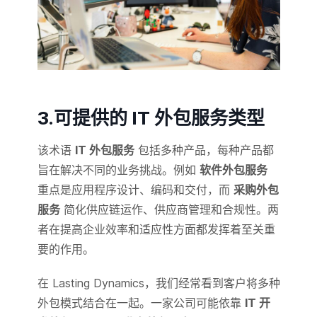
3.可提供的 IT 外包服务类型
该术语
IT 外包服务
包括多种产品，每种产品都
旨在解决不同的业务挑战。例如
软件外包服务
重点是应用程序设计、编码和交付，而
采购外包
服务
简化供应链运作、供应商管理和合规性。两
者在提高企业效率和适应性方面都发挥着至关重
要的作用。
在 Lasting Dynamics，我们经常看到客户将多种
外包模式结合在一起。一家公司可能依靠
IT 开