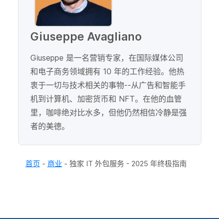
Giuseppe Avagliano
Giuseppe 是一名营销专家，在国际媒体公司
和电子商务领域拥有 10 年的工作经验。他热
衷于一切与技术相关的事物--从广告和智能手
机到计算机、加密货币和 NFT。在他的血管
里，咖啡绝对比水多，但他仍然相信冷静是强
者的美德。
首页
-
商业
-
独家 IT 外包服务 - 2025 年终极指南