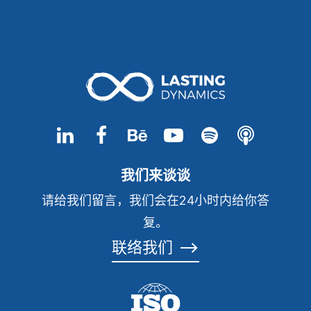
我们来谈谈
请给我们留言，我们会在24小时内给你答
复。
联络我们
⟶