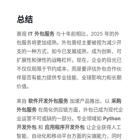
总结
景观
IT 外包服务
与十年前相比，2025 年的外
包服务将更加成熟。外包曾经主要被视为减少开
支的一种方式，如今已发展成熟，成为创新、可
扩展性和弹性的战略杠杆。现在，企业的目光已
不仅仅局限于节约成本，而是要评估外包合作伙
伴是否有能力提供专业技能、全球影响力和长期
价值。
来自
软件开发外包服务
加速产品推出，以
采购
外包服务
在简化供应链方面，外包已成为现代企
业运营不可或缺的一部分。专业领域如
Python
开发外包
和
应用程序开发外包
让企业获得人工
智能、自动化和移动平台方面的尖端能力，同时