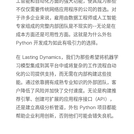
工智能和自动化方面的强大功能，使其成为那些
不仅仅需要传统网络应用程序的公司的首选。对
于许多企业来说，雇用由数据工程师或人工智能
专家组成的完整内部团队是不现实的--无论是在
成本方面还是可用性方面。这就是为什么外包
Python 开发成为如此有吸引力的选择。
在 Lasting Dynamics，我们为那些希望将机器学
习模型集成到其平台中或将复杂的工作流程自动
化的公司提供支持，而无需在内部构建这些技
能。通过依靠拥有成熟专业知识的外部团队，客
户降低了风险并加快了交付速度。无论是构建推
荐引擎、创建可扩展的应用程序接口（API），
还是建立高级分析管道，外包 Python 项目都能
帮助企业利用创新，否则他们可能会错失良机。