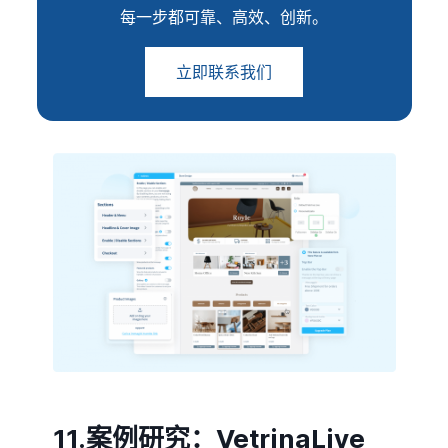
每一步都可靠、高效、创新。
立即联系我们
11.案例研究：VetrinaLive