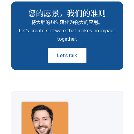
您的愿景，我们的准则
将大胆的想法转化为强大的应用。
Let’s create software that makes an impact
together.
Let’s talk