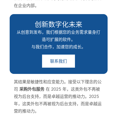
在企业内部。
创新数字化未来
从创意到发布，我们根据您的业务需求量身打
造可扩展的软件。
与我们合作，加速您的成长。
联系我们
其结果是敏捷性和应变能力。接受以下理念的公
司
采购外包服务
在 2025 年，这类外包不再被
视为后台支持，而是卓越运营的推动力。2025
年，这类外包不再被视为后台支持，而是卓越运
营的推动力。