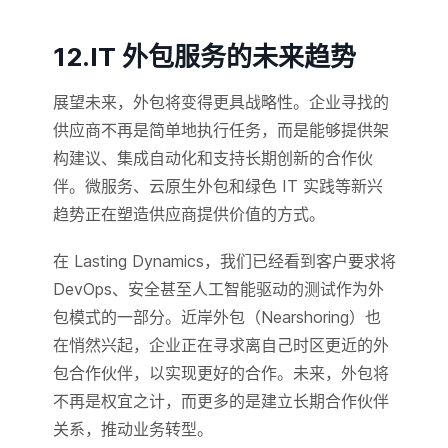
12.IT 外包服务的未来趋势
展望未来，外包将变得更具战略性。企业寻找的
供应商不再是简单地执行任务，而是能够提供架
构建议、集成自动化和支持长期创新的合作伙
伴。微服务、云原生外包和绿色 IT 实践等新兴
趋势正在塑造供应商提供价值的方式。
在 Lasting Dynamics，我们已经看到客户要求将
DevOps、安全甚至人工智能驱动的测试作为外
包模式的一部分。近岸外包（Nearshoring）也
在悄然兴起，企业正在寻求离自己时区更近的外
包合作伙伴，以实现更好的合作。未来，外包将
不再是权宜之计，而更多的是建立长期合作伙伴
关系，推动业务转型。