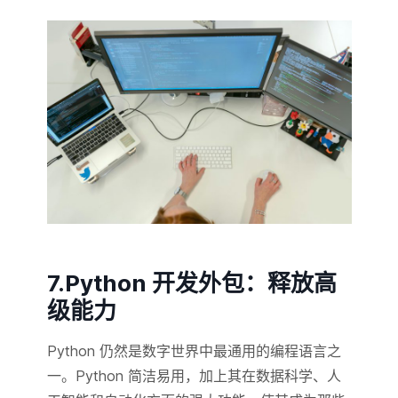
7.Python 开发外包：释放高
级能力
Python 仍然是数字世界中最通用的编程语言之
一。Python 简洁易用，加上其在数据科学、人