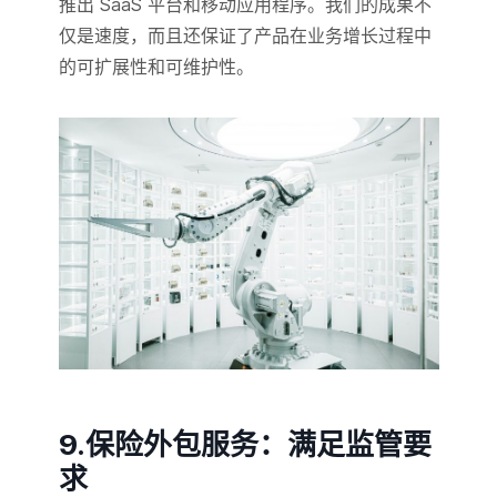
推出 SaaS 平台和移动应用程序。我们的成果不
仅是速度，而且还保证了产品在业务增长过程中
的可扩展性和可维护性。
9.保险外包服务：满足监管要
求