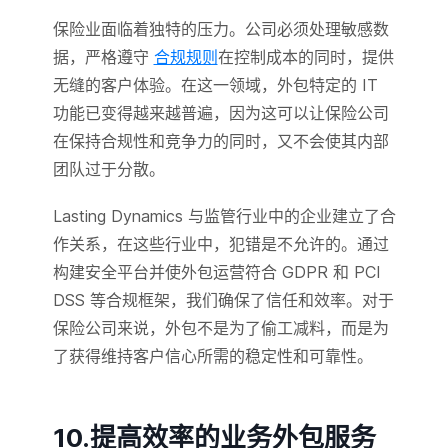
保险业面临着独特的压力。公司必须处理敏感数
据，严格遵守
合规规则
在控制成本的同时，提供
无缝的客户体验。在这一领域，外包特定的 IT
功能已变得越来越普遍，因为这可以让保险公司
在保持合规性和竞争力的同时，又不会使其内部
团队过于分散。
Lasting Dynamics 与监管行业中的企业建立了合
作关系，在这些行业中，犯错是不允许的。通过
构建安全平台并使外包运营符合 GDPR 和 PCI
DSS 等合规框架，我们确保了信任和效率。对于
保险公司来说，外包不是为了偷工减料，而是为
了获得维持客户信心所需的稳定性和可靠性。
10.提高效率的业务外包服务