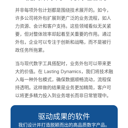
并非每项外包计划都是围绕技术展开的。如今，
许多公司将外包扩展到更广泛的业务流程，如人
力资源、会计和客户支持。这些领域看似无关紧
要，但对整体效率却起着至关重要的作用。通过
外包，企业可以专注于创新和战略，而不是被行
政任务所拖累。
当与现代数字工具搭配时，业务外包可以带来更
大的价值。在 Lasting Dynamics，我们将技术融
入每一种外包模式，确保数据顺畅流动，流程保
持透明。这样做的结果是业务更加精简，客户可
以将更多精力投入到业务增长而非日常管理中。
驱动成果的软件
我们设计并打造脱颖而出的高品质数字产品。