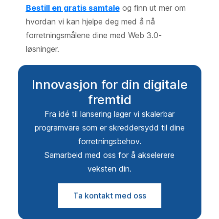
Bestill en gratis samtale
og finn ut mer om
hvordan vi kan hjelpe deg med å nå
forretningsmålene dine med Web 3.0-
løsninger.
Innovasjon for din digitale
fremtid
Fra idé til lansering lager vi skalerbar
programvare som er skreddersydd til dine
forretningsbehov.
Samarbeid med oss for å akselerere
veksten din.
Ta kontakt med oss