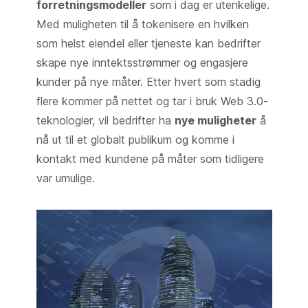
forretningsmodeller
som i dag er utenkelige.
Med muligheten til å tokenisere en hvilken
som helst eiendel eller tjeneste kan bedrifter
skape nye inntektsstrømmer og engasjere
kunder på nye måter. Etter hvert som stadig
flere kommer på nettet og tar i bruk Web 3.0-
teknologier, vil bedrifter ha
nye muligheter
å
nå ut til et globalt publikum og komme i
kontakt med kundene på måter som tidligere
var umulige.