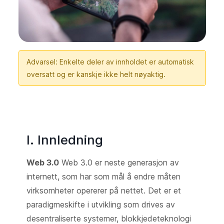
Advarsel: Enkelte deler av innholdet er automatisk
oversatt og er kanskje ikke helt nøyaktig.
I. Innledning
Web 3.0
Web 3.0 er neste generasjon av
internett, som har som mål å endre måten
virksomheter opererer på nettet. Det er et
paradigmeskifte i utvikling som drives av
desentraliserte systemer, blokkjedeteknologi