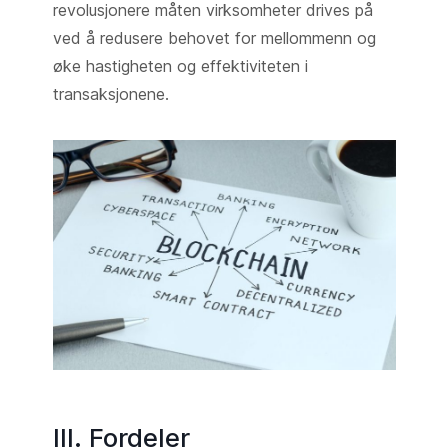
revolusjonere måten virksomheter drives på
ved å redusere behovet for mellommenn og
øke hastigheten og effektiviteten i
transaksjonene.
III. Fordeler