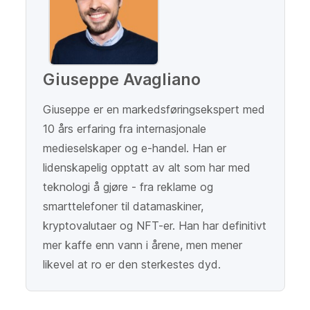
Giuseppe Avagliano
Giuseppe er en markedsføringsekspert med
10 års erfaring fra internasjonale
medieselskaper og e-handel. Han er
lidenskapelig opptatt av alt som har med
teknologi å gjøre - fra reklame og
smarttelefoner til datamaskiner,
kryptovalutaer og NFT-er. Han har definitivt
mer kaffe enn vann i årene, men mener
likevel at ro er den sterkestes dyd.