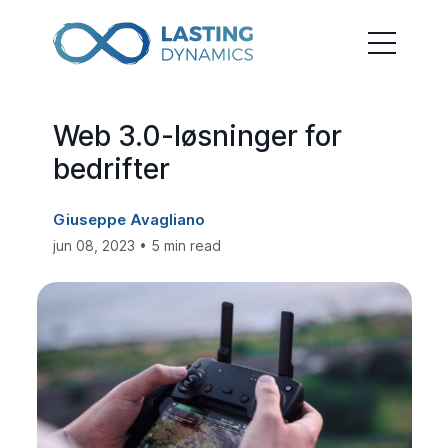
Web 3.0-løsninger for
bedrifter
Giuseppe Avagliano
jun 08, 2023 • 5 min read