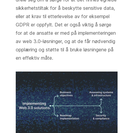
sikkerhetstiltak for å beskytte sensitive data,
eller at krav til etterlevelse av for eksempel
GDPR er oppfylt. Det er også viktig å sørge
for at de ansatte er med på implementeringen
av web 3.0-løsninger, og at de får nødvendig
opplæring og støtte til å bruke løsningene på
en effektiv måte.