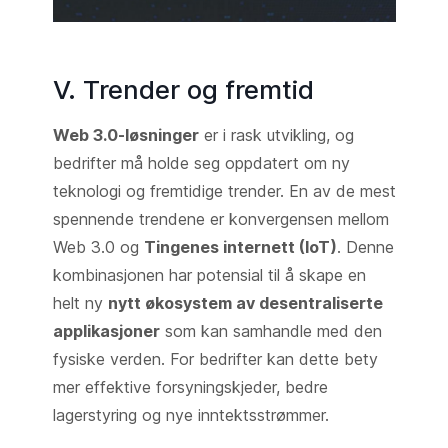
V. Trender og fremtid
Web 3.0-løsninger
er i rask utvikling, og
bedrifter må holde seg oppdatert om ny
teknologi og fremtidige trender. En av de mest
spennende trendene er konvergensen mellom
Web 3.0 og
Tingenes internett (IoT)
. Denne
kombinasjonen har potensial til å skape en
helt ny
nytt økosystem av desentraliserte
applikasjoner
som kan samhandle med den
fysiske verden. For bedrifter kan dette bety
mer effektive forsyningskjeder, bedre
lagerstyring og nye inntektsstrømmer.