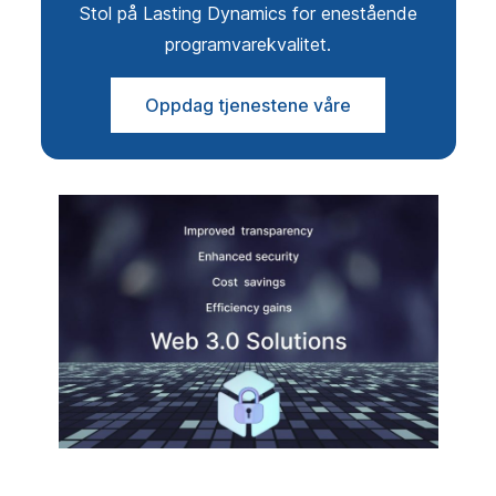
Stol på Lasting Dynamics for enestående
programvarekvalitet.
Oppdag tjenestene våre