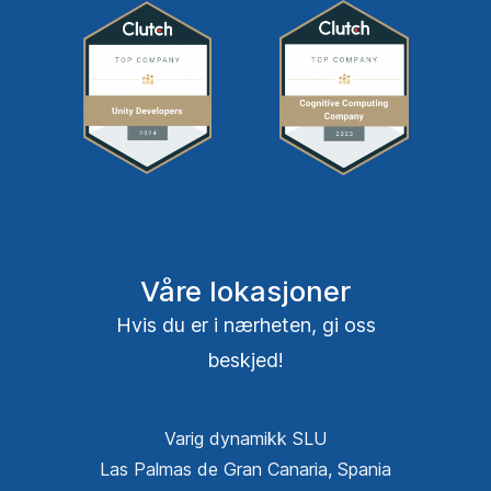
Våre lokasjoner
Hvis du er i nærheten, gi oss
beskjed!
Varig dynamikk SLU
Las Palmas de Gran Canaria, Spania