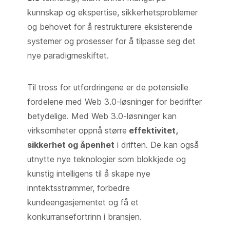
kunnskap og ekspertise, sikkerhetsproblemer
og behovet for å restrukturere eksisterende
systemer og prosesser for å tilpasse seg det
nye paradigmeskiftet.
Til tross for utfordringene er de potensielle
fordelene med Web 3.0-løsninger for bedrifter
betydelige. Med Web 3.0-løsninger kan
virksomheter oppnå større
effektivitet,
sikkerhet og åpenhet
i driften. De kan også
utnytte nye teknologier som blokkjede og
kunstig intelligens til å skape nye
inntektsstrømmer, forbedre
kundeengasjementet og få et
konkurransefortrinn i bransjen.