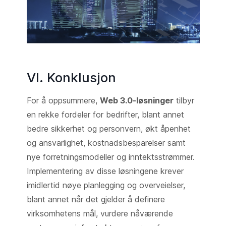
VI. Konklusjon
For å oppsummere,
Web 3.0-løsninger
tilbyr
en rekke fordeler for bedrifter, blant annet
bedre sikkerhet og personvern, økt åpenhet
og ansvarlighet, kostnadsbesparelser samt
nye forretningsmodeller og inntektsstrømmer.
Implementering av disse løsningene krever
imidlertid nøye planlegging og overveielser,
blant annet når det gjelder å definere
virksomhetens mål, vurdere nåværende