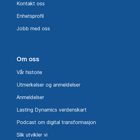
Kontakt oss
Enhetsprofil
Jobb med oss
Om oss
Vår historie
Utmerkelser og anmeldelser
Anmeldelser
Lasting Dynamics verdenskart
Podcast om digital transformasjon
Slik utvikler vi