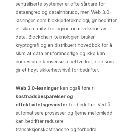
sentraliserte systemer er ofte sårbare for
dataangrep og datainnbrudd, men Web 3.0-
løsninger, som blokkjedeteknologi, gir bedrifter
et sikrere miljø for lagring og utveksling av
data. Blockchain-teknologien bruker
kryptografi og en distribuert hovedbok for å
sikre at data er uforanderlige og ikke kan
endres uten konsensus i nettverket, noe som
gir et høyt sikkerhetsnivå for bedrifter.
Web 3.0-løsninger
kan også føre til
kostnadsbesparelser og
effektivitetsgevinster
for bedrifter. Ved å
automatisere prosesser og fjerne mellomledd
kan bedrifter redusere
transaksjonskostnadene og forbedre