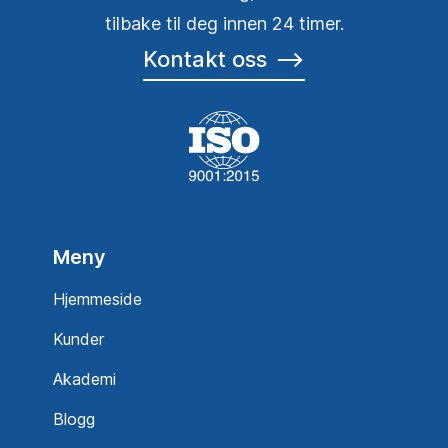
tilbake til deg innen 24 timer.
Kontakt oss
⟶
Meny
Hjemmeside
Kunder
Akademi
Blogg