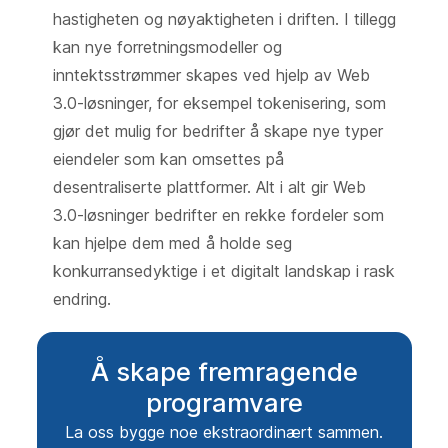
hastigheten og nøyaktigheten i driften. I tillegg
kan nye forretningsmodeller og
inntektsstrømmer skapes ved hjelp av Web
3.0-løsninger, for eksempel tokenisering, som
gjør det mulig for bedrifter å skape nye typer
eiendeler som kan omsettes på
desentraliserte plattformer. Alt i alt gir Web
3.0-løsninger bedrifter en rekke fordeler som
kan hjelpe dem med å holde seg
konkurransedyktige i et digitalt landskap i rask
endring.
Å skape fremragende
programvare
La oss bygge noe ekstraordinært sammen.