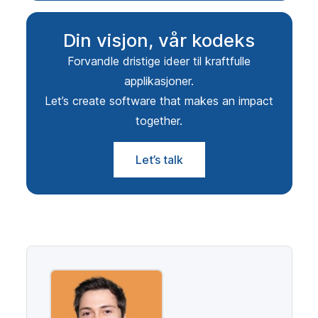
Din visjon, vår kodeks
Forvandle dristige ideer til kraftfulle
applikasjoner.
Let’s create software that makes an impact
together.
Let’s talk