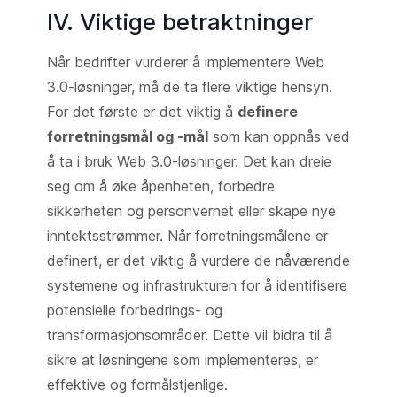
IV. Viktige betraktninger
Når bedrifter vurderer å implementere Web
3.0-løsninger, må de ta flere viktige hensyn.
For det første er det viktig å
definere
forretningsmål og -mål
som kan oppnås ved
å ta i bruk Web 3.0-løsninger. Det kan dreie
seg om å øke åpenheten, forbedre
sikkerheten og personvernet eller skape nye
inntektsstrømmer. Når forretningsmålene er
definert, er det viktig å vurdere de nåværende
systemene og infrastrukturen for å identifisere
potensielle forbedrings- og
transformasjonsområder. Dette vil bidra til å
sikre at løsningene som implementeres, er
effektive og formålstjenlige.