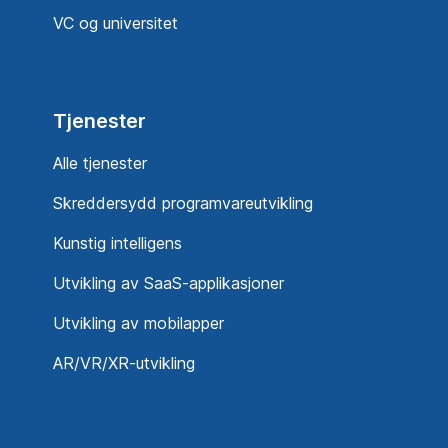
VC og universitet
Tjenester
Alle tjenester
Skreddersydd programvareutvikling
Kunstig intelligens
Utvikling av SaaS-applikasjoner
Utvikling av mobilapper
AR/VR/XR-utvikling