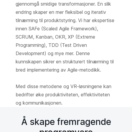
gjennomgå smidige transformasjoner. En slik
endring skaper en mer fleksibel og iterativ
tilnærming til produktstyring. Vi har ekspertise
innen SAFe (Scaled Agile Framework),
SCRUM, Kanban, OKR, XP (Extreme
Programming), TDD (Test Driven
Development) og mye mer. Denne
kunnskapen sikrer en strukturert tilnærming til
bred implementering av Agile-metodikk.
Med disse metodene og VR-løsningene kan
bedrifter øke produktiviteten, effektiviteten
og kommunikasjonen.
Å skape fremragende