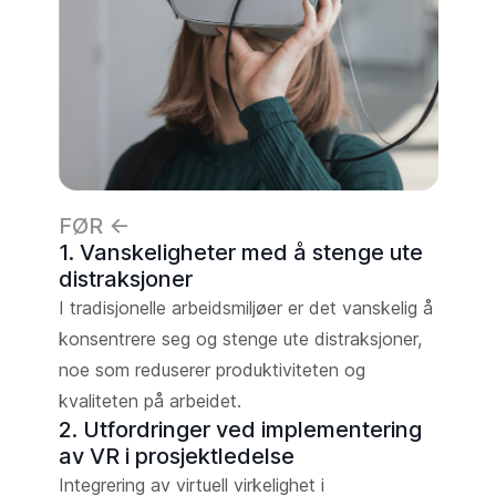
FØR <-
1. Vanskeligheter med å stenge ute
distraksjoner
I tradisjonelle arbeidsmiljøer er det vanskelig å
konsentrere seg og stenge ute distraksjoner,
noe som reduserer produktiviteten og
kvaliteten på arbeidet.
2. Utfordringer ved implementering
av VR i prosjektledelse
Integrering av virtuell virkelighet i