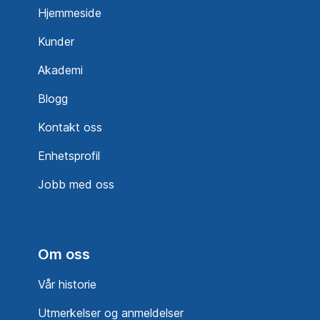
Hjemmeside
Kunder
Akademi
Blogg
Kontakt oss
Enhetsprofil
Jobb med oss
Om oss
Vår historie
Utmerkelser og anmeldelser