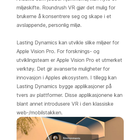
miljøskifte. Roundrush VR gjør det mulig for
brukerne å konsentrere seg og skape i et
avslappende, personlig miljø.
Lasting Dynamics kan utvikle slike miljøer for
Apple Vision Pro. For forsknings- og
utviklingsteam er Apple Vision Pro et utmerket
verktøy. Det gir avanserte muligheter for
innovasjon i Apples økosystem. I tillegg kan
Lasting Dynamics bygge applikasjoner på
tvers av plattformer. Disse applikasjonene kan
blant annet introdusere VR i den klassiske
web-/mobilstakken.