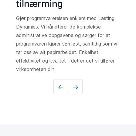
tilnærming
Gjør programvarereisen enklere med Lasting
Dynamics. Vi håndterer de komplekse
administrative oppgavene og sørger for at
programvaren kjører sømløst, samtidig som vi
tar oss av alt papirarbeidet. Enkelhet,
effektivitet og kvalitet - det er det vi tilfører
virksomheten din.
<-
->