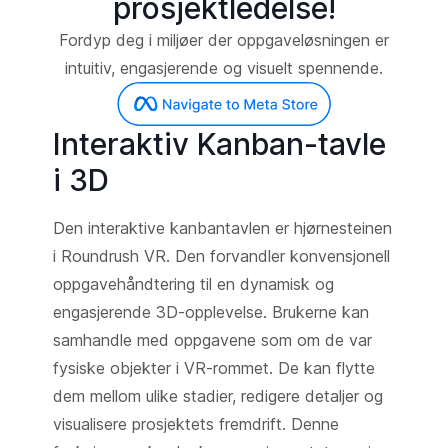
prosjektledelse!
Fordyp deg i miljøer der oppgaveløsningen er
intuitiv, engasjerende og visuelt spennende.
Interaktiv Kanban-tavle
i 3D
Den interaktive kanbantavlen er hjørnesteinen
i Roundrush VR. Den forvandler konvensjonell
oppgavehåndtering til en dynamisk og
engasjerende 3D-opplevelse. Brukerne kan
samhandle med oppgavene som om de var
fysiske objekter i VR-rommet. De kan flytte
dem mellom ulike stadier, redigere detaljer og
visualisere prosjektets fremdrift. Denne