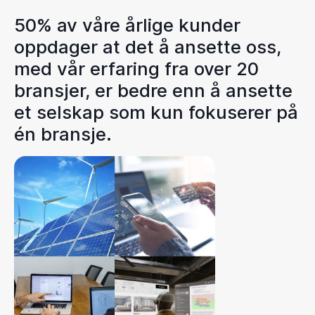
50% av våre årlige kunder
oppdager at det å ansette oss,
med vår erfaring fra over 20
bransjer, er bedre enn å ansette
et selskap som kun fokuserer på
én bransje.