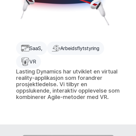
SaaS,
Arbeidsflytstyring
VR
Lasting Dynamics har utviklet en virtual
reality-applikasjon som forandrer
prosjektledelse. Vi tilbyr en
oppslukende, interaktiv opplevelse som
kombinerer Agile-metoder med VR.