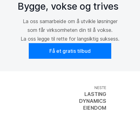
Bygge, vokse og trives
La oss samarbeide om å utvikle løsninger
som får virksomheten din til å vokse.
La oss legge til rette for langsiktig suksess.
Få et gratis tilbud
NESTE
LASTING
DYNAMICS
EIENDOM