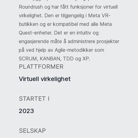
Roundrush og har fått funksjoner for virtuell
virkelighet. Den er tilgjengelig i Meta VR-
butikken og er kompatibel med alle Meta
Quest-enheter. Det er en intuitiv og
engasjerende måte å administrere prosjekter
på ved hjelp av Agile-metodikker som
SCRUM, KANBAN, TDD og XP.
PLATTFORMER
Virtuell virkelighet
STARTET I
2023
SELSKAP