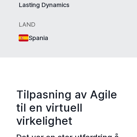
Lasting Dynamics
LAND
Spania
Tilpasning av Agile
til en virtuell
virkelighet