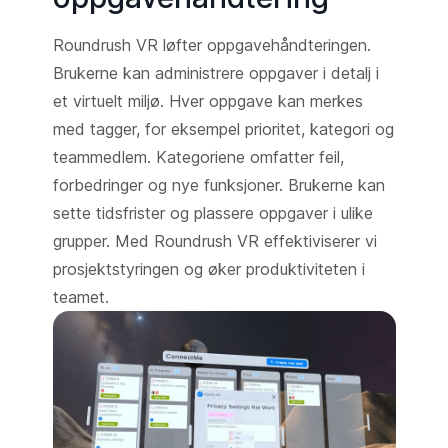
Roundrush VR løfter oppgavehåndteringen.
Brukerne kan administrere oppgaver i detalj i
et virtuelt miljø. Hver oppgave kan merkes
med tagger, for eksempel prioritet, kategori og
teammedlem. Kategoriene omfatter feil,
forbedringer og nye funksjoner. Brukerne kan
sette tidsfrister og plassere oppgaver i ulike
grupper. Med Roundrush VR effektiviserer vi
prosjektstyringen og øker produktiviteten i
teamet.