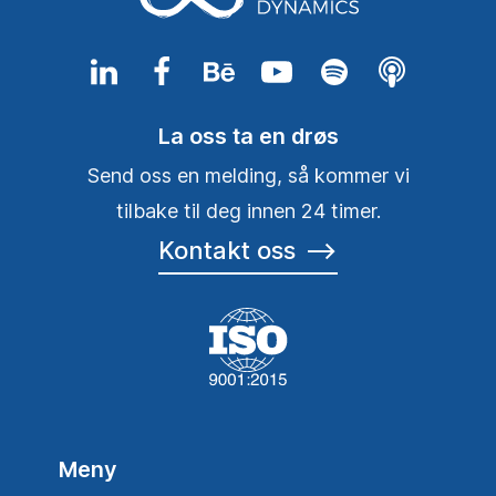
La oss ta en drøs
Send oss en melding, så kommer vi
tilbake til deg innen 24 timer.
Kontakt oss
⟶
Meny