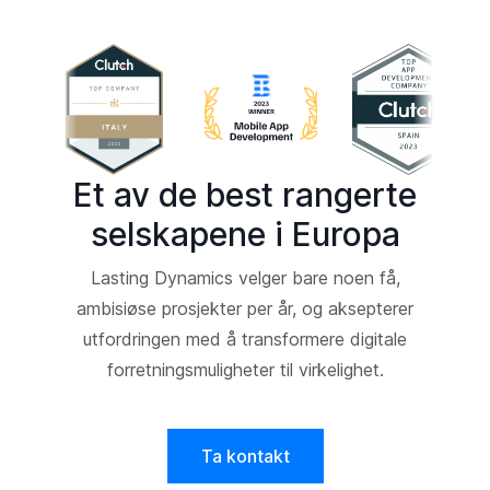
Et av de best rangerte
selskapene i Europa
Lasting Dynamics velger bare noen få,
ambisiøse prosjekter per år, og aksepterer
utfordringen med å transformere digitale
forretningsmuligheter til virkelighet.
Ta kontakt