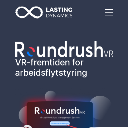
VR-fremtiden for
arbeidsflytstyring