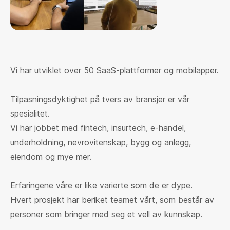
Vi har utviklet over 50 SaaS-plattformer og mobilapper.
Tilpasningsdyktighet på tvers av bransjer er vår
spesialitet.
Vi har jobbet med fintech, insurtech, e-handel,
underholdning, nevrovitenskap, bygg og anlegg,
eiendom og mye mer.
Erfaringene våre er like varierte som de er dype.
Hvert prosjekt har beriket teamet vårt, som består av
personer som bringer med seg et vell av kunnskap.