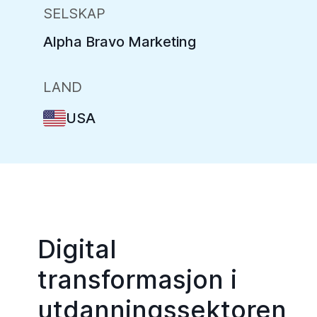
SELSKAP
Alpha Bravo Marketing
LAND
USA
Digital
transformasjon i
utdanningssektoren