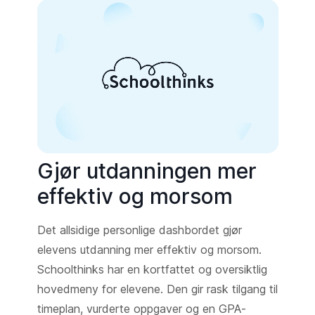
Gjør utdanningen mer
effektiv og morsom
Det allsidige personlige dashbordet gjør
elevens utdanning mer effektiv og morsom.
Schoolthinks har en kortfattet og oversiktlig
hovedmeny for elevene. Den gir rask tilgang til
timeplan, vurderte oppgaver og en GPA-