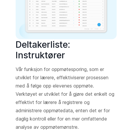
Deltakerliste:
Instruktører
Vår funksjon for oppmøtesporing, som er
utviklet for lærere, effektiviserer prosessen
med å følge opp elevenes oppmøte.
Verktøyet er utviklet for å gjøre det enkelt og
effektivt for lærere å registrere og
administrere oppmøtedata, enten det er for
daglig kontroll eller for en mer omfattende
analyse av oppmøtemønstre.