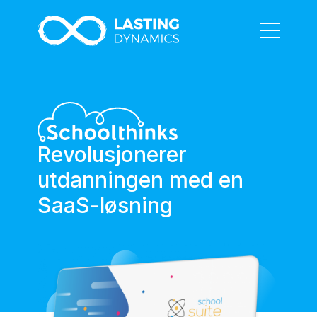
Revolusjonerer
utdanningen med en
SaaS-løsning