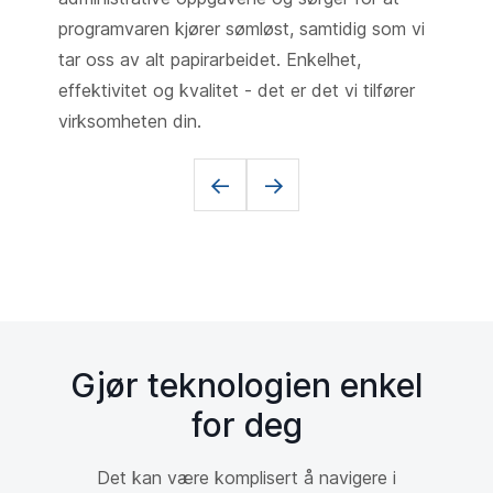
programvaren kjører sømløst, samtidig som vi
tar oss av alt papirarbeidet. Enkelhet,
effektivitet og kvalitet - det er det vi tilfører
virksomheten din.
<-
->
Gjør teknologien enkel
for deg
Det kan være komplisert å navigere i