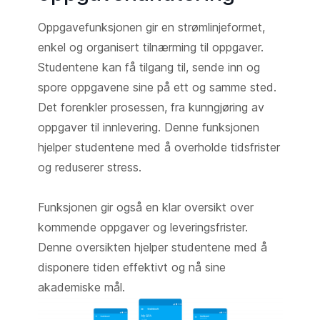
Oppgavefunksjonen gir en strømlinjeformet,
enkel og organisert tilnærming til oppgaver.
Studentene kan få tilgang til, sende inn og
spore oppgavene sine på ett og samme sted.
Det forenkler prosessen, fra kunngjøring av
oppgaver til innlevering. Denne funksjonen
hjelper studentene med å overholde tidsfrister
og reduserer stress.
Funksjonen gir også en klar oversikt over
kommende oppgaver og leveringsfrister.
Denne oversikten hjelper studentene med å
disponere tiden effektivt og nå sine
akademiske mål.