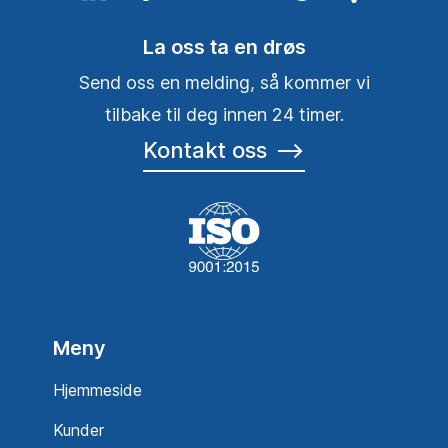
La oss ta en drøs
Send oss en melding, så kommer vi
tilbake til deg innen 24 timer.
Kontakt oss
⟶
Meny
Hjemmeside
Kunder