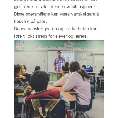
gjort rede for alle i denne nødsituasjonen?
Disse spørsmålene kan være vanskeligere å
besvare på papir.
Denne vanskeligheten og usikkerheten kan
føre til økt stress for elever og lærere.