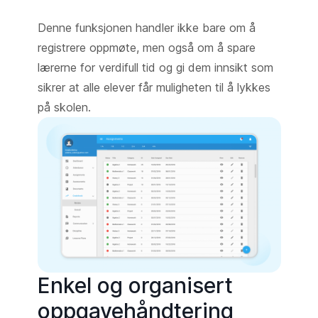
Denne funksjonen handler ikke bare om å
registrere oppmøte, men også om å spare
lærerne for verdifull tid og gi dem innsikt som
sikrer at alle elever får muligheten til å lykkes
på skolen.
Enkel og organisert
oppgavehåndtering