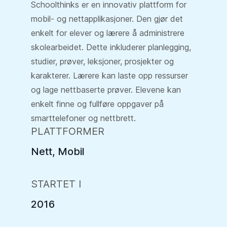
Schoolthinks er en innovativ plattform for
mobil- og nettapplikasjoner. Den gjør det
enkelt for elever og lærere å administrere
skolearbeidet. Dette inkluderer planlegging,
studier, prøver, leksjoner, prosjekter og
karakterer. Lærere kan laste opp ressurser
og lage nettbaserte prøver. Elevene kan
enkelt finne og fullføre oppgaver på
smarttelefoner og nettbrett.
PLATTFORMER
Nett, Mobil
STARTET I
2016