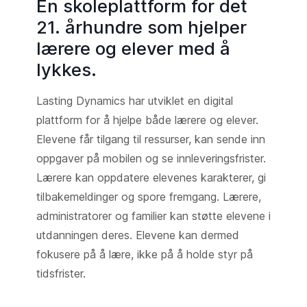
En skoleplattform for det
21. århundre som hjelper
lærere og elever med å
lykkes.
Lasting Dynamics har utviklet en digital
plattform for å hjelpe både lærere og elever.
Elevene får tilgang til ressurser, kan sende inn
oppgaver på mobilen og se innleveringsfrister.
Lærere kan oppdatere elevenes karakterer, gi
tilbakemeldinger og spore fremgang. Lærere,
administratorer og familier kan støtte elevene i
utdanningen deres. Elevene kan dermed
fokusere på å lære, ikke på å holde styr på
tidsfrister.