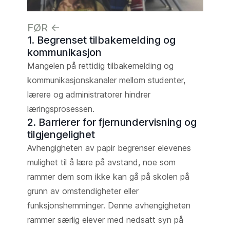
FØR <-
1. Begrenset tilbakemelding og
kommunikasjon
Mangelen på rettidig tilbakemelding og
kommunikasjonskanaler mellom studenter,
lærere og administratorer hindrer
læringsprosessen.
2. Barrierer for fjernundervisning og
tilgjengelighet
Avhengigheten av papir begrenser elevenes
mulighet til å lære på avstand, noe som
rammer dem som ikke kan gå på skolen på
grunn av omstendigheter eller
funksjonshemminger. Denne avhengigheten
rammer særlig elever med nedsatt syn på