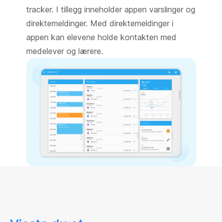
tracker. I tillegg inneholder appen varslinger og
direktemeldinger. Med direktemeldinger i
appen kan elevene holde kontakten med
medelever og lærere.