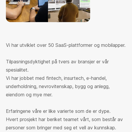
Vi har utviklet over 50 SaaS-plattformer og mobilapper.
Tilpasningsdyktighet på tvers av bransjer er vår
spesialitet.
Vi har jobbet med fintech, insurtech, e-handel,
underholdning, nevrovitenskap, bygg og anlegg,
eiendom og mye mer.
Erfaringene våre er like varierte som de er dype.
Hvert prosjekt har beriket teamet vårt, som består av
personer som bringer med seg et vell av kunnskap.