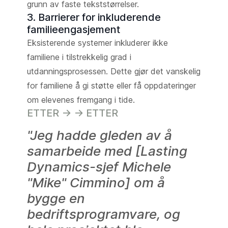
grunn av faste tekststørrelser.
3. Barrierer for inkluderende
familieengasjement
Eksisterende systemer inkluderer ikke
familiene i tilstrekkelig grad i
utdanningsprosessen. Dette gjør det vanskelig
for familiene å gi støtte eller få oppdateringer
om elevenes fremgang i tide.
ETTER -> -> ETTER
"Jeg hadde gleden av å
samarbeide med [Lasting
Dynamics-sjef Michele
"Mike" Cimmino] om å
bygge en
bedriftsprogramvare, og