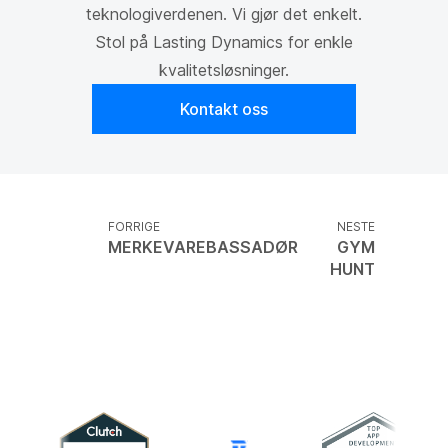
teknologiverdenen. Vi gjør det enkelt.
Stol på Lasting Dynamics for enkle
kvalitetsløsninger.
Kontakt oss
FORRIGE
NESTE
MERKEVAREBASSADØR
GYM
HUNT