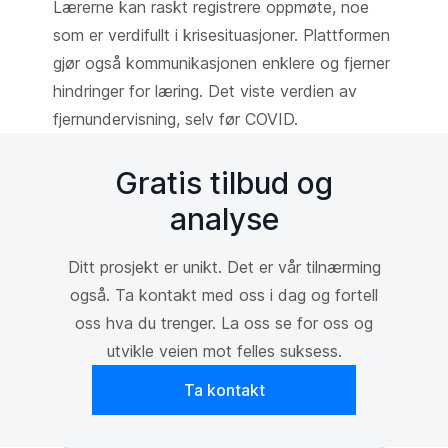
Lærerne kan raskt registrere oppmøte, noe
som er verdifullt i krisesituasjoner. Plattformen
gjør også kommunikasjonen enklere og fjerner
hindringer for læring. Det viste verdien av
fjernundervisning, selv før COVID.
Gratis tilbud og
analyse
Ditt prosjekt er unikt. Det er vår tilnærming
også. Ta kontakt med oss i dag og fortell
oss hva du trenger. La oss se for oss og
utvikle veien mot felles suksess.
Ta kontakt