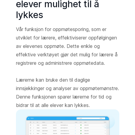
elever mulighet til å
lykkes
Vår funksjon for oppmøtesporing, som er
utviklet for lærere, effektiviserer oppfølgingen
av elevenes oppmøte. Dette enkle og
effektive verktøyet gjør det mulig for lærere å
registrere og administrere oppmøtedata.
Lærerne kan bruke den til daglige
innsjekkinger og analyser av oppmøtemønstre.
Denne funksjonen sparer lærerne for tid og
bidrar til at alle elever kan lykkes.