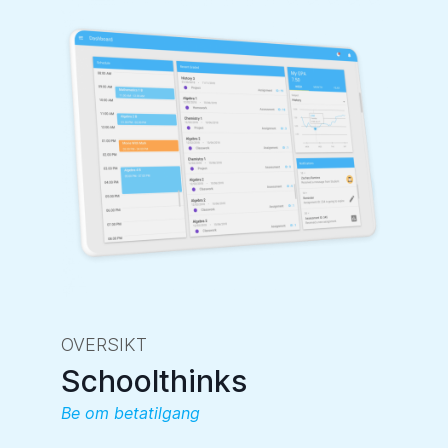
OVERSIKT
Schoolthinks
Be om betatilgang