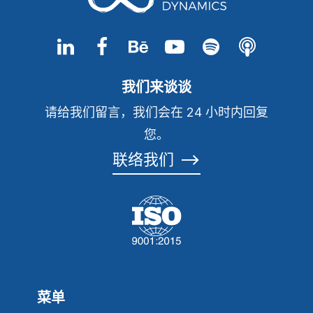
我们来谈谈
请给我们留言，我们会在 24 小时内回复
您。
联络我们
⟶
菜单