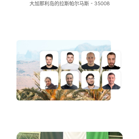
大加那利岛的拉斯帕尔马斯 - 35008