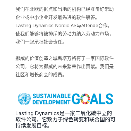
我们在北欧的据点和当地的机构已经准备好帮助
企业或中小企业开发最先进的软件解答。
Lasting Dynamics Nordic AS与Attende合作，
使我们能够将被排斥的劳动力纳入劳动力市场，
我们一起承担社会责任。
挪威的价值创造之城斯塔万格有了一家国际软件
公司，它将为挪威的未来繁荣作出贡献。我们是
社区和增长商会的成员。
Lasting Dynamics是一家二氧化碳中立的
软件公司，它致力于绿色转变和联合国的可
持续发展目标。