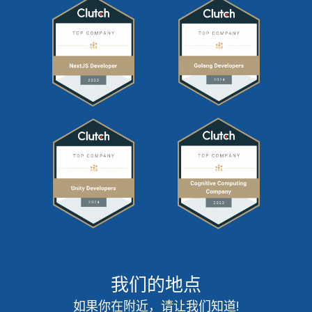
我们的地点
如果你在附近，请让我们知道!