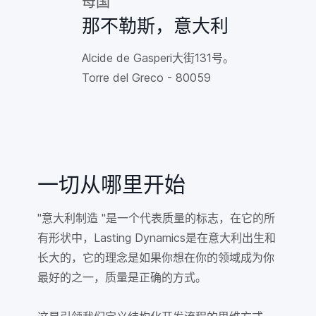
母国
那不勒斯，意大利
Alcide de Gasperi大街131号。
Torre del Greco - 80059
一切从哪里开始
"意大利制造 "是一个代表质量的标志，在它的所
有形状中，Lasting Dynamics是在意大利出生和
长大的，它的理念是如果你想在你的领域成为你
最好的之一，质量是正确的方式。