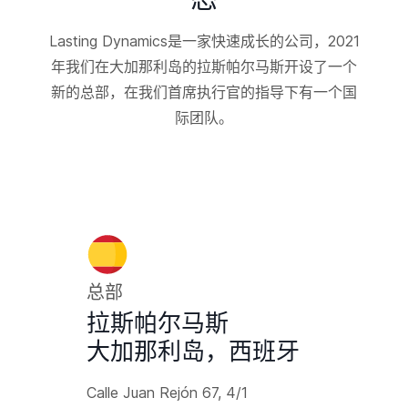
Lasting Dynamics是一家快速成长的公司，2021
年我们在大加那利岛的拉斯帕尔马斯开设了一个
新的总部，在我们首席执行官的指导下有一个国
际团队。
总部
拉斯帕尔马斯
大加那利岛，西班牙
Calle Juan Rejón 67, 4/1