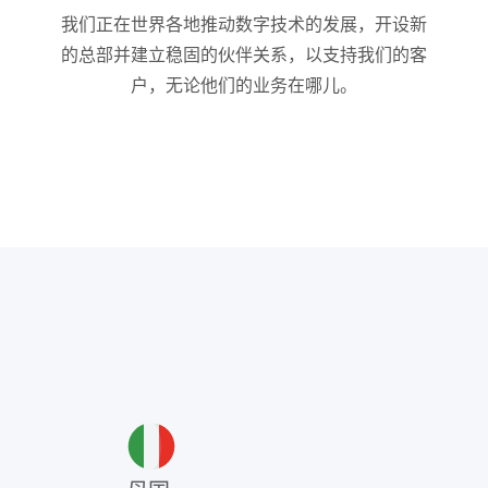
我们正在世界各地推动数字技术的发展，开设新
的总部并建立稳固的伙伴关系，以支持我们的客
户，无论他们的业务在哪儿。