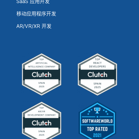
SaaS 应用开发
移动应用程序开发
AR/VR/XR 开发