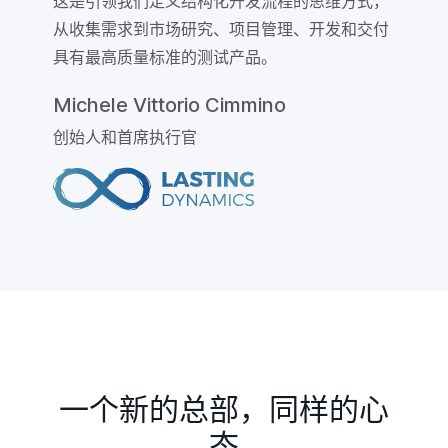
这是引领我们定义结构化开发流程的思维方式，
从收集需求到市场研究、项目管理、开发和交付
具有最高质量标准的测试产品。
Michele Vittorio Cimmino
创始人和首席执行官
一个新的总部，同样的心
态