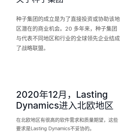
种子集团的成立是为了直接投资或协助该地
区潜在的商业机会。20 多年来，种子集团
与代表不同地区和行业的全球领先企业结成
了战略联盟。
2020年12月，Lasting
Dynamics进入北欧地区
在北欧地区有很高的软件需求和质量期望，这些
要求是Lasting Dynamics不妥协的。