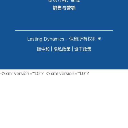
销售与营销
Lasting Dynamics - 保留所有权利 ®
碳中和
|
隐私政策
|
饼干政策
<?xml version="1.0"?
<?xml version="1.0"?