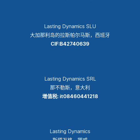
Lasting Dynamics SLU
大加那利岛的拉斯帕尔马斯，西班牙
CIF:B42740639
Lasting Dynamics SRL
那不勒斯，意大利
增值税: it08460441218
Lasting Dynamics
斯塔万格，挪威