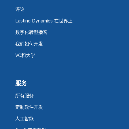
评论
Lasting Dynamics 在世界上
数字化转型播客
我们如何开发
VC和大学
服务
所有服务
定制软件开发
人工智能