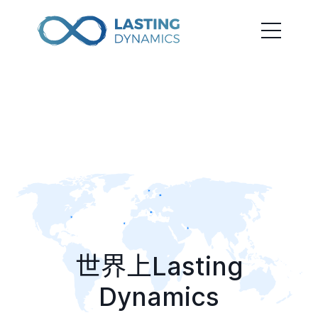
世界上Lasting
Dynamics