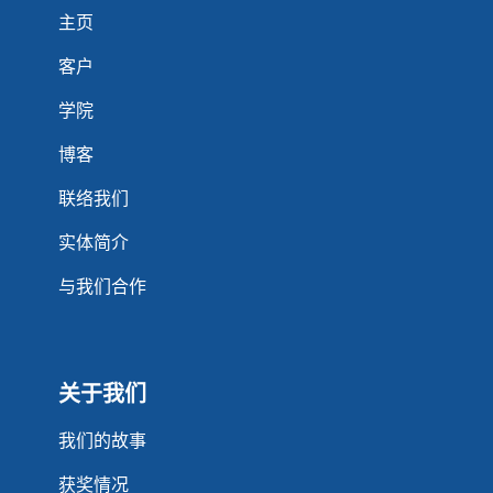
主页
客户
学院
博客
联络我们
实体简介
与我们合作
关于我们
我们的故事
获奖情况