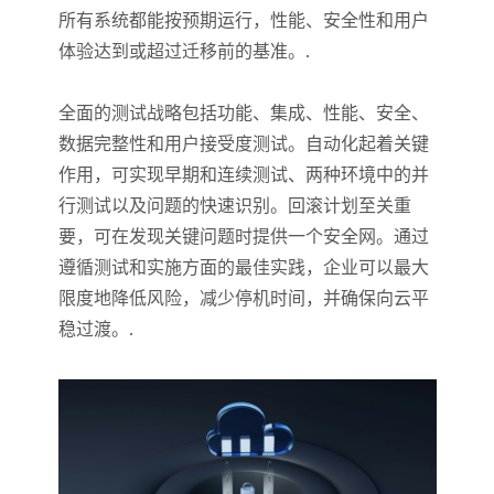
所有系统都能按预期运行，性能、安全性和用户
体验达到或超过迁移前的基准。.
全面的测试战略包括功能、集成、性能、安全、
数据完整性和用户接受度测试。自动化起着关键
作用，可实现早期和连续测试、两种环境中的并
行测试以及问题的快速识别。回滚计划至关重
要，可在发现关键问题时提供一个安全网。通过
遵循测试和实施方面的最佳实践，企业可以最大
限度地降低风险，减少停机时间，并确保向云平
稳过渡。.