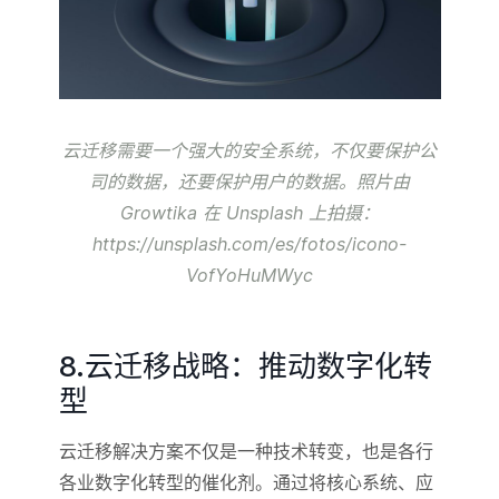
云迁移需要一个强大的安全系统，不仅要保护公
司的数据，还要保护用户的数据。照片由
Growtika 在 Unsplash 上拍摄：
https://unsplash.com/es/fotos/icono-
VofYoHuMWyc
8.云迁移战略：推动数字化转
型
云迁移解决方案不仅是一种技术转变，也是各行
各业数字化转型的催化剂。通过将核心系统、应