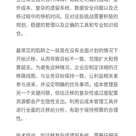
外成本、复杂的遗留系统、数据安全问题以及迁
移过程中的停机时间。应对这些挑战需要积极的
规划、稳健的管理以及正确的工具和专业知识组
合。.
最常见的陷阱之一就是在没有全面计划的情况下
开始迁移，从而导致目标不一致、范围扩大和预
算超支。为避免这种情况，企业应制定详细的迁
移路线图，与业务目标保持一致，让利益相关者
参与进来，并设定明确的优先事项。成本管理是
另一个关键问题，低估迁移的复杂性或过度配置
资源都会产生隐性支出。利用云成本管理工具并
进行全面的迁移前分析，有助于保持预算的合理
性。.
技术挑战，如迁移复杂或遗留系统，需要仔细评