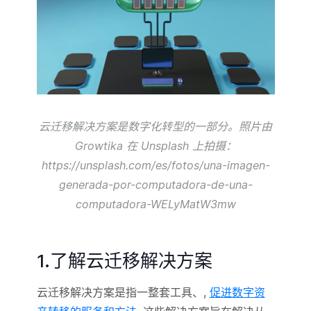
云迁移解决方案是数字化转型的一部分。照片由
Growtika 在 Unsplash 上拍摄：
https://unsplash.com/es/fotos/una-imagen-
generada-por-computadora-de-una-
computadora-WELyMatW3mw
1.了解云迁移解决方案
云迁移解决方案是指一整套工具、,
促进数字资