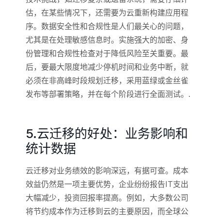
估，在某些情况下，还需要为云重新构建应用程
序。数据安全性和合规性是人们最关心的问题，
尤其是在处理敏感信息时。实施强大的加密、身
份管理和合规性检查对于降低风险至关重要。最
后，要最大限度地减少停机时间和业务中断，就
必须在非高峰时段规划迁移，采用蓝绿或金丝雀
发布等部署策略，并在每个阶段进行全面测试。.
5.云迁移的好处：业务影响和
统计数据
云迁移对业务绩效的影响深远，有据可查。成本
效益仍然是一项主要优势，企业纷纷报告IT支出
大幅减少，投资回报率提高。例如，大多数公司
将节约成本作为迁移到云的主要原因，而全球公