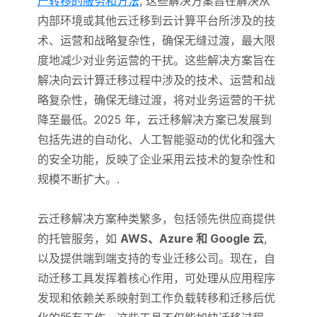
产转移的服务和方法
, 这些解决方案旨在解决从
内部环境或其他云迁移到云计算平台所涉及的技
术、运营和战略复杂性，确保无缝过渡，最大限
度地减少对业务运营的干扰。这些解决方案旨在
解决向云计算迁移过程中涉及的技术、运营和战
略复杂性，确保无缝过渡，将对业务运营的干扰
降至最低。2025 年，云迁移解决方案已发展到
包括先进的自动化、人工智能驱动的优化和强大
的安全功能，反映了企业采用云技术的复杂性和
规模不断扩大。.
云迁移解决方案种类繁多，包括领先供应商提供
的托管服务，如
AWS、Azure 和 Google 云
,
以及提供端到端支持的专业迁移公司。现在，自
动迁移工具发挥着核心作用，可处理从应用程序
发现和依赖关系映射到工作负载转移和迁移后优