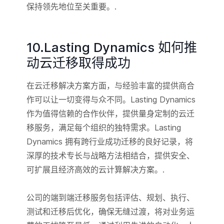
保持领先地位至关重要。.
10.Lasting Dynamics 如何推
动云迁移取得成功
在云迁移解决方案方面，与经验丰富的提供商合
作可以让一切变得与众不同。Lasting Dynamics
作为值得信赖的合作伙伴，提供量身定制的云迁
移服务，满足每个组织的独特需求。Lasting
Dynamics 拥有跨行业成功迁移的良好记录，将
深厚的技术专长与战略方法相结合，提供安全、
可扩展且经济高效的云计算解决方案。.
公司的端到端迁移服务包括评估、规划、执行、
测试和迁移后优化，确保无缝过渡，将对业务运