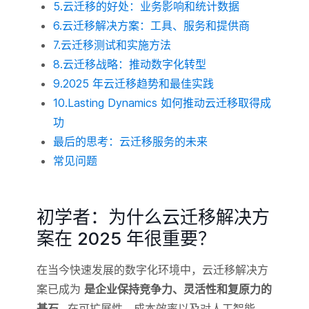
5.云迁移的好处：业务影响和统计数据
6.云迁移解决方案：工具、服务和提供商
7.云迁移测试和实施方法
8.云迁移战略：推动数字化转型
9.2025 年云迁移趋势和最佳实践
10.Lasting Dynamics 如何推动云迁移取得成
功
最后的思考：云迁移服务的未来
常见问题
初学者：为什么云迁移解决方
案在 2025 年很重要？
在当今快速发展的数字化环境中，云迁移解决方
案已成为
是企业保持竞争力、灵活性和复原力的
基石
. .在可扩展性、成本效率以及对人工智能、