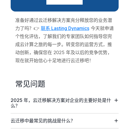
准备好通过云迁移解决方案充分释放您的业务潜
力了吗？👉
联系 Lasting Dynamics
今天就申请
个性化评估，了解我们的专家团队如何指导您完
成云计算之旅的每一步。转变您的运营方式，推
动创新，确保您在 2025 年及以后的竞争优势，
现在就开始信心十足地进行云迁移吧！
常见问题
2025 年，云迁移解决方案对企业的主要好处是什
么？
云迁移中最常见的挑战是什么？