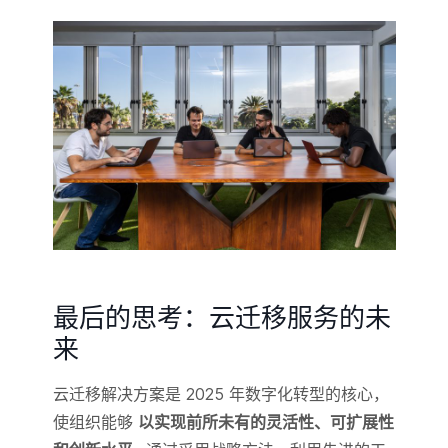
最后的思考：云迁移服务的未
来
云迁移解决方案是 2025 年数字化转型的核心，
使组织能够
以实现前所未有的灵活性、可扩展性