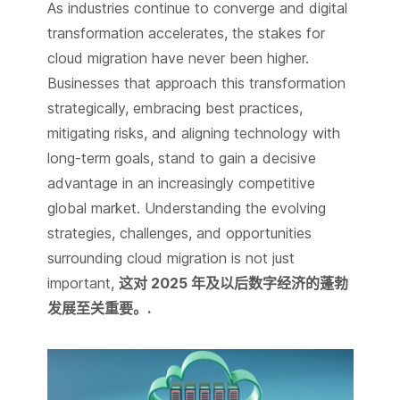
As industries continue to converge and digital
transformation accelerates, the stakes for
cloud migration have never been higher.
Businesses that approach this transformation
strategically, embracing best practices,
mitigating risks, and aligning technology with
long-term goals, stand to gain a decisive
advantage in an increasingly competitive
global market. Understanding the evolving
strategies, challenges, and opportunities
surrounding cloud migration is not just
important,
这对 2025 年及以后数字经济的蓬勃
发展至关重要。.