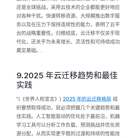
还是全球挑战，采用云技术的企业都能更好地应
对各种干扰。快速转移资源、大规模推出数字服
务以及在压力下保持连续性的能力，表明了云平
台的战略重要性。归根结底，云迁移不仅关乎现
代化，还关乎为未来增长、灵活性和可持续成功
奠定基础。.
9.2025 年云迁移趋势和最佳
实践
"(《世界人权宣言》)
2025 年的云迁移格局
组
织要想取得成功，就必须把握几个关键趋势和最
佳实践。人工智能驱动的优化处于最前沿，机器
学习工具可以分析工作负载、预测挑战并优化资
源分配，从而实现更平稳的过渡和持续的性能改