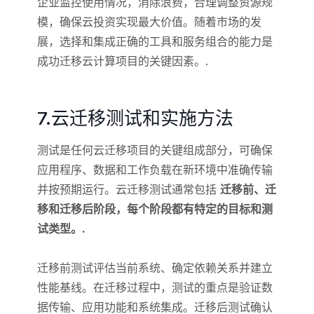
企业监控使用情况，消除浪费，合理调整资源规
模，确保云投资实现最大价值。随着市场的发
展，选择和集成正确的工具和服务组合的能力是
成功迁移云计算项目的关键因素。.
7.云迁移测试和实施方法
测试是任何云迁移项目的关键组成部分，可确保
应用程序、数据和工作负载在新环境中准确传输
并按预期运行。云迁移测试通常包括
迁移前、迁
移和迁移后阶段，每个阶段都有特定的目标和测
试类型。.
迁移前测试评估当前系统、确定依赖关系并建立
性能基线。在迁移过程中，测试的重点是验证数
据传输、应用功能和系统集成。迁移后测试确认