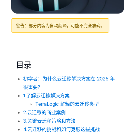
警告：部分内容为自动翻译，可能不完全准确。
目录
初学者：为什么云迁移解决方案在 2025 年
很重要？
1.了解云迁移解决方案
TerraLogic 解释的云迁移类型
2.云迁移的商业案例
3.关键云迁移策略和方法
4.云迁移的挑战和如何克服这些挑战