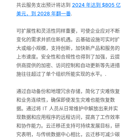
共云服务支出预计将达到
2024 年达到 $805 亿
美元，到 2028 年翻一番
.
可扩展性和灵活性同样重要，可使企业应对不断
变化的需求并抓住新机遇。云基础设施可实时扩
大或缩小规模，支持创新，加快新产品和服务的
上市速度。安全性和合规性也得到了加强，云提
供商提供的加密、访问控制和自动更新等先进措
施往往超过了单个组织所能实现的水平。.
通过自动备份和地理冗余存储，简化了灾难恢复
和业务连续性，确保即使发生灾难也能恢复数
据。通过将 IT 人员从日常维护中解放出来并实
现数据和应用程序的远程访问，提高了工作效率
和协作能力。云迁移还支持可持续发展目标，研
究表明，与传统数据中心相比，云迁移可减少碳