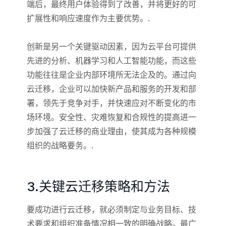
端后，最终用户体验得到了改善，并将更好的可
扩展性和响应速度作为主要优势。.
创新是另一个关键驱动因素，因为云平台可提供
先进的分析、机器学习和人工智能功能，而这些
功能往往是企业内部环境所无法企及的。通过向
云迁移，企业可以加快新产品和服务的开发和部
署，领先于竞争对手，并快速应对不断变化的市
场环境。安全性、灾难恢复和合规性的提高进一
步加强了云迁移的商业理由，使其成为各种规模
组织的战略要务。.
3.关键云迁移策略和方法
要成功进行云迁移，就必须制定与业务目标、技
术要求和组织准备情况相一致的明确战略。最广