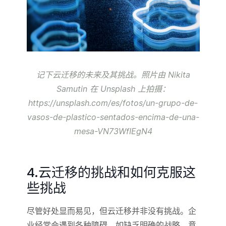
记下云迁移的未来及其挑战。照片由 Nikita
Samutin 在 Unsplash 上拍摄：
https://unsplash.com/es/fotos/un-grupo-de-
vasos-de-plastico-sentados-encima-de-una-
mesa-VN73WfIEgN4
4.云迁移的挑战和如何克服这
些挑战
尽管好处显而易见，但云迁移并非没有挑战。企
业经常会遇到各种障碍，如缺乏明确的战略、意