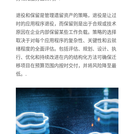
退役和保留是管理遗留资产的策略，退役是让过
时的应用程序退役，而保留则是出于合规或技术
原因在企业内部保留某些工作负载。策略的选择
取决于对每个应用程序的复杂性、关键性和云就
绪程度的全面评估。包括评估、规划、设计、执
行、优化和持续改进在内的结构化方法可确保迁
移项目在预算范围内按时交付，并将风险降至最
低。.