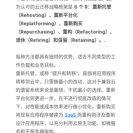
为认可的云迁移战略框架是
6 个 R：重新托管
（Rehosting）、重新平台化
（Replatforming）、重新购买
（Repurchasing）、重构（Refactoring）、
退休（Retiring）和保留（Retaining）。.
每种方法都具有独特的优势，适合不同类型的工
作负载和业务目标。.
重新托管，或称 “提升和转移”，是指将应用程序
转移到云中，只需做最小的改动，这对于兼容云
的遗留系统来说是最快、干扰最小的选择。重新
平台化则更进一步，在不进行彻底改造的情况
下，对性能或成本效率进行微小优化。重新购买
将现有应用程序替换为
SaaS
而重构则涉及重新
设计应用程序，以充分利用云原生功能，如微服
务和无服务器架构。.