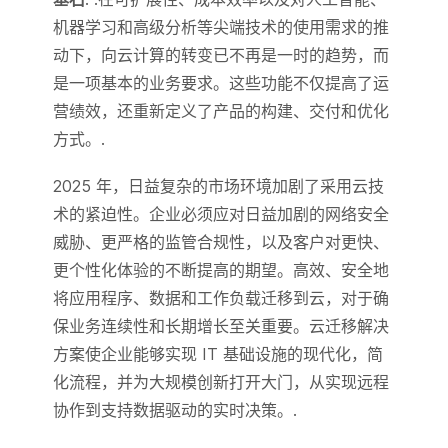
机器学习和高级分析等尖端技术的使用需求的推
动下，向云计算的转变已不再是一时的趋势，而
是一项基本的业务要求。这些功能不仅提高了运
营绩效，还重新定义了产品的构建、交付和优化
方式。.
2025 年，日益复杂的市场环境加剧了采用云技
术的紧迫性。企业必须应对日益加剧的网络安全
威胁、更严格的监管合规性，以及客户对更快、
更个性化体验的不断提高的期望。高效、安全地
将应用程序、数据和工作负载迁移到云，对于确
保业务连续性和长期增长至关重要。云迁移解决
方案使企业能够实现 IT 基础设施的现代化，简
化流程，并为大规模创新打开大门，从实现远程
协作到支持数据驱动的实时决策。.