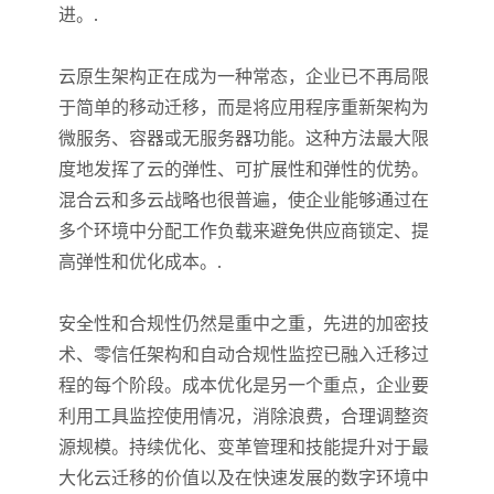
进。.
云原生架构正在成为一种常态，企业已不再局限
于简单的移动迁移，而是将应用程序重新架构为
微服务、容器或无服务器功能。这种方法最大限
度地发挥了云的弹性、可扩展性和弹性的优势。
混合云和多云战略也很普遍，使企业能够通过在
多个环境中分配工作负载来避免供应商锁定、提
高弹性和优化成本。.
安全性和合规性仍然是重中之重，先进的加密技
术、零信任架构和自动合规性监控已融入迁移过
程的每个阶段。成本优化是另一个重点，企业要
利用工具监控使用情况，消除浪费，合理调整资
源规模。持续优化、变革管理和技能提升对于最
大化云迁移的价值以及在快速发展的数字环境中