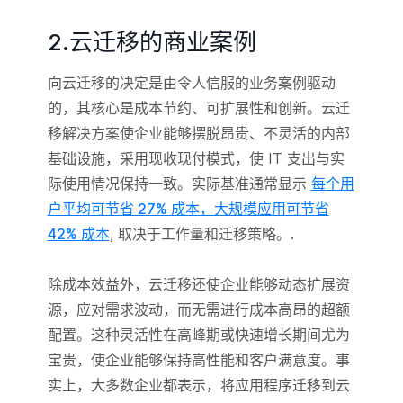
2.云迁移的商业案例
向云迁移的决定是由令人信服的业务案例驱动
的，其核心是成本节约、可扩展性和创新。云迁
移解决方案使企业能够摆脱昂贵、不灵活的内部
基础设施，采用现收现付模式，使 IT 支出与实
际使用情况保持一致。实际基准通常显示
每个用
户平均可节省 27% 成本，大规模应用可节省
42% 成本
, 取决于工作量和迁移策略。.
除成本效益外，云迁移还使企业能够动态扩展资
源，应对需求波动，而无需进行成本高昂的超额
配置。这种灵活性在高峰期或快速增长期间尤为
宝贵，使企业能够保持高性能和客户满意度。事
实上，大多数企业都表示，将应用程序迁移到云