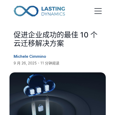
促进企业成功的最佳 10 个
云迁移解决方案
Michele Cimmino
9 月 26, 2025 - 11 分钟阅读