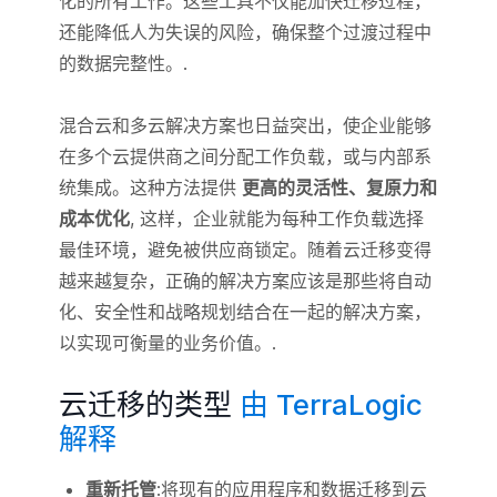
化的所有工作。这些工具不仅能加快迁移过程，
还能降低人为失误的风险，确保整个过渡过程中
的数据完整性。.
混合云和多云解决方案也日益突出，使企业能够
在多个云提供商之间分配工作负载，或与内部系
统集成。这种方法提供
更高的灵活性、复原力和
成本优化
, 这样，企业就能为每种工作负载选择
最佳环境，避免被供应商锁定。随着云迁移变得
越来越复杂，正确的解决方案应该是那些将自动
化、安全性和战略规划结合在一起的解决方案，
以实现可衡量的业务价值。.
云迁移的类型
由 TerraLogic
解释
重新托管
:将现有的应用程序和数据迁移到云