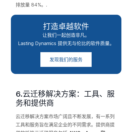
排放量 84%。.
打造卓越软件
让我们一起创造非凡。
Lasting Dynamics 提供无与伦比的软件质量。
发现我们的服务
6.云迁移解决方案：工具、服
务和提供商
云迁移解决方案市场广阔且不断发展，有一系列
工具和服务旨在满足企业的不同需求。提供商提