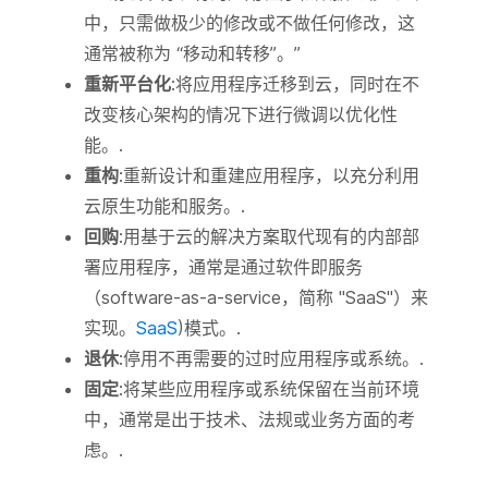
中，只需做极少的修改或不做任何修改，这
通常被称为 “移动和转移”。”
重新平台化
:将应用程序迁移到云，同时在不
改变核心架构的情况下进行微调以优化性
能。.
重构
:重新设计和重建应用程序，以充分利用
云原生功能和服务。.
回购
:用基于云的解决方案取代现有的内部部
署应用程序，通常是通过软件即服务
（software-as-a-service，简称 "SaaS"）来
实现。
SaaS
)模式。.
退休
:停用不再需要的过时应用程序或系统。.
固定
:将某些应用程序或系统保留在当前环境
中，通常是出于技术、法规或业务方面的考
虑。.