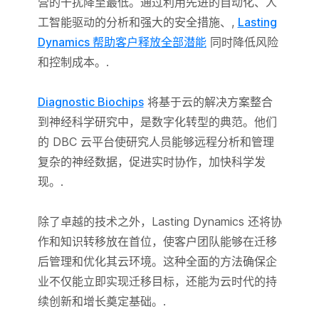
营的干扰降至最低。通过利用先进的自动化、人
工智能驱动的分析和强大的安全措施、,
Lasting
Dynamics 帮助客户释放全部潜能
同时降低风险
和控制成本。.
Diagnostic Biochips
将基于云的解决方案整合
到神经科学研究中，是数字化转型的典范。他们
的 DBC 云平台使研究人员能够远程分析和管理
复杂的神经数据，促进实时协作，加快科学发
现。.
除了卓越的技术之外，Lasting Dynamics 还将协
作和知识转移放在首位，使客户团队能够在迁移
后管理和优化其云环境。这种全面的方法确保企
业不仅能立即实现迁移目标，还能为云时代的持
续创新和增长奠定基础。.