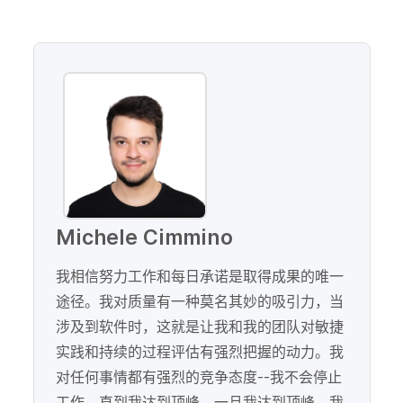
Michele Cimmino
我相信努力工作和每日承诺是取得成果的唯一
途径。我对质量有一种莫名其妙的吸引力，当
涉及到软件时，这就是让我和我的团队对敏捷
实践和持续的过程评估有强烈把握的动力。我
对任何事情都有强烈的竞争态度--我不会停止
工作，直到我达到顶峰，一旦我达到顶峰，我