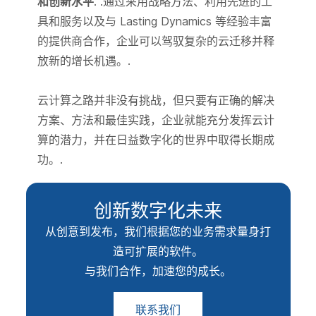
和创新水平
. .通过采用战略方法、利用先进的工
具和服务以及与 Lasting Dynamics 等经验丰富
的提供商合作，企业可以驾驭复杂的云迁移并释
放新的增长机遇。.
云计算之路并非没有挑战，但只要有正确的解决
方案、方法和最佳实践，企业就能充分发挥云计
算的潜力，并在日益数字化的世界中取得长期成
功。.
创新数字化未来
从创意到发布，我们根据您的业务需求量身打
造可扩展的软件。
与我们合作，加速您的成长。
联系我们