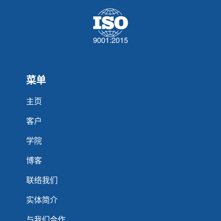
菜单
主页
客户
学院
博客
联络我们
实体简介
与我们合作