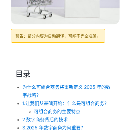
警告：部分内容为自动翻译，可能不完全准确。
目录
为什么可组合商务将重新定义 2025 年的数
字战略？
1.让我们从基础开始：什么是可组合商务？
可组合商务的主要特点
2.数字商务背后的技术
3.2025 年数字商务为何重要？