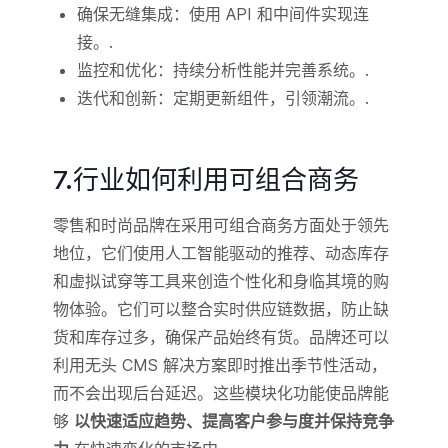
确保无缝集成：使用 API 和中间件实现连
接。.
监控和优化：持续分析性能并完善系统。.
迭代和创新：定期更新组件，引领潮流。.
7.行业如何利用可组合商务
零售和时尚品牌在采用可组合商务方面处于领先
地位，它们使用人工智能驱动的推荐、动态库存
和虚拟试穿等工具来创造个性化和身临其境的购
物体验。它们可以整合实时供应链数据，防止缺
货和库存过多，确保产品始终有货。品牌还可以
利用无头 CMS 解决方案即时推出季节性活动，
而不会出现后台延迟。这些模块化功能使品牌能
够
以快速适应趋势、提高客户参与度并保持竞争