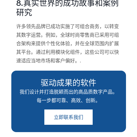
8.真实世界的成功故事和案例
研究
许多领先品牌已成功实施了可组合商务，以转变
其数字运营。例如，全球时尚零售商已采用可组
合架构来提供个性化体验，并在全球范围内扩展
其平台。通过利用模块化组件，这些公司可以快
速适应当地市场和客户偏好。.
驱动成果的软件
我们设计并打造脱颖而出的高品质数字产品。
每一步都可靠、高效、创新。
立即联系我们