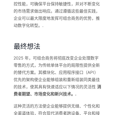
控性能，可确保平台保持敏捷性，并对不断变化
的市场需求做出响应。通过遵循这些最佳实践，
企业可以最大限度地发挥可组合商务的优势，推
动数字化转型。.
最终想法
2025 年，可组合商务将彻底改变企业处理数字
零售的方式，为传统单体平台的局限性提供全新
的替代方案。其模块化、应用程序接口（API）
优先的架构使企业能够组装和重新组装同类最佳
的技术，使其具有快速适应以下情况的灵活性
消
费者期望、市场变化和新兴技术。.
这种灵活的方法使企业能够提供无缝、个性化和
全渠道体验，符合现代消费者跨设备、平台和接