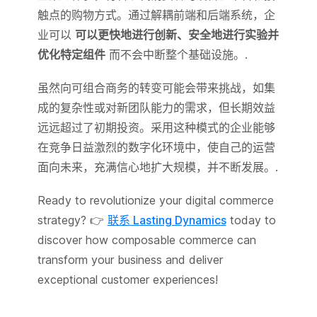
触点的购物方式。通过解耦前端和后端系统，企
业可以
可以更快地进行创新、安全地进行实验并
优化特定组件
而不会中断整个基础设施。.
虽然向可组合商务的转变可能会带来挑战，如集
成的复杂性或对新团队能力的需求，但长期效益
远远超过了初期投资。采用这种模式的企业能够
在竞争日益激烈的数字化环境中，使自己的运营
面向未来，充满信心地扩大规模，并不断发展。.
Ready to revolutionize your digital commerce
strategy? 👉
联系 Lasting Dynamics
today to
discover how composable commerce can
transform your business and deliver
exceptional customer experiences!