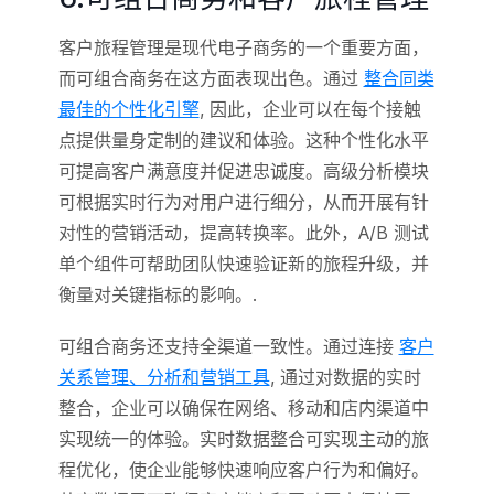
客户旅程管理是现代电子商务的一个重要方面，
而可组合商务在这方面表现出色。通过
整合同类
最佳的个性化引擎
, 因此，企业可以在每个接触
点提供量身定制的建议和体验。这种个性化水平
可提高客户满意度并促进忠诚度。高级分析模块
可根据实时行为对用户进行细分，从而开展有针
对性的营销活动，提高转换率。此外，A/B 测试
单个组件可帮助团队快速验证新的旅程升级，并
衡量对关键指标的影响。.
可组合商务还支持全渠道一致性。通过连接
客户
关系管理、分析和营销工具
, 通过对数据的实时
整合，企业可以确保在网络、移动和店内渠道中
实现统一的体验。实时数据整合可实现主动的旅
程优化，使企业能够快速响应客户行为和偏好。