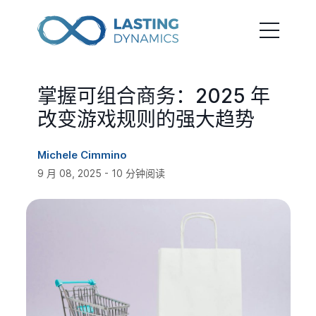
掌握可组合商务：2025 年
改变游戏规则的强大趋势
Michele Cimmino
9 月 08, 2025 - 10 分钟阅读