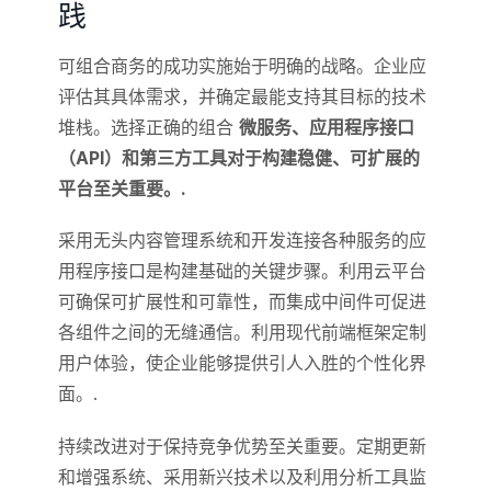
践
可组合商务的成功实施始于明确的战略。企业应
评估其具体需求，并确定最能支持其目标的技术
堆栈。选择正确的组合
微服务、应用程序接口
（API）和第三方工具对于构建稳健、可扩展的
平台至关重要。.
采用无头内容管理系统和开发连接各种服务的应
用程序接口是构建基础的关键步骤。利用云平台
可确保可扩展性和可靠性，而集成中间件可促进
各组件之间的无缝通信。利用现代前端框架定制
用户体验，使企业能够提供引人入胜的个性化界
面。.
持续改进对于保持竞争优势至关重要。定期更新
和增强系统、采用新兴技术以及利用分析工具监