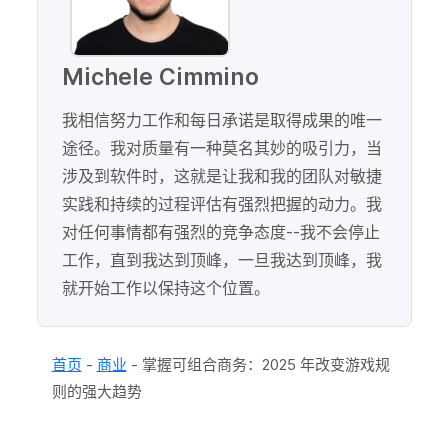
Michele Cimmino
我相信努力工作和每日承诺是取得成果的唯一
途径。我对质量有一种莫名其妙的吸引力，当
涉及到软件时，这就是让我和我的团队对敏捷
实践和持续的过程评估有强烈把握的动力。我
对任何事情都有强烈的竞争态度--我不会停止
工作，直到我达到顶峰，一旦我达到顶峰，我
就开始工作以保持这个位置。
首页
-
商业
-
掌握可组合商务：2025 年改变游戏规
则的强大趋势