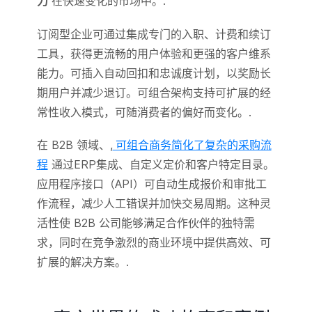
力
在快速变化的市场中。.
订阅型企业可通过集成专门的入职、计费和续订
工具，获得更流畅的用户体验和更强的客户维系
能力。可插入自动回扣和忠诚度计划，以奖励长
期用户并减少退订。可组合架构支持可扩展的经
常性收入模式，可随消费者的偏好而变化。.
在 B2B 领域、,
可组合商务简化了复杂的采购流
程
通过ERP集成、自定义定价和客户特定目录。
应用程序接口（API）可自动生成报价和审批工
作流程，减少人工错误并加快交易周期。这种灵
活性使 B2B 公司能够满足合作伙伴的独特需
求，同时在竞争激烈的商业环境中提供高效、可
扩展的解决方案。.