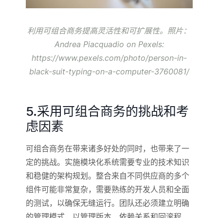
利用可组合商务提高灵活性和可扩展性。照片：
Andrea Piacquadio
on Pexels:
https://www.pexels.com/photo/person-in-
black-suit-typing-on-a-computer-3760081/
5.采用可组合商务的挑战和考
虑因素
可组合商务在带来诸多好处的同时，也带来了一
定的挑战。实施模块化系统需要专业的技术知识
和稳健的架构规划。整合来自不同供应商的多个
组件可能非常复杂，需要熟练的开发人员和全面
的测试，以确保无缝运行。团队还必须建立明确
的管理模式，以管理版本、依赖关系和回滚程