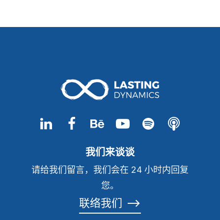
我们来谈谈
请给我们留言，我们会在 24 小时内回复
您。
联络我们
⟶