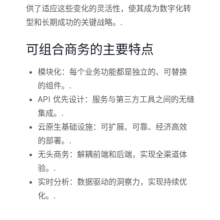
供了适应这些变化的灵活性，使其成为数字化转
型和长期成功的关键战略。.
可组合商务的主要特点
模块化：每个业务功能都是独立的、可替换
的组件。.
API 优先设计：服务与第三方工具之间的无缝
集成。.
云原生基础设施：可扩展、可靠、经济高效
的部署。.
无头商务：解耦前端和后端，实现全渠道体
验。.
实时分析：数据驱动的洞察力，实现持续优
化。.