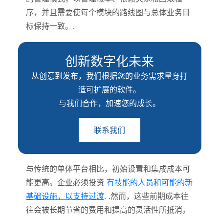
序，并且需要使每个模块的路线图与总体业务目
标保持一致。.
创新数字化未来
从创意到发布，我们根据您的业务需求量身打
造可扩展的软件。
与我们合作，加速您的成长。
联系我们
与传统的单体平台相比，初始设置和集成成本可
能更高。企业必须投资
有技能的人员和可能的新
基础设施，以支持过渡
. .然而，这些前期成本往
往会被长期节省的费用和提高的灵活性所抵消。