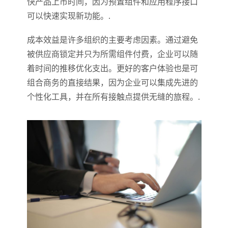
快产品上市时间，因为预置组件和应用程序接口
可以快速实现新功能。.
成本效益是许多组织的主要考虑因素。通过避免
被供应商锁定并只为所需组件付费，企业可以随
着时间的推移优化支出。更好的客户体验也是可
组合商务的直接结果，因为企业可以集成先进的
个性化工具，并在所有接触点提供无缝的旅程。.