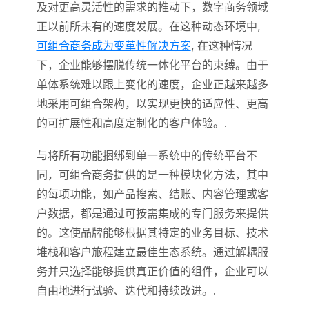
及对更高灵活性的需求的推动下，数字商务领域
正以前所未有的速度发展。在这种动态环境中,
可组合商务成为变革性解决方案
, 在这种情况
下，企业能够摆脱传统一体化平台的束缚。由于
单体系统难以跟上变化的速度，企业正越来越多
地采用可组合架构，以实现更快的适应性、更高
的可扩展性和高度定制化的客户体验。.
与将所有功能捆绑到单一系统中的传统平台不
同，可组合商务提供的是一种模块化方法，其中
的每项功能，如产品搜索、结账、内容管理或客
户数据，都是通过可按需集成的专门服务来提供
的。这使品牌能够根据其特定的业务目标、技术
堆栈和客户旅程建立最佳生态系统。通过解耦服
务并只选择能够提供真正价值的组件，企业可以
自由地进行试验、迭代和持续改进。.