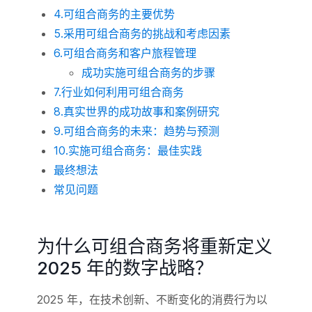
4.可组合商务的主要优势
5.采用可组合商务的挑战和考虑因素
6.可组合商务和客户旅程管理
成功实施可组合商务的步骤
7.行业如何利用可组合商务
8.真实世界的成功故事和案例研究
9.可组合商务的未来：趋势与预测
10.实施可组合商务：最佳实践
最终想法
常见问题
为什么可组合商务将重新定义
2025 年的数字战略？
2025 年，在技术创新、不断变化的消费行为以