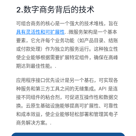
2.数字商务背后的技术
可组合商务的核心是一个强大的技术堆栈，旨在
具有灵活性和可扩展性
. .微服务架构是一个基本
要素，它允许每个业务功能（如产品目录、结账
或付款处理）作为独立的服务运行。这种独立性
使企业能够根据需要扩展特定组件，确保在高峰
期达到最佳性能。.
应用程序接口优先设计是另一个基石，可实现各
种服务和第三方工具之间的无缝集成。API 是连
接不同组件的粘合剂，可促进互操作性和数据交
换。云原生基础设施能够提高可扩展性、可靠性
和成本效益，使企业能够轻松部署和管理其电子
商务解决方案。.