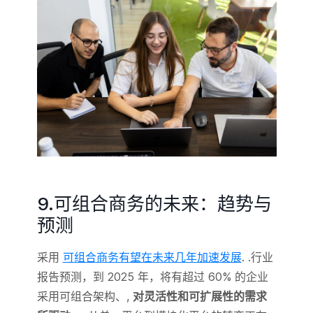
9.可组合商务的未来：趋势与
预测
采用
可组合商务有望在未来几年加速发展
. .行业
报告预测，到 2025 年，将有超过 60% 的企业
采用可组合架构、,
对灵活性和可扩展性的需求