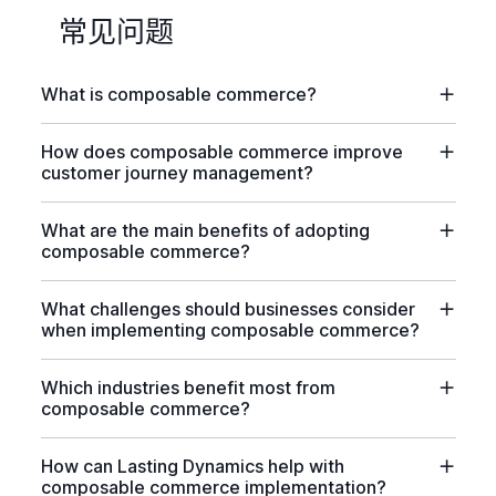
常见问题
What is composable commerce?
How does composable commerce improve
customer journey management?
What are the main benefits of adopting
composable commerce?
What challenges should businesses consider
when implementing composable commerce?
Which industries benefit most from
composable commerce?
How can Lasting Dynamics help with
composable commerce implementation?