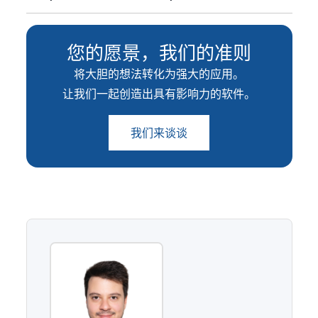
您的愿景，我们的准则
将大胆的想法转化为强大的应用。
让我们一起创造出具有影响力的软件。
我们来谈谈