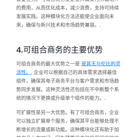
的费用，从而优化成本，减少浪费，支持可持续
发展实践。这种模块化方法还能使企业面向未
来，确保与新兴技术和市场趋势兼容。.
4.可组合商务的主要优势
可组合商务的最大优势之一是
是其无与伦比的灵
活性。.
企业可以根据自己的具体需求选择最佳
组件，确保其电子商务平台与客户需求和市场趋
势同步发展。这种灵活性还包括在不中断整个系
统的情况下更换或升级单个组件的能力。.
可扩展性是另一大优势。有了可组合商务，企业
可以独立扩展单个服务，确保其平台能够处理不
断增长的流量或新功能。这种模块化还有助于加