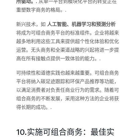
所驱动。.
从单一平台到模块化平台的转变正在
重塑数字商务的格局。.
新兴技术，如
人工智能、机器学习和预测分析
将成为可组合商务平台的标准组件。企业将越来
越多地利用这些工具来提供超个性化体验和优化
运营。无头商务和全渠道战略的兴起将进一步提
高在所有接触点提供一致体验的能力。.
可持续性和道德实践也越来越重要。可组合商务
平台将纳入碳足迹跟踪和环保产品推荐等功能，
以满足消费者对负责任商业行为的需求。随着可
组合商务的不断发展，采用这种方法的企业将获
得长期的成功。.
10.实施可组合商务：最佳实