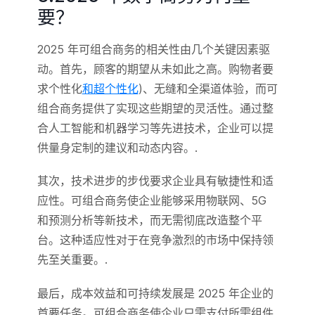
要？
2025 年可组合商务的相关性由几个关键因素驱
动。首先，顾客的期望从未如此之高。购物者要
求个性化
和超个性化
)、无缝和全渠道体验，而可
组合商务提供了实现这些期望的灵活性。通过整
合人工智能和机器学习等先进技术，企业可以提
供量身定制的建议和动态内容。.
其次，技术进步的步伐要求企业具有敏捷性和适
应性。可组合商务使企业能够采用物联网、5G
和预测分析等新技术，而无需彻底改造整个平
台。这种适应性对于在竞争激烈的市场中保持领
先至关重要。.
最后，成本效益和可持续发展是 2025 年企业的
首要任务。可组合商务使企业只需支付所需组件