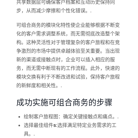
共享数据层可确保客户档案和互动历史保持同
步，从而减少摩擦和个性化错误。.
可组合商务的模块化特性使企业能够根据不断变
化的客户需求调整系统，而无需彻底改造整个架
构。这种灵活性对于管理复杂的客户旅程和在竞
争激烈的市场中提供卓越体验至关重要。当出现
新的渠道或接触点时，企业可以插入相应的服
务，而无需中断现有的工作流程。此外，快速的
模块交换有利于不断改进和试验，保持客户旅程
的新鲜度和相关性。.
成功实施可组合商务的步骤
绘制客户旅程图：确定关键接触点和痛点。.
选择最佳组件
s
:选择满足特定业务需求的工
具。.