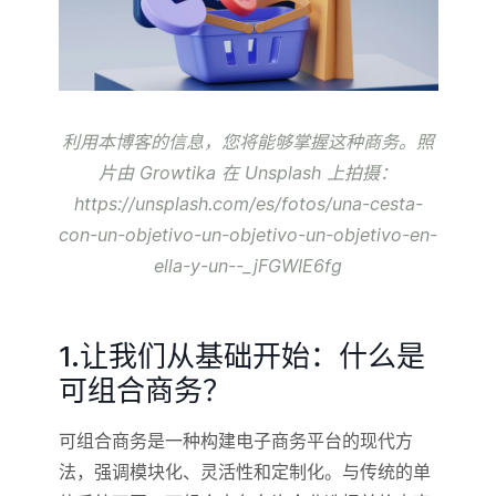
利用本博客的信息，您将能够掌握这种商务。照
片由 Growtika 在 Unsplash 上拍摄：
https://unsplash.com/es/fotos/una-cesta-
con-un-objetivo-un-objetivo-un-objetivo-en-
ella-y-un--_jFGWIE6fg
1.让我们从基础开始：什么是
可组合商务？
可组合商务是一种构建电子商务平台的现代方
法，强调模块化、灵活性和定制化。与传统的单