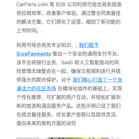
CarParts.com 等 B2B 公司利用可组合商务提高
供应链效率，改善客户体验。通过整合同类最佳
的解决方案，它们简化了运营，缩短了新功能的
上市时间。.
利用可组合商务专业知识、,
我们赋予
GivePayments
推出一个安全的通用支付平台，
该平台将银行业务、SaaS 和人工智能驱动的风
险管理无缝整合在一起，确保交易顺利进行并提
供强大的欺诈保护。对于
我们精心打造了一个充
满活力的社区市场
在模块化组件的基础上，实现
个性化推荐、可扩展的用户互动，并轻松扩展到
新的旅游和酒店服务产品。这些示例凸显了我们
在组合最佳服务、优化客户旅程以及提供灵活、
面向未来的架构方面的诀窍