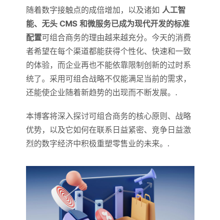
随着数字接触点的成倍增加，以及诸如
人工智
能、无头 CMS 和微服务已成为现代开发的标准
配置
可组合商务的理由越来越充分。今天的消费
者希望在每个渠道都能获得个性化、快速和一致
的体验，而企业再也不能依靠限制创新的过时系
统了。采用可组合战略不仅能满足当前的需求，
还能使企业随着新趋势的出现而不断发展。.
本博客将深入探讨可组合商务的核心原则、战略
优势，以及它如何在联系日益紧密、竞争日益激
烈的数字经济中积极重塑零售业的未来。.