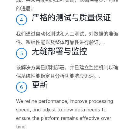
的进展。.
严格的测试与质量保证
4
我们通过自动化测试和人工测试，对数据的准确
性、系统性能以及整体可靠性进行验证。.
无缝部署与监控
5
该解决方案已顺利部署，并已建立监控机制以确
保系统性能稳定且分析功能响应迅速。.
更新
6
We refine performance, improve processing
speed, and adjust to new data needs to
ensure the platform remains effective over
time.