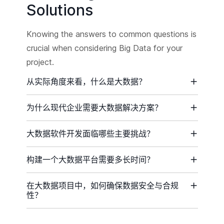
Solutions
Knowing the answers to common questions is
crucial when considering Big Data for your
project.
从实际角度来看，什么是大数据？
为什么现代企业需要大数据解决方案？
大数据软件开发面临哪些主要挑战？
构建一个大数据平台需要多长时间？
在大数据项目中，如何确保数据安全与合规
性？