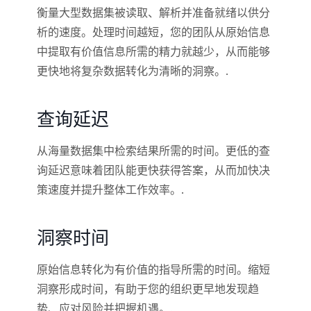
衡量大型数据集被读取、解析并准备就绪以供分
析的速度。处理时间越短，您的团队从原始信息
中提取有价值信息所需的精力就越少，从而能够
更快地将复杂数据转化为清晰的洞察。.
查询延迟
从海量数据集中检索结果所需的时间。更低的查
询延迟意味着团队能更快获得答案，从而加快决
策速度并提升整体工作效率。.
洞察时间
原始信息转化为有价值的指导所需的时间。缩短
洞察形成时间，有助于您的组织更早地发现趋
势、应对风险并把握机遇。.