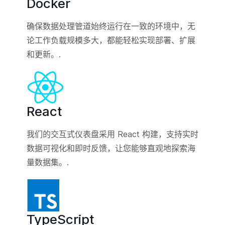
Docker
确保数据处理管道始终运行在一致的环境中，无
论工作负载规模多大，都能轻松实现部署、扩展
和更新。.
React
我们的交互式仪表盘采用 React 构建，支持实时
数据可视化和即时反馈，让您能够直观地探索海
量数据集。.
TypeScript