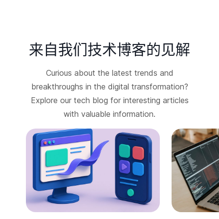
来自我们技术博客的见解
Curious about the latest trends and
breakthroughs in the digital transformation?
Explore our tech blog for interesting articles
with valuable information.