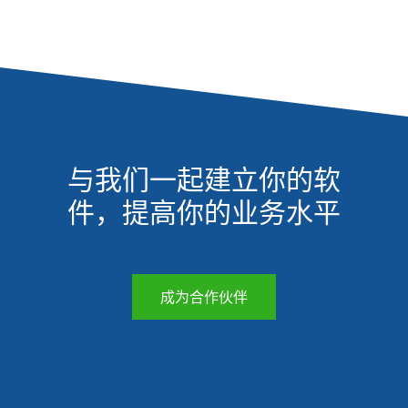
与我们一起建立你的软
件，提高你的业务水平
成为合作伙伴