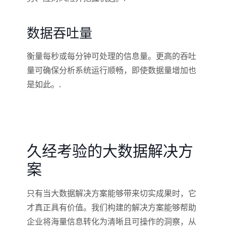
数据吞吐量
衡量每秒或每分钟可处理的信息量。更高的吞吐
量可确保分析系统运行顺畅，即使数据量增加也
是如此。.
久经考验的大数据解决方
案
只有当大数据解决方案能够带来切实成果时，它
才真正具有价值。我们构建的解决方案能够帮助
企业将海量信息转化为清晰且可操作的洞察，从