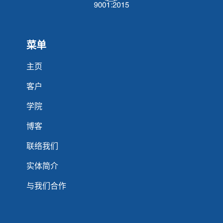
菜单
主页
客户
学院
博客
联络我们
实体简介
与我们合作