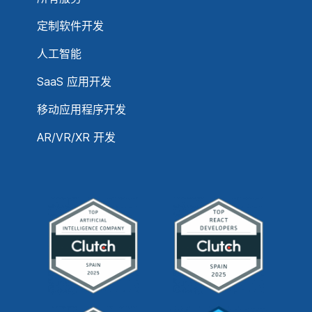
定制软件开发
人工智能
SaaS 应用开发
移动应用程序开发
AR/VR/XR 开发