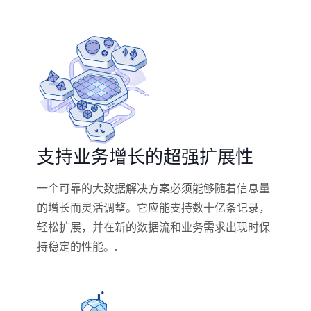
支持业务增长的超强扩展性
一个可靠的大数据解决方案必须能够随着信息量
的增长而灵活调整。它应能支持数十亿条记录，
轻松扩展，并在新的数据流和业务需求出现时保
持稳定的性能。.