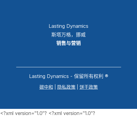
Lasting Dynamics
斯塔万格，挪威
销售与营销
Lasting Dynamics - 保留所有权利 ®
碳中和
|
隐私政策
|
饼干政策
<?xml version="1.0"?
<?xml version="1.0"?