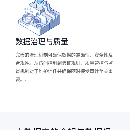
数据治理与质量
完善的治理机制可确保数据的准确性、安全性及
合规性。从访问控制到验证规则，质量管控与监
督机制对于维护信任并确保随时接受审计至关重
要。.