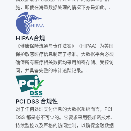
施，即使在海量数据处理的情况下亦是如此。.
HIPAA合规
《健康保险流通与责任法案》（HIPAA）为美国
保护敏感医疗信息制定了标准。大数据平台必须
确保所有医疗相关数据均采用加密存储、受控访
问，并具备完整的审计追踪记录。.
PCI DSS 合规性
对于任何处理支付信息的大数据系统而言，PCI
DSS 都是必不可少的。它要求采用强加密技术、
持续监控以及严格的访问控制，以确保金融数据