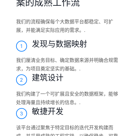
案的成熟工作流
我们的流程确保每个大数据平台都稳定、可扩
展，并能满足实际应用的需求。.
发现与数据映射
1
我们厘清业务目标、确定数据来源并明确合规需
求，为项目奠定坚实的基础。.
建筑设计
2
我们构建了一个可扩展且安全的数据框架，能够
处理海量且持续增长的信息。.
敏捷开发
3
该平台通过聚焦于特定目标的迭代开发构建而
成，并采用成熟的工程实践，以确保稳步、可靠