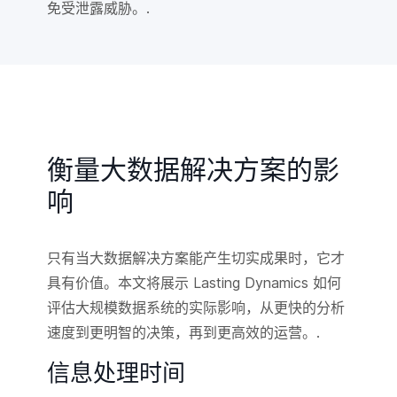
免受泄露威胁。.
衡量大数据解决方案的影
响
只有当大数据解决方案能产生切实成果时，它才
具有价值。本文将展示 Lasting Dynamics 如何
评估大规模数据系统的实际影响，从更快的分析
速度到更明智的决策，再到更高效的运营。.
信息处理时间