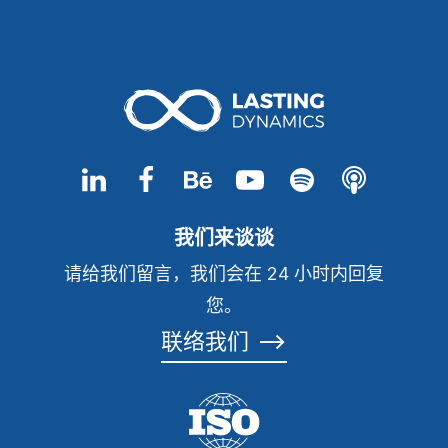
我们来谈谈
请给我们留言，我们会在 24 小时内回复
您。
联络我们
⟶