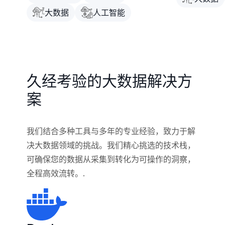
大数据
人工智能
久经考验的大数据解决方
案
我们结合多种工具与多年的专业经验，致力于解
决大数据领域的挑战。我们精心挑选的技术栈，
可确保您的数据从采集到转化为可操作的洞察，
全程高效流转。.