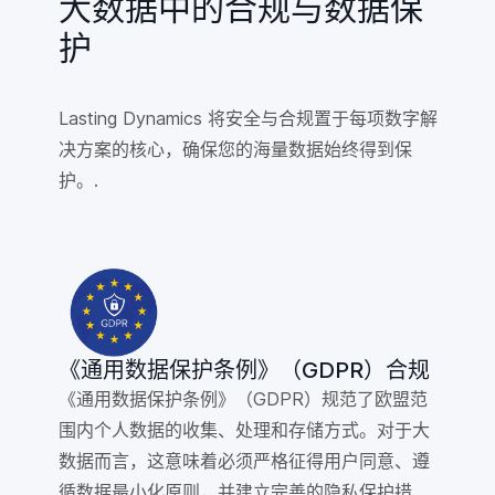
大数据中的合规与数据保
护
Lasting Dynamics 将安全与合规置于每项数字解
决方案的核心，确保您的海量数据始终得到保
护。.
《通用数据保护条例》（GDPR）合规
《通用数据保护条例》（GDPR）规范了欧盟范
围内个人数据的收集、处理和存储方式。对于大
数据而言，这意味着必须严格征得用户同意、遵
循数据最小化原则，并建立完善的隐私保护措