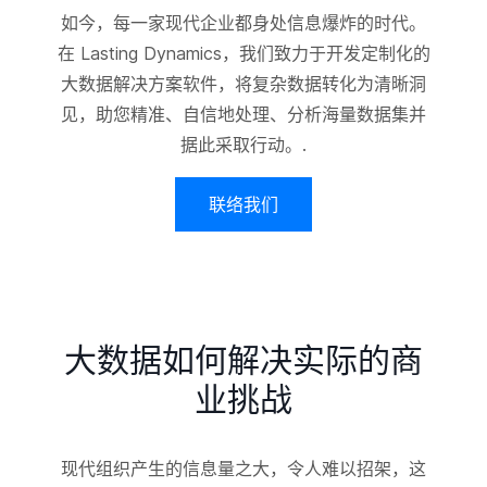
如今，每一家现代企业都身处信息爆炸的时代。
在 Lasting Dynamics，我们致力于开发定制化的
大数据解决方案软件，将复杂数据转化为清晰洞
见，助您精准、自信地处理、分析海量数据集并
据此采取行动。.
联络我们
大数据如何解决实际的商
业挑战
现代组织产生的信息量之大，令人难以招架，这