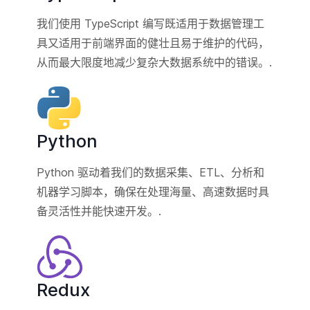
我们使用 TypeScript 编写既适用于数据管理工
具又适用于前端界面的健壮且易于维护的代码，
从而最大限度地减少复杂大数据系统中的错误。.
Python
Python 驱动着我们的数据采集、ETL、分析和
机器学习脚本，确保在处理海量、高速数据时具
备灵活性并能快速开发。.
Redux