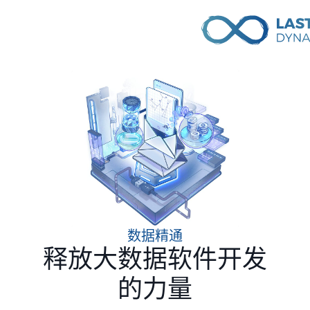
数据精通
释放大数据软件开发
的力量