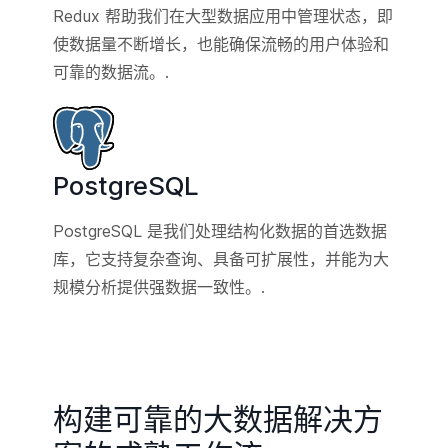
Redux 帮助我们在大型数据应用中管理状态，即
使数据量不断增长，也能确保流畅的用户体验和
可靠的数据流。.
PostgreSQL
PostgreSQL 是我们处理结构化数据的首选数据
库，它支持复杂查询、具备可扩展性，并能为大
规模分析提供强数据一致性。.
构建可靠的大数据解决方