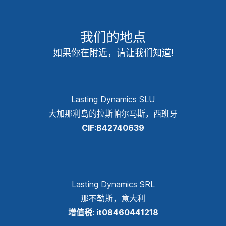
我们的地点
如果你在附近，请让我们知道!
Lasting Dynamics SLU
大加那利岛的拉斯帕尔马斯，西班牙
CIF:B42740639
Lasting Dynamics SRL
那不勒斯，意大利
增值税: it08460441218