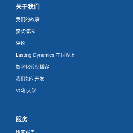
关于我们
我们的故事
获奖情况
评论
Lasting Dynamics 在世界上
数字化转型播客
我们如何开发
VC和大学
服务
所有服务