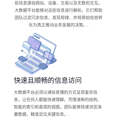
些信息源自网站、设备、交易以及无数的交互。
大数据平台能够对这些信息进行解析。它们帮助
团队过滤冗余信息、发现规律，并将原始信息转
化为真正推动业务发展的决策。.
快速且顺畅的信息访问
大数据平台必须以通俗易懂的方式呈现复杂信
息，让任何人都能快速理解。凭借清晰的结构、
智能的索引和直观的视图，团队能够快速浏览海
量数据，精准定位关键信息。.