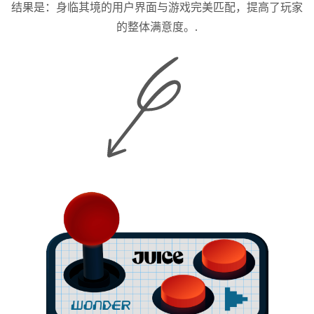
结果是：身临其境的用户界面与游戏完美匹配，提高了玩家
的整体满意度。.