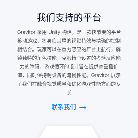
我们支持的平台
Gravitor 采用 Unity 构建，是一款快节奏的平台
移动游戏，将身临其境的视觉特效与精确的控制
相结合。玩家可以在重力感应的舞台上航行，解
锁独特的角色技能，克服精心设置的考验反应能
力的障碍。游戏循环的设计旨在提供高重播价
值，同时保持跨设备的流畅性能。Gravitor 展示
了我们在融合视觉质量和优化游戏性能方面的专
长
联系我们
⟶