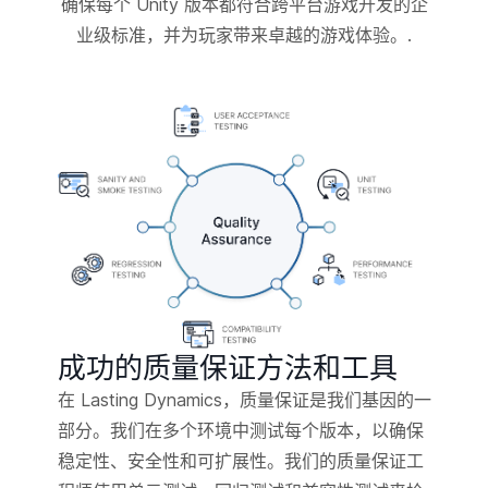
确保每个 Unity 版本都符合跨平台游戏开发的企
业级标准，并为玩家带来卓越的游戏体验。.
成功的质量保证方法和工具
在 Lasting Dynamics，质量保证是我们基因的一
部分。我们在多个环境中测试每个版本，以确保
稳定性、安全性和可扩展性。我们的质量保证工